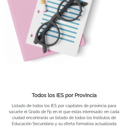
Todos los IES por Provincia
Listado de todos los IES por capitales de provincia para
sacarte el Grado de Fp en el que estás interesado: en cada
ciudad encontrarás un listado de todos los Institutos de
Educación Secundaria y su oferta formativa actualizada