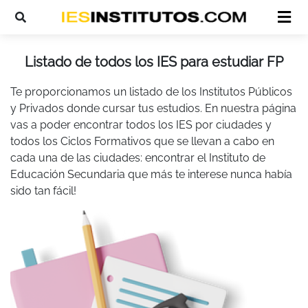
Listado de todos los IES para estudiar FP
Te proporcionamos un listado de los Institutos Públicos
y Privados donde cursar tus estudios. En nuestra página
vas a poder encontrar todos los IES por ciudades y
todos los Ciclos Formativos que se llevan a cabo en
cada una de las ciudades: encontrar el Instituto de
Educación Secundaria que más te interese nunca había
sido tan fácil!