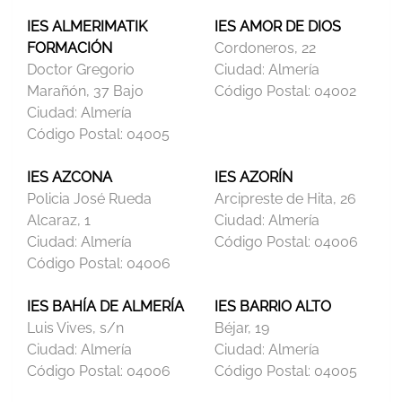
IES ALMERIMATIK
IES AMOR DE DIOS
FORMACIÓN
Cordoneros, 22
Doctor Gregorio
Ciudad:
Almería
Marañón, 37 Bajo
Código Postal:
04002
Ciudad:
Almería
Código Postal:
04005
IES AZCONA
IES AZORÍN
Policia José Rueda
Arcipreste de Hita, 26
Alcaraz, 1
Ciudad:
Almería
Ciudad:
Almería
Código Postal:
04006
Código Postal:
04006
IES BAHÍA DE ALMERÍA
IES BARRIO ALTO
Luis Vives, s/n
Béjar, 19
Ciudad:
Almería
Ciudad:
Almería
Código Postal:
04006
Código Postal:
04005