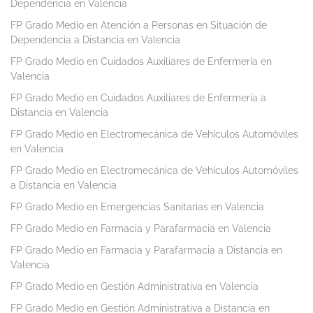
Dependencia en Valencia
FP Grado Medio en Atención a Personas en Situación de
Dependencia a Distancia en Valencia
FP Grado Medio en Cuidados Auxiliares de Enfermería en
Valencia
FP Grado Medio en Cuidados Auxiliares de Enfermería a
Distancia en Valencia
FP Grado Medio en Electromecánica de Vehículos Automóviles
en Valencia
FP Grado Medio en Electromecánica de Vehículos Automóviles
a Distancia en Valencia
FP Grado Medio en Emergencias Sanitarias en Valencia
FP Grado Medio en Farmacia y Parafarmacia en Valencia
FP Grado Medio en Farmacia y Parafarmacia a Distancia en
Valencia
FP Grado Medio en Gestión Administrativa en Valencia
FP Grado Medio en Gestión Administrativa a Distancia en