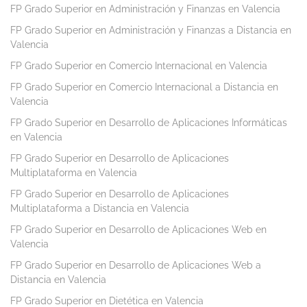
FP Grado Superior en Administración y Finanzas en Valencia
FP Grado Superior en Administración y Finanzas a Distancia en
Valencia
FP Grado Superior en Comercio Internacional en Valencia
FP Grado Superior en Comercio Internacional a Distancia en
Valencia
FP Grado Superior en Desarrollo de Aplicaciones Informáticas
en Valencia
FP Grado Superior en Desarrollo de Aplicaciones
Multiplataforma en Valencia
FP Grado Superior en Desarrollo de Aplicaciones
Multiplataforma a Distancia en Valencia
FP Grado Superior en Desarrollo de Aplicaciones Web en
Valencia
FP Grado Superior en Desarrollo de Aplicaciones Web a
Distancia en Valencia
FP Grado Superior en Dietética en Valencia