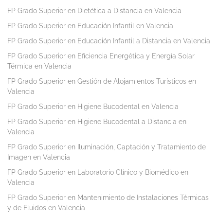
FP Grado Superior en Dietética a Distancia en Valencia
FP Grado Superior en Educación Infantil en Valencia
FP Grado Superior en Educación Infantil a Distancia en Valencia
FP Grado Superior en Eficiencia Energética y Energía Solar
Térmica en Valencia
FP Grado Superior en Gestión de Alojamientos Turísticos en
Valencia
FP Grado Superior en Higiene Bucodental en Valencia
FP Grado Superior en Higiene Bucodental a Distancia en
Valencia
FP Grado Superior en Iluminación, Captación y Tratamiento de
Imagen en Valencia
FP Grado Superior en Laboratorio Clínico y Biomédico en
Valencia
FP Grado Superior en Mantenimiento de Instalaciones Térmicas
y de Fluidos en Valencia