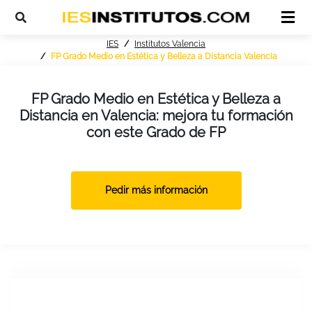
IES
Institutos Valencia
FP Grado Medio en Estética y Belleza a Distancia Valencia
FP Grado Medio en Estética y Belleza a
Distancia en Valencia: mejora tu formación
con este Grado de FP
Pedir más información