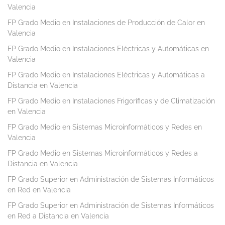
Valencia
FP Grado Medio en Instalaciones de Producción de Calor en
Valencia
FP Grado Medio en Instalaciones Eléctricas y Automáticas en
Valencia
FP Grado Medio en Instalaciones Eléctricas y Automáticas a
Distancia en Valencia
FP Grado Medio en Instalaciones Frigoríficas y de Climatización
en Valencia
FP Grado Medio en Sistemas Microinformáticos y Redes en
Valencia
FP Grado Medio en Sistemas Microinformáticos y Redes a
Distancia en Valencia
FP Grado Superior en Administración de Sistemas Informáticos
en Red en Valencia
FP Grado Superior en Administración de Sistemas Informáticos
en Red a Distancia en Valencia