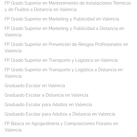
FP Grado Superior en Mantenimiento de Instalaciones Térmicas
y de Fluidos a Distancia en Valencia
FP Grado Superior en Marketing y Publicidad en Valencia
FP Grado Superior en Marketing y Publicidad a Distancia en
Valencia
FP Grado Superior en Prevención de Riesgos Profesionales en
Valencia
FP Grado Superior en Transporte y Logística en Valencia
FP Grado Superior en Transporte y Logística a Distancia en
Valencia
Graduado Escolar en Valencia
Graduado Escolar a Distancia en Valencia
Graduado Escolar para Adultos en Valencia
Graduado Escolar para Adultos a Distancia en Valencia
FP Básica en Agrojardinería y Composiciones Florales en
Valencia