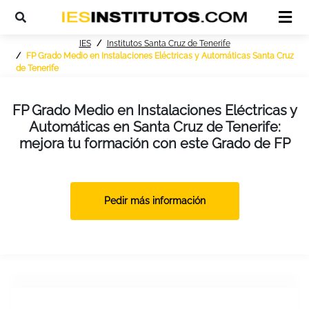
IES
Institutos Santa Cruz de Tenerife
FP Grado Medio en Instalaciones Eléctricas y Automáticas Santa Cruz
de Tenerife
FP Grado Medio en Instalaciones Eléctricas y
Automáticas en Santa Cruz de Tenerife:
mejora tu formación con este Grado de FP
Pedir más información