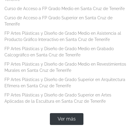
Curso de Acceso a FP Grado Medio en Santa Cruz de Tenerife
Curso de Acceso a FP Grado Superior en Santa Cruz de
Tenerife
FP Artes Plásticas y Diseño de Grado Medio en Asistencia al
Producto Gráfico Interactivo en Santa Cruz de Tenerife
FP Artes Plásticas y Diseño de Grado Medio en Grabado
Calcográfico en Santa Cruz de Tenerife
FP Artes Plásticas y Diseño de Grado Medio en Revestimientos
Murales en Santa Cruz de Tenerife
FP Artes Plásticas y Diseño de Grado Superior en Arquitectura
Efímera en Santa Cruz de Tenerife
FP Artes Plásticas y Diseño de Grado Superior en Artes
Aplicadas de la Escultura en Santa Cruz de Tenerife
Ver más