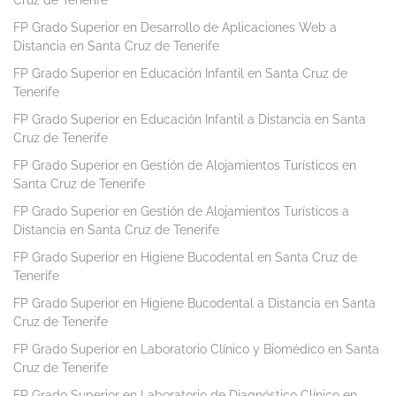
Cruz de Tenerife
FP Grado Superior en Desarrollo de Aplicaciones Web a
Distancia en Santa Cruz de Tenerife
FP Grado Superior en Educación Infantil en Santa Cruz de
Tenerife
FP Grado Superior en Educación Infantil a Distancia en Santa
Cruz de Tenerife
FP Grado Superior en Gestión de Alojamientos Turísticos en
Santa Cruz de Tenerife
FP Grado Superior en Gestión de Alojamientos Turísticos a
Distancia en Santa Cruz de Tenerife
FP Grado Superior en Higiene Bucodental en Santa Cruz de
Tenerife
FP Grado Superior en Higiene Bucodental a Distancia en Santa
Cruz de Tenerife
FP Grado Superior en Laboratorio Clínico y Biomédico en Santa
Cruz de Tenerife
FP Grado Superior en Laboratorio de Diagnóstico Clínico en