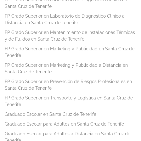
Santa Cruz de Tenerife
FP Grado Superior en Laboratorio de Diagnóstico Clínico a
Distancia en Santa Cruz de Tenerife
FP Grado Superior en Mantenimiento de Instalaciones Térmicas
y de Fluidos en Santa Cruz de Tenerife
FP Grado Superior en Marketing y Publicidad en Santa Cruz de
Tenerife
FP Grado Superior en Marketing y Publicidad a Distancia en
Santa Cruz de Tenerife
FP Grado Superior en Prevención de Riesgos Profesionales en
Santa Cruz de Tenerife
FP Grado Superior en Transporte y Logística en Santa Cruz de
Tenerife
Graduado Escolar en Santa Cruz de Tenerife
Graduado Escolar para Adultos en Santa Cruz de Tenerife
Graduado Escolar para Adultos a Distancia en Santa Cruz de
Tenerife