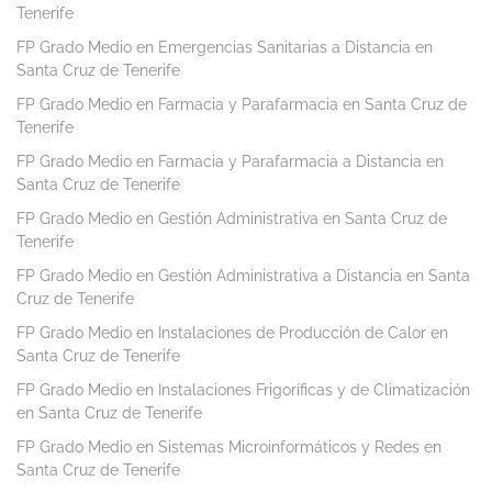
Tenerife
FP Grado Medio en Emergencias Sanitarias a Distancia en
Santa Cruz de Tenerife
FP Grado Medio en Farmacia y Parafarmacia en Santa Cruz de
Tenerife
FP Grado Medio en Farmacia y Parafarmacia a Distancia en
Santa Cruz de Tenerife
FP Grado Medio en Gestión Administrativa en Santa Cruz de
Tenerife
FP Grado Medio en Gestión Administrativa a Distancia en Santa
Cruz de Tenerife
FP Grado Medio en Instalaciones de Producción de Calor en
Santa Cruz de Tenerife
FP Grado Medio en Instalaciones Frigoríficas y de Climatización
en Santa Cruz de Tenerife
FP Grado Medio en Sistemas Microinformáticos y Redes en
Santa Cruz de Tenerife