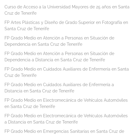
Curso de Acceso a la Universidad Mayores de 25 años en Santa
Cruz de Tenerife
FP Artes Plásticas y Diseño de Grado Superior en Fotografía en
Santa Cruz de Tenerife
FP Grado Medio en Atención a Personas en Situación de
Dependencia en Santa Cruz de Tenerife
FP Grado Medio en Atención a Personas en Situación de
Dependencia a Distancia en Santa Cruz de Tenerife
FP Grado Medio en Cuidados Auxiliares de Enfermería en Santa
Cruz de Tenerife
FP Grado Medio en Cuidados Auxiliares de Enfermería a
Distancia en Santa Cruz de Tenerife
FP Grado Medio en Electromecánica de Vehículos Automóviles
en Santa Cruz de Tenerife
FP Grado Medio en Electromecánica de Vehículos Automóviles
a Distancia en Santa Cruz de Tenerife
FP Grado Medio en Emergencias Sanitarias en Santa Cruz de