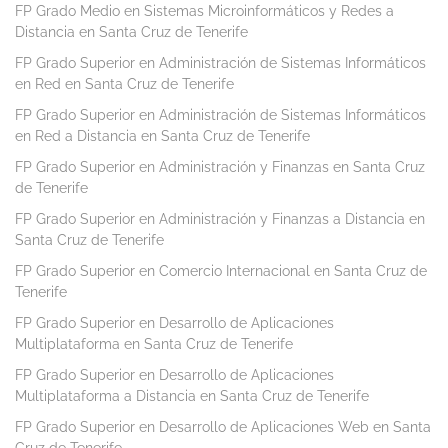
FP Grado Medio en Sistemas Microinformáticos y Redes a
Distancia en Santa Cruz de Tenerife
FP Grado Superior en Administración de Sistemas Informáticos
en Red en Santa Cruz de Tenerife
FP Grado Superior en Administración de Sistemas Informáticos
en Red a Distancia en Santa Cruz de Tenerife
FP Grado Superior en Administración y Finanzas en Santa Cruz
de Tenerife
FP Grado Superior en Administración y Finanzas a Distancia en
Santa Cruz de Tenerife
FP Grado Superior en Comercio Internacional en Santa Cruz de
Tenerife
FP Grado Superior en Desarrollo de Aplicaciones
Multiplataforma en Santa Cruz de Tenerife
FP Grado Superior en Desarrollo de Aplicaciones
Multiplataforma a Distancia en Santa Cruz de Tenerife
FP Grado Superior en Desarrollo de Aplicaciones Web en Santa