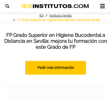
IES
Institutos Sevilla
FP Grado Superior en Higiene Bucodental a Distancia Sevilla
FP Grado Superior en Higiene Bucodental a
Distancia en Sevilla: mejora tu formación con
este Grado de FP
Pedir más información