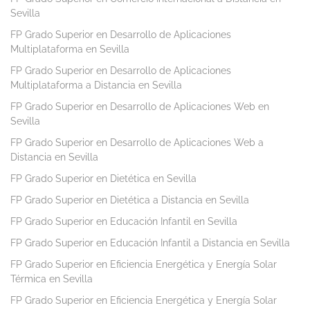
Sevilla
FP Grado Superior en Desarrollo de Aplicaciones
Multiplataforma en Sevilla
FP Grado Superior en Desarrollo de Aplicaciones
Multiplataforma a Distancia en Sevilla
FP Grado Superior en Desarrollo de Aplicaciones Web en
Sevilla
FP Grado Superior en Desarrollo de Aplicaciones Web a
Distancia en Sevilla
FP Grado Superior en Dietética en Sevilla
FP Grado Superior en Dietética a Distancia en Sevilla
FP Grado Superior en Educación Infantil en Sevilla
FP Grado Superior en Educación Infantil a Distancia en Sevilla
FP Grado Superior en Eficiencia Energética y Energía Solar
Térmica en Sevilla
FP Grado Superior en Eficiencia Energética y Energía Solar