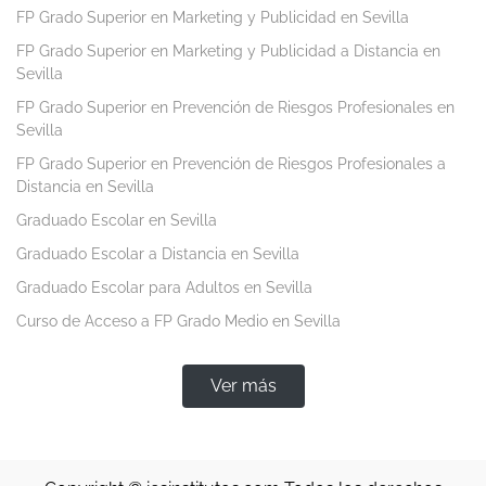
FP Grado Superior en Marketing y Publicidad en Sevilla
FP Grado Superior en Marketing y Publicidad a Distancia en
Sevilla
FP Grado Superior en Prevención de Riesgos Profesionales en
Sevilla
FP Grado Superior en Prevención de Riesgos Profesionales a
Distancia en Sevilla
Graduado Escolar en Sevilla
Graduado Escolar a Distancia en Sevilla
Graduado Escolar para Adultos en Sevilla
Curso de Acceso a FP Grado Medio en Sevilla
Ver más