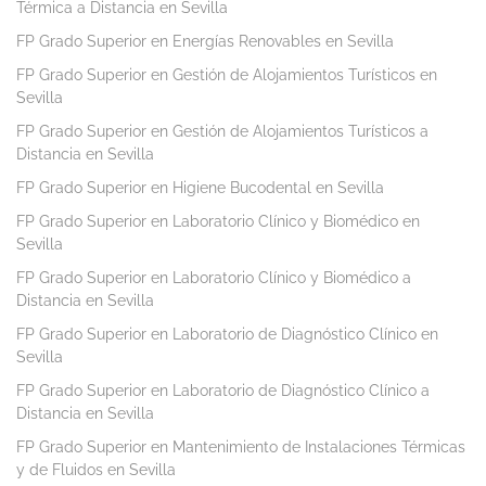
Térmica a Distancia en Sevilla
FP Grado Superior en Energías Renovables en Sevilla
FP Grado Superior en Gestión de Alojamientos Turísticos en
Sevilla
FP Grado Superior en Gestión de Alojamientos Turísticos a
Distancia en Sevilla
FP Grado Superior en Higiene Bucodental en Sevilla
FP Grado Superior en Laboratorio Clínico y Biomédico en
Sevilla
FP Grado Superior en Laboratorio Clínico y Biomédico a
Distancia en Sevilla
FP Grado Superior en Laboratorio de Diagnóstico Clínico en
Sevilla
FP Grado Superior en Laboratorio de Diagnóstico Clínico a
Distancia en Sevilla
FP Grado Superior en Mantenimiento de Instalaciones Térmicas
y de Fluidos en Sevilla