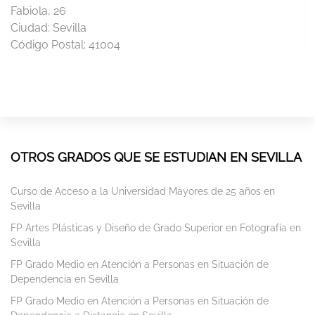
Fabiola, 26
Ciudad:
Sevilla
Código Postal:
41004
OTROS GRADOS QUE SE ESTUDIAN EN SEVILLA
Curso de Acceso a la Universidad Mayores de 25 años en
Sevilla
FP Artes Plásticas y Diseño de Grado Superior en Fotografía en
Sevilla
FP Grado Medio en Atención a Personas en Situación de
Dependencia en Sevilla
FP Grado Medio en Atención a Personas en Situación de