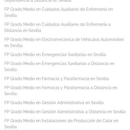
Dependencia a Distancia en Sevilla
FP Grado Medio en Cuidados Auxiliares de Enfermería en
Sevilla
FP Grado Medio en Cuidados Auxiliares de Enfermería a
Distancia en Sevilla
FP Grado Medio en Electromecánica de Vehículos Automóviles
en Sevilla
FP Grado Medio en Emergencias Sanitarias en Sevilla
FP Grado Medio en Emergencias Sanitarias a Distancia en
Sevilla
FP Grado Medio en Farmacia y Parafarmacia en Sevilla
FP Grado Medio en Farmacia y Parafarmacia a Distancia en
Sevilla
FP Grado Medio en Gestión Administrativa en Sevilla
FP Grado Medio en Gestión Administrativa a Distancia en Sevilla
FP Grado Medio en Instalaciones de Producción de Calor en
Sevilla