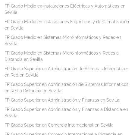
FP Grado Medio en Instalaciones Eléctricas y Automáticas en
Sevilla
FP Grado Medio en Instalaciones Frigoríficas y de Climatización
en Sevilla
FP Grado Medio en Sistemas Microinformáticos y Redes en
Sevilla
FP Grado Medio en Sistemas Microinformáticos y Redes a
Distancia en Sevilla
FP Grado Superior en Administración de Sistemas Informáticos
en Red en Sevilla
FP Grado Superior en Administración de Sistemas Informáticos
en Red a Distancia en Sevilla
FP Grado Superior en Administración y Finanzas en Sevilla
FP Grado Superior en Administración y Finanzas a Distancia en
Sevilla
FP Grado Superior en Comercio Internacional en Sevilla
FP Grado Superior en Comercio Internacional a Distancia en