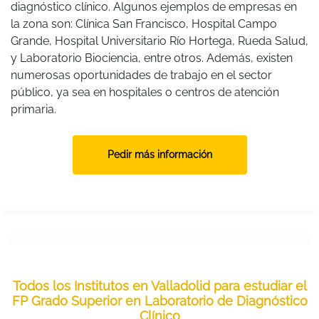
diagnóstico clínico. Algunos ejemplos de empresas en
la zona son: Clínica San Francisco, Hospital Campo
Grande, Hospital Universitario Río Hortega, Rueda Salud,
y Laboratorio Biociencia, entre otros. Además, existen
numerosas oportunidades de trabajo en el sector
público, ya sea en hospitales o centros de atención
primaria.
Pedir más información
Todos los Institutos en Valladolid para estudiar el
FP Grado Superior en Laboratorio de Diagnóstico
Clínico