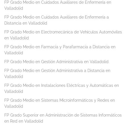
FP Grado Medio en Cuidados Auxiliares de Enfermería en
Valladolid
FP Grado Medio en Cuidados Auxiliares de Enfermería a
Distancia en Valladolid
FP Grado Medio en Electromecánica de Vehículos Automóviles
en Valladolid
FP Grado Medio en Farmacia y Parafarmacia a Distancia en
Valladolid
FP Grado Medio en Gestión Administrativa en Valladolid
FP Grado Medio en Gestión Administrativa a Distancia en
Valladolid
FP Grado Medio en Instalaciones Eléctricas y Automáticas en
Valladolid
FP Grado Medio en Sistemas Microinformáticos y Redes en
Valladolid
FP Grado Superior en Administración de Sistemas Informáticos
en Red en Valladolid