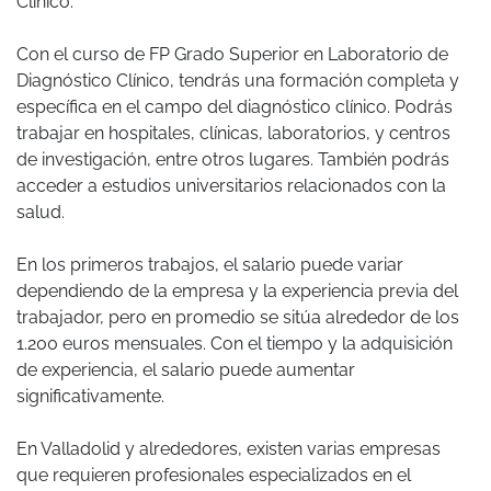
Clínico.
Con el curso de FP Grado Superior en Laboratorio de
Diagnóstico Clínico, tendrás una formación completa y
específica en el campo del diagnóstico clínico. Podrás
trabajar en hospitales, clínicas, laboratorios, y centros
de investigación, entre otros lugares. También podrás
acceder a estudios universitarios relacionados con la
salud.
En los primeros trabajos, el salario puede variar
dependiendo de la empresa y la experiencia previa del
trabajador, pero en promedio se sitúa alrededor de los
1.200 euros mensuales. Con el tiempo y la adquisición
de experiencia, el salario puede aumentar
significativamente.
En Valladolid y alrededores, existen varias empresas
que requieren profesionales especializados en el