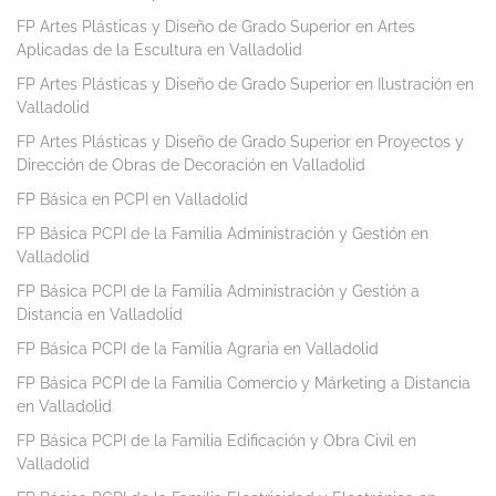
FP Artes Plásticas y Diseño de Grado Superior en Artes
Aplicadas de la Escultura en Valladolid
FP Artes Plásticas y Diseño de Grado Superior en Ilustración en
Valladolid
FP Artes Plásticas y Diseño de Grado Superior en Proyectos y
Dirección de Obras de Decoración en Valladolid
FP Básica en PCPI en Valladolid
FP Básica PCPI de la Familia Administración y Gestión en
Valladolid
FP Básica PCPI de la Familia Administración y Gestión a
Distancia en Valladolid
FP Básica PCPI de la Familia Agraria en Valladolid
FP Básica PCPI de la Familia Comercio y Márketing a Distancia
en Valladolid
FP Básica PCPI de la Familia Edificación y Obra Civil en
Valladolid