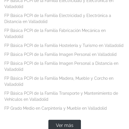
FP Básica PCPI de la Familia Electricidad y Electrónica en
Valladolid
FP Básica PCPI de la Familia Electricidad y Electrónica a
Distancia en Valladolid
FP Básica PCPI de la Familia Fabricación Mecánica en
Valladolid
FP Básica PCPI de la Familia Hostelería y Turismo en Valladolid
FP Básica PCPI de la Familia Imagen Personal en Valladolid
FP Básica PCPI de la Familia Imagen Personal a Distancia en
Valladolid
FP Básica PCPI de la Familia Madera, Mueble y Corcho en
Valladolid
FP Básica PCPI de la Familia Transporte y Mantenimiento de
Vehículos en Valladolid
FP Grado Medio en Carpintería y Mueble en Valladolid
Ver más