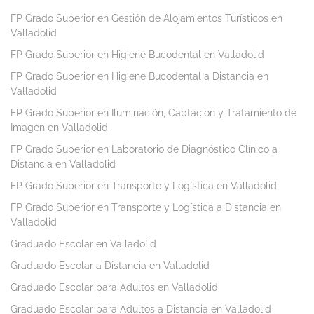
FP Grado Superior en Gestión de Alojamientos Turísticos en
Valladolid
FP Grado Superior en Higiene Bucodental en Valladolid
FP Grado Superior en Higiene Bucodental a Distancia en
Valladolid
FP Grado Superior en Iluminación, Captación y Tratamiento de
Imagen en Valladolid
FP Grado Superior en Laboratorio de Diagnóstico Clínico a
Distancia en Valladolid
FP Grado Superior en Transporte y Logística en Valladolid
FP Grado Superior en Transporte y Logística a Distancia en
Valladolid
Graduado Escolar en Valladolid
Graduado Escolar a Distancia en Valladolid
Graduado Escolar para Adultos en Valladolid
Graduado Escolar para Adultos a Distancia en Valladolid