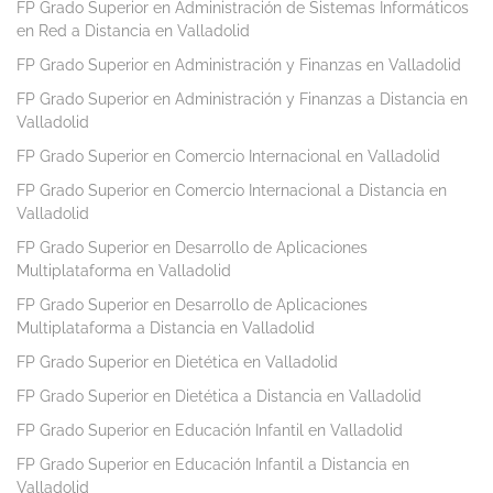
FP Grado Superior en Administración de Sistemas Informáticos
en Red a Distancia en Valladolid
FP Grado Superior en Administración y Finanzas en Valladolid
FP Grado Superior en Administración y Finanzas a Distancia en
Valladolid
FP Grado Superior en Comercio Internacional en Valladolid
FP Grado Superior en Comercio Internacional a Distancia en
Valladolid
FP Grado Superior en Desarrollo de Aplicaciones
Multiplataforma en Valladolid
FP Grado Superior en Desarrollo de Aplicaciones
Multiplataforma a Distancia en Valladolid
FP Grado Superior en Dietética en Valladolid
FP Grado Superior en Dietética a Distancia en Valladolid
FP Grado Superior en Educación Infantil en Valladolid
FP Grado Superior en Educación Infantil a Distancia en
Valladolid