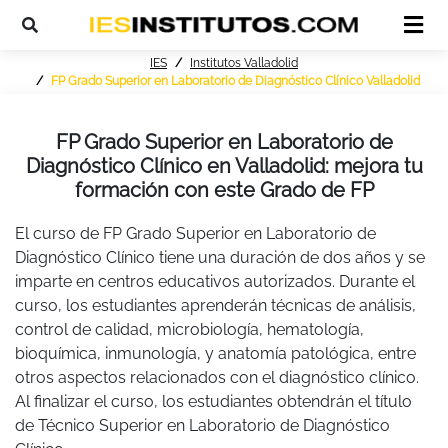
IES
Institutos Valladolid
FP Grado Superior en Laboratorio de Diagnóstico Clínico Valladolid
FP Grado Superior en Laboratorio de
Diagnóstico Clínico en Valladolid: mejora tu
formación con este Grado de FP
El curso de FP Grado Superior en Laboratorio de
Diagnóstico Clínico tiene una duración de dos años y se
imparte en centros educativos autorizados. Durante el
curso, los estudiantes aprenderán técnicas de análisis,
control de calidad, microbiología, hematología,
bioquímica, inmunología, y anatomía patológica, entre
otros aspectos relacionados con el diagnóstico clínico.
Al finalizar el curso, los estudiantes obtendrán el título
de Técnico Superior en Laboratorio de Diagnóstico