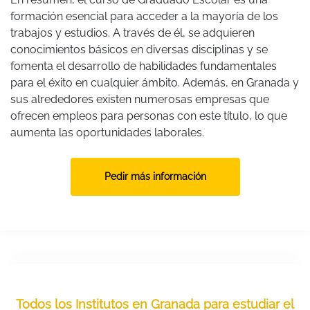
formación esencial para acceder a la mayoría de los
trabajos y estudios. A través de él, se adquieren
conocimientos básicos en diversas disciplinas y se
fomenta el desarrollo de habilidades fundamentales
para el éxito en cualquier ámbito. Además, en Granada y
sus alrededores existen numerosas empresas que
ofrecen empleos para personas con este título, lo que
aumenta las oportunidades laborales.
Pedir más información
Todos los Institutos en Granada para estudiar el