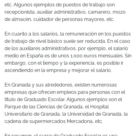
etc. Algunos ejemplos de puestos de trabajo son
recepcionista, auxiliar administrativo, camarero, mozo
de almacén, cuidador de personas mayores, etc.
En cuanto a los salarios, la remuneración en los puestos
de trabajo de nivel básico suele ser reducida. En el caso
de los auxiliares administrativos, por ejemplo, el salario
medio en España es de unos 1.000 euros mensuales. Sin
embargo, con el tiempo y la experiencia, es posible ir
ascendiendo en la empresa y mejorar el salario.
En Granada y sus alrededores, existen numerosas
empresas que ofrecen empleos para personas con el
título de Graduado Escolar. Algunos ejemplos son el
Parque de las Ciencias de Granada, el Hospital
Universitario de Granada, la Universidad de Granada, la
cadena de supermercados Mercadona, etc.
En resumen, el curso de Graduado Escolar es una