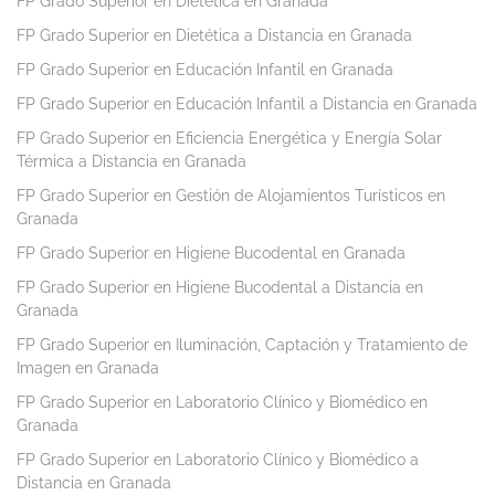
FP Grado Superior en Dietética en Granada
FP Grado Superior en Dietética a Distancia en Granada
FP Grado Superior en Educación Infantil en Granada
FP Grado Superior en Educación Infantil a Distancia en Granada
FP Grado Superior en Eficiencia Energética y Energía Solar
Térmica a Distancia en Granada
FP Grado Superior en Gestión de Alojamientos Turísticos en
Granada
FP Grado Superior en Higiene Bucodental en Granada
FP Grado Superior en Higiene Bucodental a Distancia en
Granada
FP Grado Superior en Iluminación, Captación y Tratamiento de
Imagen en Granada
FP Grado Superior en Laboratorio Clínico y Biomédico en
Granada
FP Grado Superior en Laboratorio Clínico y Biomédico a
Distancia en Granada