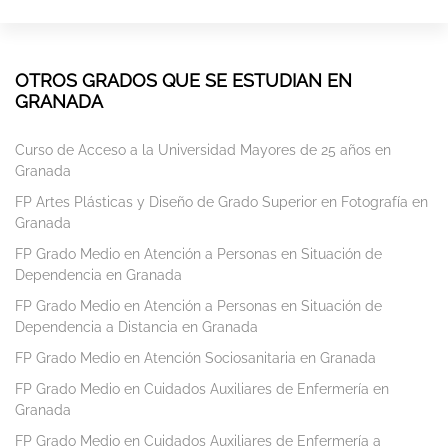
OTROS GRADOS QUE SE ESTUDIAN EN
GRANADA
Curso de Acceso a la Universidad Mayores de 25 años en
Granada
FP Artes Plásticas y Diseño de Grado Superior en Fotografía en
Granada
FP Grado Medio en Atención a Personas en Situación de
Dependencia en Granada
FP Grado Medio en Atención a Personas en Situación de
Dependencia a Distancia en Granada
FP Grado Medio en Atención Sociosanitaria en Granada
FP Grado Medio en Cuidados Auxiliares de Enfermería en
Granada
FP Grado Medio en Cuidados Auxiliares de Enfermería a