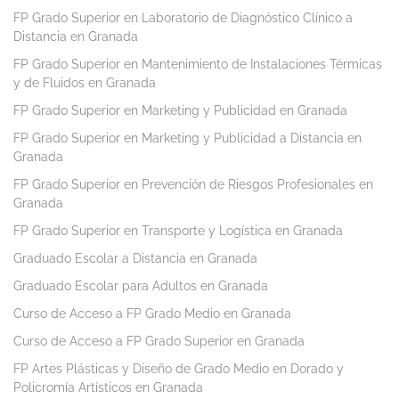
FP Grado Superior en Laboratorio de Diagnóstico Clínico a
Distancia en Granada
FP Grado Superior en Mantenimiento de Instalaciones Térmicas
y de Fluidos en Granada
FP Grado Superior en Marketing y Publicidad en Granada
FP Grado Superior en Marketing y Publicidad a Distancia en
Granada
FP Grado Superior en Prevención de Riesgos Profesionales en
Granada
FP Grado Superior en Transporte y Logística en Granada
Graduado Escolar a Distancia en Granada
Graduado Escolar para Adultos en Granada
Curso de Acceso a FP Grado Medio en Granada
Curso de Acceso a FP Grado Superior en Granada
FP Artes Plásticas y Diseño de Grado Medio en Dorado y
Policromía Artísticos en Granada