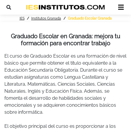
IES
Institutos Granada
Graduado Escolar Granada
Graduado Escolar en Granada: mejora tu
formación para encontrar trabajo
El curso de Graduado Escolar es una formación de nivel
básico que permite obtener el título equivalente a la
Educación Secundaria Obligatoria. Durante el curso se
estudian asignaturas como Lengua Castellana y
Literatura, Matemáticas, Ciencias Sociales, Ciencias
Naturales, Inglés y Educación Física. Además, se
fomenta el desarrollo de habilidades sociales y
emocionales y se adquieren conocimientos básicos
sobre informática.
El objetivo principal del curso es proporcionar a los