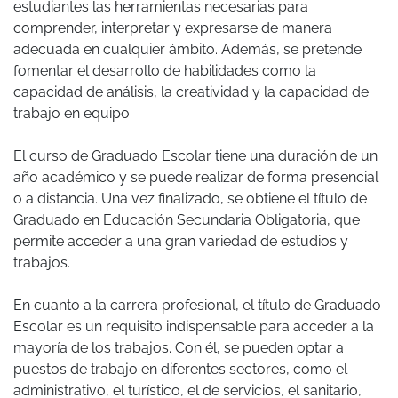
estudiantes las herramientas necesarias para
comprender, interpretar y expresarse de manera
adecuada en cualquier ámbito. Además, se pretende
fomentar el desarrollo de habilidades como la
capacidad de análisis, la creatividad y la capacidad de
trabajo en equipo.
El curso de Graduado Escolar tiene una duración de un
año académico y se puede realizar de forma presencial
o a distancia. Una vez finalizado, se obtiene el título de
Graduado en Educación Secundaria Obligatoria, que
permite acceder a una gran variedad de estudios y
trabajos.
En cuanto a la carrera profesional, el título de Graduado
Escolar es un requisito indispensable para acceder a la
mayoría de los trabajos. Con él, se pueden optar a
puestos de trabajo en diferentes sectores, como el
administrativo, el turístico, el de servicios, el sanitario,