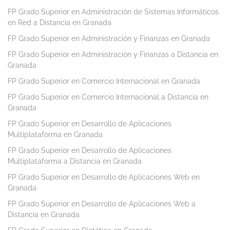
FP Grado Superior en Administración de Sistemas Informáticos
en Red a Distancia en Granada
FP Grado Superior en Administración y Finanzas en Granada
FP Grado Superior en Administración y Finanzas a Distancia en
Granada
FP Grado Superior en Comercio Internacional en Granada
FP Grado Superior en Comercio Internacional a Distancia en
Granada
FP Grado Superior en Desarrollo de Aplicaciones
Multiplataforma en Granada
FP Grado Superior en Desarrollo de Aplicaciones
Multiplataforma a Distancia en Granada
FP Grado Superior en Desarrollo de Aplicaciones Web en
Granada
FP Grado Superior en Desarrollo de Aplicaciones Web a
Distancia en Granada