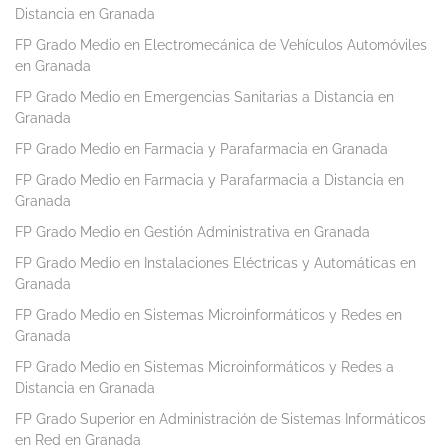
Distancia en Granada
FP Grado Medio en Electromecánica de Vehículos Automóviles
en Granada
FP Grado Medio en Emergencias Sanitarias a Distancia en
Granada
FP Grado Medio en Farmacia y Parafarmacia en Granada
FP Grado Medio en Farmacia y Parafarmacia a Distancia en
Granada
FP Grado Medio en Gestión Administrativa en Granada
FP Grado Medio en Instalaciones Eléctricas y Automáticas en
Granada
FP Grado Medio en Sistemas Microinformáticos y Redes en
Granada
FP Grado Medio en Sistemas Microinformáticos y Redes a
Distancia en Granada
FP Grado Superior en Administración de Sistemas Informáticos
en Red en Granada