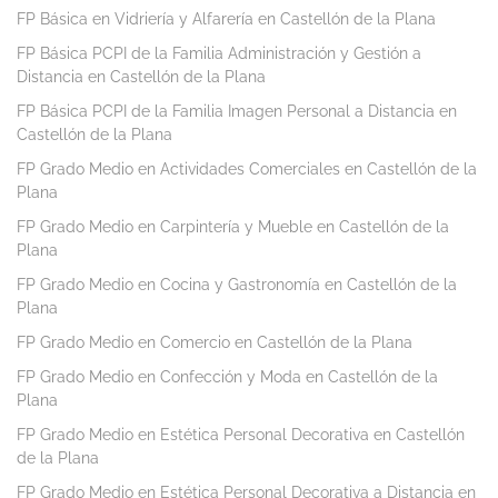
FP Básica en Vidriería y Alfarería en Castellón de la Plana
FP Básica PCPI de la Familia Administración y Gestión a
Distancia en Castellón de la Plana
FP Básica PCPI de la Familia Imagen Personal a Distancia en
Castellón de la Plana
FP Grado Medio en Actividades Comerciales en Castellón de la
Plana
FP Grado Medio en Carpintería y Mueble en Castellón de la
Plana
FP Grado Medio en Cocina y Gastronomía en Castellón de la
Plana
FP Grado Medio en Comercio en Castellón de la Plana
FP Grado Medio en Confección y Moda en Castellón de la
Plana
FP Grado Medio en Estética Personal Decorativa en Castellón
de la Plana
FP Grado Medio en Estética Personal Decorativa a Distancia en