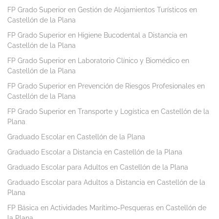
FP Grado Superior en Gestión de Alojamientos Turísticos en
Castellón de la Plana
FP Grado Superior en Higiene Bucodental a Distancia en
Castellón de la Plana
FP Grado Superior en Laboratorio Clínico y Biomédico en
Castellón de la Plana
FP Grado Superior en Prevención de Riesgos Profesionales en
Castellón de la Plana
FP Grado Superior en Transporte y Logística en Castellón de la
Plana
Graduado Escolar en Castellón de la Plana
Graduado Escolar a Distancia en Castellón de la Plana
Graduado Escolar para Adultos en Castellón de la Plana
Graduado Escolar para Adultos a Distancia en Castellón de la
Plana
FP Básica en Actividades Marítimo-Pesqueras en Castellón de
la Plana