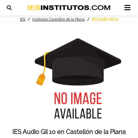
IES
Institutos Castellón de la Plana
IES Audio Gil 10
IES Audio Gil 10 en Castellón de la Plana