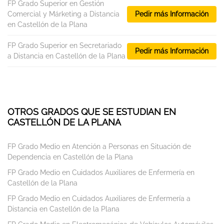
FP Grado Superior en Gestión
Comercial y Márketing a Distancia
Pedir más Información
en Castellón de la Plana
FP Grado Superior en Secretariado
Pedir más Información
a Distancia en Castellón de la Plana
OTROS GRADOS QUE SE ESTUDIAN EN
CASTELLÓN DE LA PLANA
FP Grado Medio en Atención a Personas en Situación de
Dependencia en Castellón de la Plana
FP Grado Medio en Cuidados Auxiliares de Enfermería en
Castellón de la Plana
FP Grado Medio en Cuidados Auxiliares de Enfermería a
Distancia en Castellón de la Plana