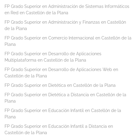
FP Grado Superior en Administración de Sistemas Informáticos
en Red en Castellón de la Plana
FP Grado Superior en Administración y Finanzas en Castellón
de la Plana
FP Grado Superior en Comercio Internacional en Castellón de la
Plana
FP Grado Superior en Desarrollo de Aplicaciones
Multiplataforma en Castellón de la Plana
FP Grado Superior en Desarrollo de Aplicaciones Web en
Castellón de la Plana
FP Grado Superior en Dietética en Castellón de la Plana
FP Grado Superior en Dietética a Distancia en Castellón de la
Plana
FP Grado Superior en Educación Infantil en Castellón de la
Plana
FP Grado Superior en Educación Infantil a Distancia en
Castellón de la Plana