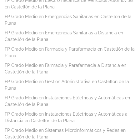
FP Grado Medio en Electromecánica de Vehículos Automóviles
en Castellón de la Plana
FP Grado Medio en Emergencias Sanitarias en Castellón de la
Plana
FP Grado Medio en Emergencias Sanitarias a Distancia en
Castellón de la Plana
FP Grado Medio en Farmacia y Parafarmacia en Castellón de la
Plana
FP Grado Medio en Farmacia y Parafarmacia a Distancia en
Castellón de la Plana
FP Grado Medio en Gestión Administrativa en Castellón de la
Plana
FP Grado Medio en Instalaciones Eléctricas y Automáticas en
Castellón de la Plana
FP Grado Medio en Instalaciones Eléctricas y Automáticas a
Distancia en Castellón de la Plana
FP Grado Medio en Sistemas Microinformáticos y Redes en
Castellón de la Plana