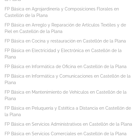
FP Básica en Agrojardinería y Composiciones Florales en
Castellón de la Plana
FP Básica en Arreglo y Reparación de Artículos Textiles y de
Piel en Castellón de la Plana
FP Básica en Cocina y restauración en Castellón de la Plana
FP Básica en Electricidad y Electrónica en Castellón de la
Plana
FP Básica en Informática de Oficina en Castellón de la Plana
FP Básica en Informática y Comunicaciones en Castellón de la
Plana
FP Básica en Mantenimiento de Vehículos en Castellón de la
Plana
FP Básica en Peluquería y Estética a Distancia en Castellón de
la Plana
FP Básica en Servicios Administrativos en Castellón de la Plana
FP Básica en Servicios Comerciales en Castellón de la Plana