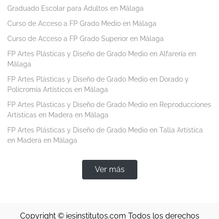
Graduado Escolar para Adultos en Málaga
Curso de Acceso a FP Grado Medio en Málaga
Curso de Acceso a FP Grado Superior en Málaga
FP Artes Plásticas y Diseño de Grado Medio en Alfarería en
Málaga
FP Artes Plásticas y Diseño de Grado Medio en Dorado y
Policromía Artísticos en Málaga
FP Artes Plásticas y Diseño de Grado Medio en Reproducciones
Artísticas en Madera en Málaga
FP Artes Plásticas y Diseño de Grado Medio en Talla Artística
en Madera en Málaga
Ver más
Copyright ©
iesinstitutos.com
Todos los derechos