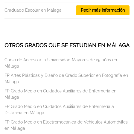
Graduado Escolar en Málaga
Pedir más Información
OTROS GRADOS QUE SE ESTUDIAN EN MÁLAGA
Curso de Acceso a la Universidad Mayores de 25 años en
Málaga
FP Artes Plásticas y Diseño de Grado Superior en Fotografía en
Málaga
FP Grado Medio en Cuidados Auxiliares de Enfermería en
Málaga
FP Grado Medio en Cuidados Auxiliares de Enfermería a
Distancia en Málaga
FP Grado Medio en Electromecánica de Vehículos Automóviles
en Málaga