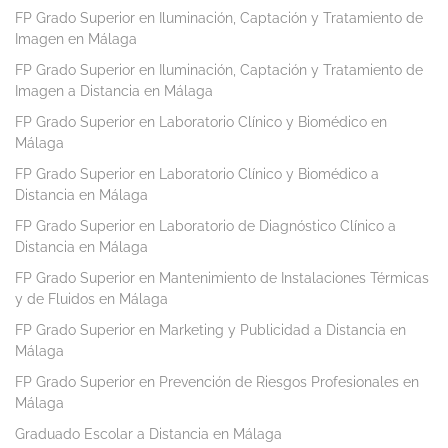
FP Grado Superior en Iluminación, Captación y Tratamiento de
Imagen en Málaga
FP Grado Superior en Iluminación, Captación y Tratamiento de
Imagen a Distancia en Málaga
FP Grado Superior en Laboratorio Clínico y Biomédico en
Málaga
FP Grado Superior en Laboratorio Clínico y Biomédico a
Distancia en Málaga
FP Grado Superior en Laboratorio de Diagnóstico Clínico a
Distancia en Málaga
FP Grado Superior en Mantenimiento de Instalaciones Térmicas
y de Fluidos en Málaga
FP Grado Superior en Marketing y Publicidad a Distancia en
Málaga
FP Grado Superior en Prevención de Riesgos Profesionales en
Málaga
Graduado Escolar a Distancia en Málaga