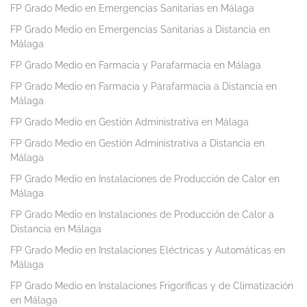
FP Grado Medio en Emergencias Sanitarias en Málaga
FP Grado Medio en Emergencias Sanitarias a Distancia en
Málaga
FP Grado Medio en Farmacia y Parafarmacia en Málaga
FP Grado Medio en Farmacia y Parafarmacia a Distancia en
Málaga
FP Grado Medio en Gestión Administrativa en Málaga
FP Grado Medio en Gestión Administrativa a Distancia en
Málaga
FP Grado Medio en Instalaciones de Producción de Calor en
Málaga
FP Grado Medio en Instalaciones de Producción de Calor a
Distancia en Málaga
FP Grado Medio en Instalaciones Eléctricas y Automáticas en
Málaga
FP Grado Medio en Instalaciones Frigoríficas y de Climatización
en Málaga