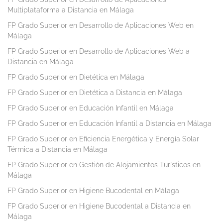
Multiplataforma a Distancia en Málaga
FP Grado Superior en Desarrollo de Aplicaciones Web en
Málaga
FP Grado Superior en Desarrollo de Aplicaciones Web a
Distancia en Málaga
FP Grado Superior en Dietética en Málaga
FP Grado Superior en Dietética a Distancia en Málaga
FP Grado Superior en Educación Infantil en Málaga
FP Grado Superior en Educación Infantil a Distancia en Málaga
FP Grado Superior en Eficiencia Energética y Energía Solar
Térmica a Distancia en Málaga
FP Grado Superior en Gestión de Alojamientos Turísticos en
Málaga
FP Grado Superior en Higiene Bucodental en Málaga
FP Grado Superior en Higiene Bucodental a Distancia en
Málaga