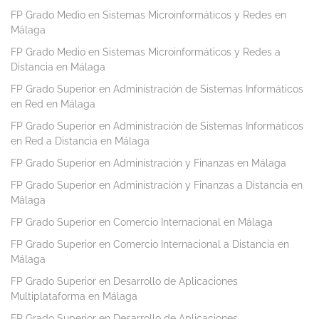
FP Grado Medio en Sistemas Microinformáticos y Redes en
Málaga
FP Grado Medio en Sistemas Microinformáticos y Redes a
Distancia en Málaga
FP Grado Superior en Administración de Sistemas Informáticos
en Red en Málaga
FP Grado Superior en Administración de Sistemas Informáticos
en Red a Distancia en Málaga
FP Grado Superior en Administración y Finanzas en Málaga
FP Grado Superior en Administración y Finanzas a Distancia en
Málaga
FP Grado Superior en Comercio Internacional en Málaga
FP Grado Superior en Comercio Internacional a Distancia en
Málaga
FP Grado Superior en Desarrollo de Aplicaciones
Multiplataforma en Málaga
FP Grado Superior en Desarrollo de Aplicaciones