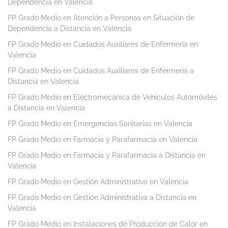
Dependencia en Valencia
FP Grado Medio en Atención a Personas en Situación de
Dependencia a Distancia en Valencia
FP Grado Medio en Cuidados Auxiliares de Enfermería en
Valencia
FP Grado Medio en Cuidados Auxiliares de Enfermería a
Distancia en Valencia
FP Grado Medio en Electromecánica de Vehículos Automóviles
a Distancia en Valencia
FP Grado Medio en Emergencias Sanitarias en Valencia
FP Grado Medio en Farmacia y Parafarmacia en Valencia
FP Grado Medio en Farmacia y Parafarmacia a Distancia en
Valencia
FP Grado Medio en Gestión Administrativa en Valencia
FP Grado Medio en Gestión Administrativa a Distancia en
Valencia
FP Grado Medio en Instalaciones de Producción de Calor en