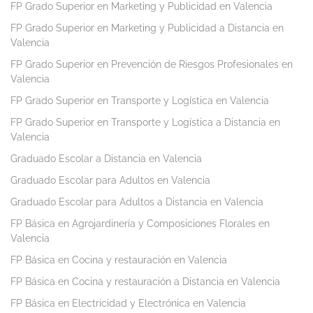
FP Grado Superior en Marketing y Publicidad en Valencia
FP Grado Superior en Marketing y Publicidad a Distancia en
Valencia
FP Grado Superior en Prevención de Riesgos Profesionales en
Valencia
FP Grado Superior en Transporte y Logística en Valencia
FP Grado Superior en Transporte y Logística a Distancia en
Valencia
Graduado Escolar a Distancia en Valencia
Graduado Escolar para Adultos en Valencia
Graduado Escolar para Adultos a Distancia en Valencia
FP Básica en Agrojardinería y Composiciones Florales en
Valencia
FP Básica en Cocina y restauración en Valencia
FP Básica en Cocina y restauración a Distancia en Valencia
FP Básica en Electricidad y Electrónica en Valencia