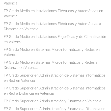
Valencia
FP Grado Medio en Instalaciones Eléctricas y Automáticas en
Valencia
FP Grado Medio en Instalaciones Eléctricas y Automáticas a
Distancia en Valencia
FP Grado Medio en Instalaciones Frigoríficas y de Climatización
en Valencia
FP Grado Medio en Sistemas Microinformáticos y Redes en
Valencia
FP Grado Medio en Sistemas Microinformáticos y Redes a
Distancia en Valencia
FP Grado Superior en Administración de Sistemas Informáticos
en Red en Valencia
FP Grado Superior en Administración de Sistemas Informáticos
en Red a Distancia en Valencia
FP Grado Superior en Administración y Finanzas en Valencia
FP Grado Superior en Administración y Finanzas a Distancia en