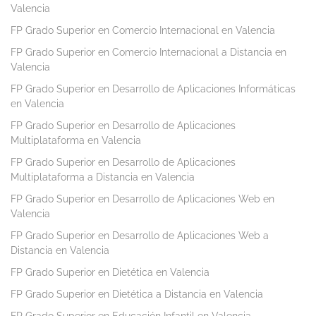
Valencia
FP Grado Superior en Comercio Internacional en Valencia
FP Grado Superior en Comercio Internacional a Distancia en
Valencia
FP Grado Superior en Desarrollo de Aplicaciones Informáticas
en Valencia
FP Grado Superior en Desarrollo de Aplicaciones
Multiplataforma en Valencia
FP Grado Superior en Desarrollo de Aplicaciones
Multiplataforma a Distancia en Valencia
FP Grado Superior en Desarrollo de Aplicaciones Web en
Valencia
FP Grado Superior en Desarrollo de Aplicaciones Web a
Distancia en Valencia
FP Grado Superior en Dietética en Valencia
FP Grado Superior en Dietética a Distancia en Valencia