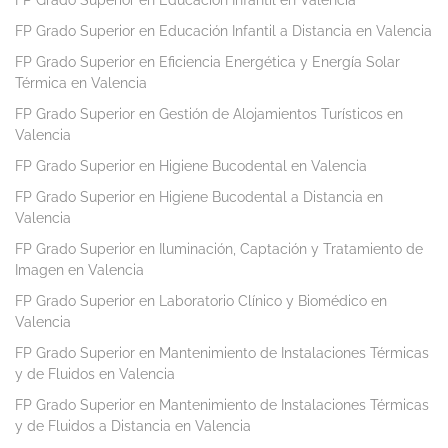
FP Grado Superior en Educación Infantil en Valencia
FP Grado Superior en Educación Infantil a Distancia en Valencia
FP Grado Superior en Eficiencia Energética y Energía Solar
Térmica en Valencia
FP Grado Superior en Gestión de Alojamientos Turísticos en
Valencia
FP Grado Superior en Higiene Bucodental en Valencia
FP Grado Superior en Higiene Bucodental a Distancia en
Valencia
FP Grado Superior en Iluminación, Captación y Tratamiento de
Imagen en Valencia
FP Grado Superior en Laboratorio Clínico y Biomédico en
Valencia
FP Grado Superior en Mantenimiento de Instalaciones Térmicas
y de Fluidos en Valencia
FP Grado Superior en Mantenimiento de Instalaciones Térmicas
y de Fluidos a Distancia en Valencia