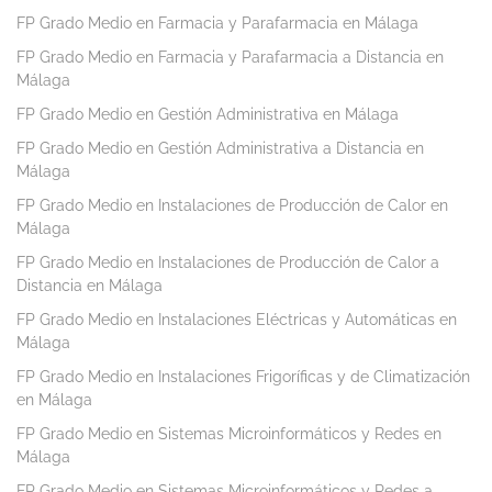
FP Grado Medio en Farmacia y Parafarmacia en Málaga
FP Grado Medio en Farmacia y Parafarmacia a Distancia en
Málaga
FP Grado Medio en Gestión Administrativa en Málaga
FP Grado Medio en Gestión Administrativa a Distancia en
Málaga
FP Grado Medio en Instalaciones de Producción de Calor en
Málaga
FP Grado Medio en Instalaciones de Producción de Calor a
Distancia en Málaga
FP Grado Medio en Instalaciones Eléctricas y Automáticas en
Málaga
FP Grado Medio en Instalaciones Frigoríficas y de Climatización
en Málaga
FP Grado Medio en Sistemas Microinformáticos y Redes en
Málaga
FP Grado Medio en Sistemas Microinformáticos y Redes a