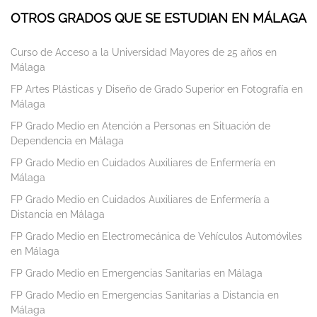
OTROS GRADOS QUE SE ESTUDIAN EN MÁLAGA
Curso de Acceso a la Universidad Mayores de 25 años en
Málaga
FP Artes Plásticas y Diseño de Grado Superior en Fotografía en
Málaga
FP Grado Medio en Atención a Personas en Situación de
Dependencia en Málaga
FP Grado Medio en Cuidados Auxiliares de Enfermería en
Málaga
FP Grado Medio en Cuidados Auxiliares de Enfermería a
Distancia en Málaga
FP Grado Medio en Electromecánica de Vehículos Automóviles
en Málaga
FP Grado Medio en Emergencias Sanitarias en Málaga
FP Grado Medio en Emergencias Sanitarias a Distancia en
Málaga