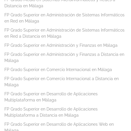
Distancia en Málaga
FP Grado Superior en Administración de Sistemas Informáticos
en Red en Málaga
FP Grado Superior en Administración de Sistemas Informáticos
en Red a Distancia en Málaga
FP Grado Superior en Administración y Finanzas en Málaga
FP Grado Superior en Administración y Finanzas a Distancia en
Málaga
FP Grado Superior en Comercio Internacional en Málaga
FP Grado Superior en Comercio Internacional a Distancia en
Málaga
FP Grado Superior en Desarrollo de Aplicaciones
Multiplataforma en Málaga
FP Grado Superior en Desarrollo de Aplicaciones
Multiplataforma a Distancia en Málaga
FP Grado Superior en Desarrollo de Aplicaciones Web en
Málaga