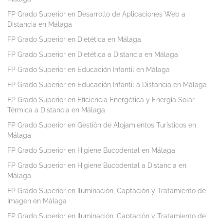
FP Grado Superior en Desarrollo de Aplicaciones Web a
Distancia en Málaga
FP Grado Superior en Dietética en Málaga
FP Grado Superior en Dietética a Distancia en Málaga
FP Grado Superior en Educación Infantil en Málaga
FP Grado Superior en Educación Infantil a Distancia en Málaga
FP Grado Superior en Eficiencia Energética y Energía Solar
Térmica a Distancia en Málaga
FP Grado Superior en Gestión de Alojamientos Turísticos en
Málaga
FP Grado Superior en Higiene Bucodental en Málaga
FP Grado Superior en Higiene Bucodental a Distancia en
Málaga
FP Grado Superior en Iluminación, Captación y Tratamiento de
Imagen en Málaga
FP Grado Superior en Iluminación, Captación y Tratamiento de