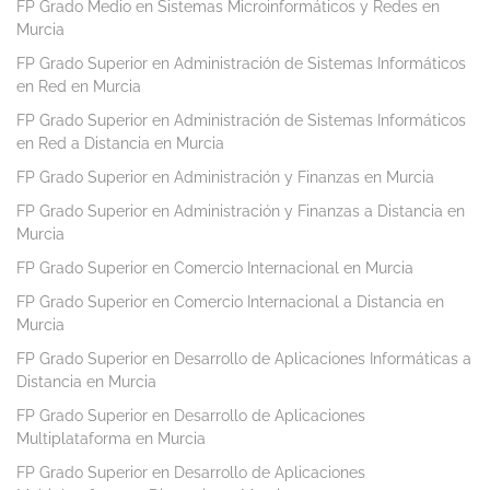
FP Grado Medio en Sistemas Microinformáticos y Redes en
Murcia
FP Grado Superior en Administración de Sistemas Informáticos
en Red en Murcia
FP Grado Superior en Administración de Sistemas Informáticos
en Red a Distancia en Murcia
FP Grado Superior en Administración y Finanzas en Murcia
FP Grado Superior en Administración y Finanzas a Distancia en
Murcia
FP Grado Superior en Comercio Internacional en Murcia
FP Grado Superior en Comercio Internacional a Distancia en
Murcia
FP Grado Superior en Desarrollo de Aplicaciones Informáticas a
Distancia en Murcia
FP Grado Superior en Desarrollo de Aplicaciones
Multiplataforma en Murcia
FP Grado Superior en Desarrollo de Aplicaciones