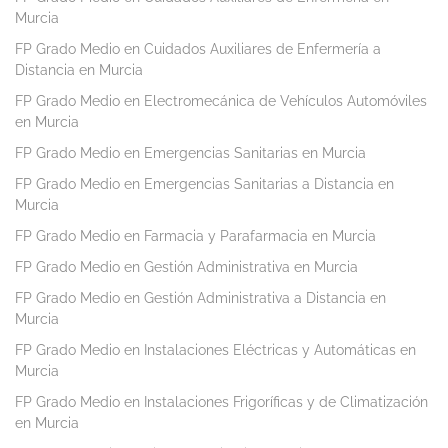
Murcia
FP Grado Medio en Cuidados Auxiliares de Enfermería a
Distancia en Murcia
FP Grado Medio en Electromecánica de Vehículos Automóviles
en Murcia
FP Grado Medio en Emergencias Sanitarias en Murcia
FP Grado Medio en Emergencias Sanitarias a Distancia en
Murcia
FP Grado Medio en Farmacia y Parafarmacia en Murcia
FP Grado Medio en Gestión Administrativa en Murcia
FP Grado Medio en Gestión Administrativa a Distancia en
Murcia
FP Grado Medio en Instalaciones Eléctricas y Automáticas en
Murcia
FP Grado Medio en Instalaciones Frigoríficas y de Climatización
en Murcia