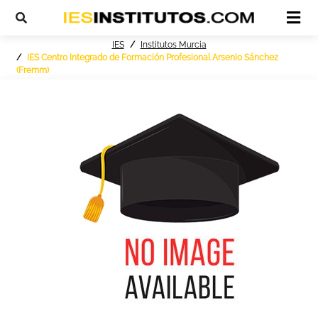
IES
Institutos Murcia
IES Centro Integrado de Formación Profesional Arsenio Sánchez
(Fremm)