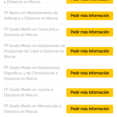
a Distancia en Murcia
FP Básica en Mantenimiento de
Pedir más Información
Vehículos a Distancia en Murcia
FP Grado Medio en Carrocería a
Pedir más Información
Distancia en Murcia
FP Grado Medio en Instalaciones de
Producción de Calor a Distancia en
Pedir más Información
Murcia
FP Grado Medio en Instalaciones
Frigoríficas y de Climatización a
Pedir más Información
Distancia en Murcia
FP Grado Medio en Joyería a
Pedir más Información
Distancia en Murcia
FP Grado Medio en Mecanizado a
Pedir más Información
Distancia en Murcia