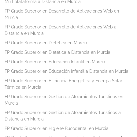
Multiplataforma a Distancia en Murcia
FP Grado Superior en Desarrollo de Aplicaciones Web en
Murcia
FP Grado Superior en Desarrollo de Aplicaciones Web a
Distancia en Murcia
FP Grado Superior en Dietética en Murcia
FP Grado Superior en Dietética a Distancia en Murcia
FP Grado Superior en Educación Infantil en Murcia
FP Grado Superior en Educación Infantil a Distancia en Murcia
FP Grado Superior en Eficiencia Energética y Energía Solar
Térmica en Murcia
FP Grado Superior en Gestión de Alojamientos Turísticos en
Murcia
FP Grado Superior en Gestión de Alojamientos Turísticos a
Distancia en Murcia
FP Grado Superior en Higiene Bucodental en Murcia