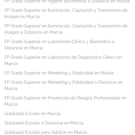
FP Grado Superior en Higiene Bucodental a Distancia en Murcia
FP Grado Superior en Iluminación, Captación y Tratamiento de
Imagen en Murcia
FP Grado Superior en Iluminación, Captación y Tratamiento de
Imagen a Distancia en Murcia
FP Grado Superior en Laboratorio Clínico y Biomédico a
Distancia en Murcia
FP Grado Superior en Laboratorio de Diagnóstico Clínico en
Murcia
FP Grado Superior en Marketing y Publicidad en Murcia
FP Grado Superior en Marketing y Publicidad a Distancia en
Murcia
FP Grado Superior en Prevención de Riesgos Profesionales en
Murcia
Graduado Escolar en Murcia
Graduado Escolar a Distancia en Murcia
Graduado Escolar para Adultos en Murcia