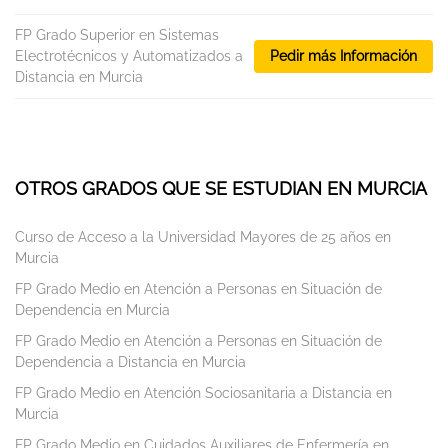
FP Grado Superior en Sistemas
Electrotécnicos y Automatizados a
Pedir más Información
Distancia en Murcia
OTROS GRADOS QUE SE ESTUDIAN EN MURCIA
Curso de Acceso a la Universidad Mayores de 25 años en
Murcia
FP Grado Medio en Atención a Personas en Situación de
Dependencia en Murcia
FP Grado Medio en Atención a Personas en Situación de
Dependencia a Distancia en Murcia
FP Grado Medio en Atención Sociosanitaria a Distancia en
Murcia
FP Grado Medio en Cuidados Auxiliares de Enfermería en