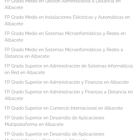
FP Grado Medio en Gestión Administrativa a Distancia en
Albacete
FP Grado Medio en Instalaciones Eléctricas y Automáticas en
Albacete
FP Grado Medio en Sistemas Microinformáticos y Redes en
Albacete
FP Grado Medio en Sistemas Microinformáticos y Redes a
Distancia en Albacete
FP Grado Superior en Administración de Sistemas Informáticos
en Red en Albacete
FP Grado Superior en Administración y Finanzas en Albacete
FP Grado Superior en Administración y Finanzas a Distancia en
Albacete
FP Grado Superior en Comercio Internacional en Albacete
FP Grado Superior en Desarrollo de Aplicaciones
Multiplataforma en Albacete
FP Grado Superior en Desarrollo de Aplicaciones