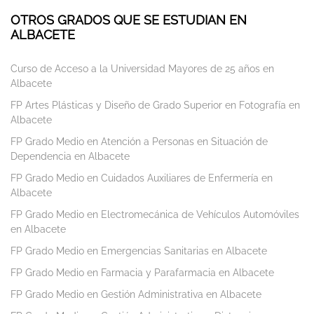
OTROS GRADOS QUE SE ESTUDIAN EN
ALBACETE
Curso de Acceso a la Universidad Mayores de 25 años en
Albacete
FP Artes Plásticas y Diseño de Grado Superior en Fotografía en
Albacete
FP Grado Medio en Atención a Personas en Situación de
Dependencia en Albacete
FP Grado Medio en Cuidados Auxiliares de Enfermería en
Albacete
FP Grado Medio en Electromecánica de Vehículos Automóviles
en Albacete
FP Grado Medio en Emergencias Sanitarias en Albacete
FP Grado Medio en Farmacia y Parafarmacia en Albacete
FP Grado Medio en Gestión Administrativa en Albacete