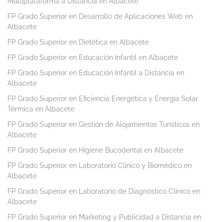
Multiplataforma a Distancia en Albacete
FP Grado Superior en Desarrollo de Aplicaciones Web en
Albacete
FP Grado Superior en Dietética en Albacete
FP Grado Superior en Educación Infantil en Albacete
FP Grado Superior en Educación Infantil a Distancia en
Albacete
FP Grado Superior en Eficiencia Energética y Energía Solar
Térmica en Albacete
FP Grado Superior en Gestión de Alojamientos Turísticos en
Albacete
FP Grado Superior en Higiene Bucodental en Albacete
FP Grado Superior en Laboratorio Clínico y Biomédico en
Albacete
FP Grado Superior en Laboratorio de Diagnóstico Clínico en
Albacete
FP Grado Superior en Marketing y Publicidad a Distancia en