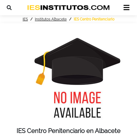
IES
Institutos Albacete
IES Centro Penitenciario
IES Centro Penitenciario en Albacete