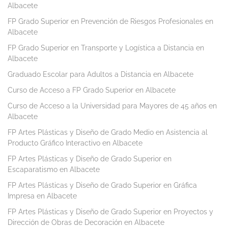
Albacete
FP Grado Superior en Prevención de Riesgos Profesionales en
Albacete
FP Grado Superior en Transporte y Logística a Distancia en
Albacete
Graduado Escolar para Adultos a Distancia en Albacete
Curso de Acceso a FP Grado Superior en Albacete
Curso de Acceso a la Universidad para Mayores de 45 años en
Albacete
FP Artes Plásticas y Diseño de Grado Medio en Asistencia al
Producto Gráfico Interactivo en Albacete
FP Artes Plásticas y Diseño de Grado Superior en
Escaparatismo en Albacete
FP Artes Plásticas y Diseño de Grado Superior en Gráfica
Impresa en Albacete
FP Artes Plásticas y Diseño de Grado Superior en Proyectos y
Dirección de Obras de Decoración en Albacete