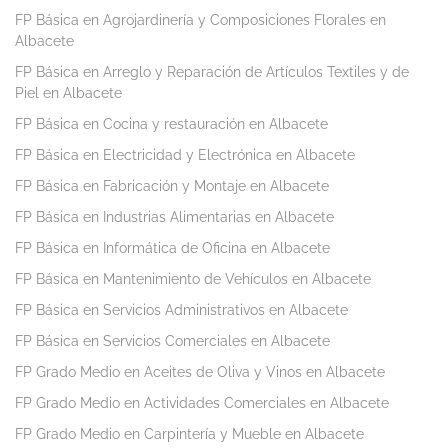
FP Básica en Agrojardinería y Composiciones Florales en
Albacete
FP Básica en Arreglo y Reparación de Artículos Textiles y de
Piel en Albacete
FP Básica en Cocina y restauración en Albacete
FP Básica en Electricidad y Electrónica en Albacete
FP Básica en Fabricación y Montaje en Albacete
FP Básica en Industrias Alimentarias en Albacete
FP Básica en Informática de Oficina en Albacete
FP Básica en Mantenimiento de Vehículos en Albacete
FP Básica en Servicios Administrativos en Albacete
FP Básica en Servicios Comerciales en Albacete
FP Grado Medio en Aceites de Oliva y Vinos en Albacete
FP Grado Medio en Actividades Comerciales en Albacete
FP Grado Medio en Carpintería y Mueble en Albacete