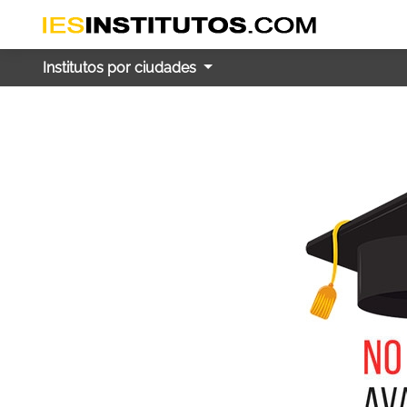
Institutos por ciudades