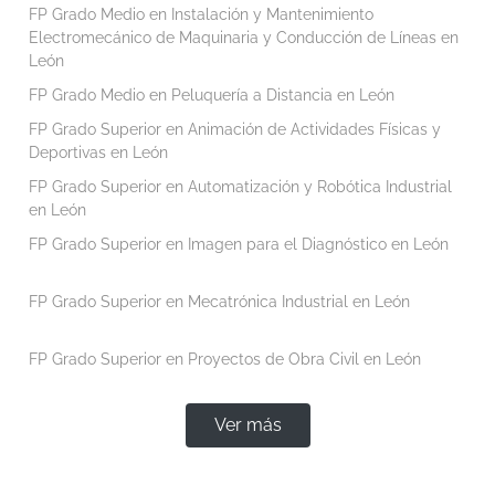
FP Grado Medio en Instalación y Mantenimiento
Electromecánico de Maquinaria y Conducción de Líneas en
León
FP Grado Medio en Peluquería a Distancia en León
FP Grado Superior en Animación de Actividades Físicas y
Deportivas en León
FP Grado Superior en Automatización y Robótica Industrial
en León
FP Grado Superior en Imagen para el Diagnóstico en León
FP Grado Superior en Mecatrónica Industrial en León
FP Grado Superior en Proyectos de Obra Civil en León
Ver más