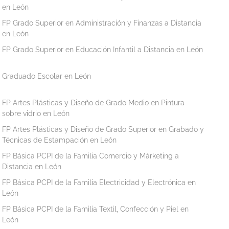
en León
FP Grado Superior en Administración y Finanzas a Distancia
en León
FP Grado Superior en Educación Infantil a Distancia en León
Graduado Escolar en León
FP Artes Plásticas y Diseño de Grado Medio en Pintura
sobre vidrio en León
FP Artes Plásticas y Diseño de Grado Superior en Grabado y
Técnicas de Estampación en León
FP Básica PCPI de la Familia Comercio y Márketing a
Distancia en León
FP Básica PCPI de la Familia Electricidad y Electrónica en
León
FP Básica PCPI de la Familia Textil, Confección y Piel en
León