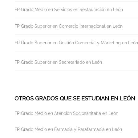
FP Grado Medio en Servicios en Restauración en León
FP Grado Superior en Comercio Internacional en León
FP Grado Superior en Gestión Comercial y Márketing en León
FP Grado Superior en Secretariado en León
OTROS GRADOS QUE SE ESTUDIAN EN LEÓN
FP Grado Medio en Atención Sociosanitaria en León
FP Grado Medio en Farmacia y Parafarmacia en León