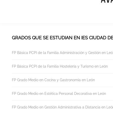
GRADOS QUE SE ESTUDIAN EN IES CIUDAD D
FP Básica PCPI de la Familia Administración y Gestión en Le
FP Básica PCPI de la Familia Hostelería y Turismo en León
FP Grado Medio en Cocina y Gastronomía en León
FP Grado Medio en Estética Personal Decorativa en León
FP Grado Medio en Gestión Administrativa a Distancia en Leó