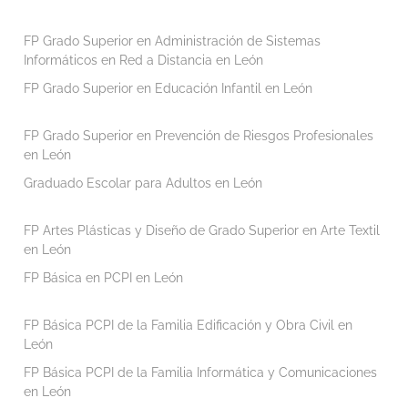
FP Grado Superior en Administración de Sistemas
Informáticos en Red a Distancia en León
FP Grado Superior en Educación Infantil en León
FP Grado Superior en Prevención de Riesgos Profesionales
en León
Graduado Escolar para Adultos en León
FP Artes Plásticas y Diseño de Grado Superior en Arte Textil
en León
FP Básica en PCPI en León
FP Básica PCPI de la Familia Edificación y Obra Civil en
León
FP Básica PCPI de la Familia Informática y Comunicaciones
en León