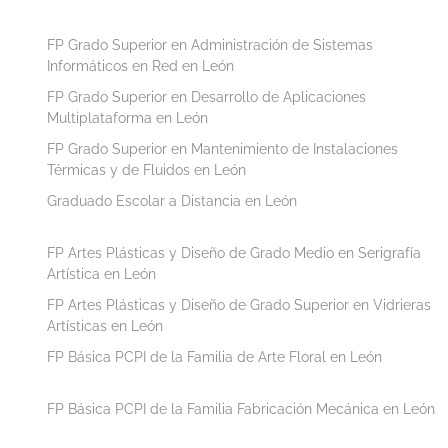
FP Grado Superior en Administración de Sistemas
Informáticos en Red en León
FP Grado Superior en Desarrollo de Aplicaciones
Multiplataforma en León
FP Grado Superior en Mantenimiento de Instalaciones
Térmicas y de Fluidos en León
Graduado Escolar a Distancia en León
FP Artes Plásticas y Diseño de Grado Medio en Serigrafía
Artística en León
FP Artes Plásticas y Diseño de Grado Superior en Vidrieras
Artísticas en León
FP Básica PCPI de la Familia de Arte Floral en León
FP Básica PCPI de la Familia Fabricación Mecánica en León