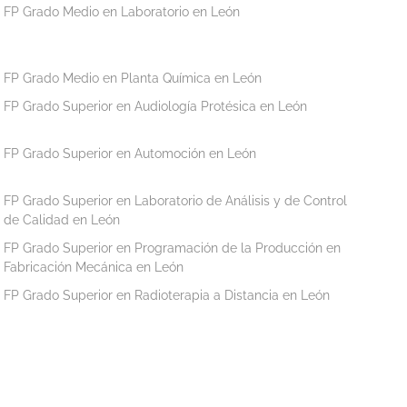
FP Grado Medio en Laboratorio en León
FP Grado Medio en Planta Química en León
FP Grado Superior en Audiología Protésica en León
FP Grado Superior en Automoción en León
FP Grado Superior en Laboratorio de Análisis y de Control
de Calidad en León
FP Grado Superior en Programación de la Producción en
Fabricación Mecánica en León
FP Grado Superior en Radioterapia a Distancia en León