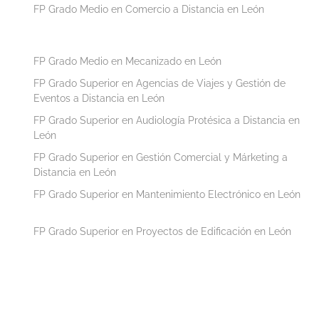
FP Grado Medio en Comercio a Distancia en León
FP Grado Medio en Mecanizado en León
FP Grado Superior en Agencias de Viajes y Gestión de
Eventos a Distancia en León
FP Grado Superior en Audiología Protésica a Distancia en
León
FP Grado Superior en Gestión Comercial y Márketing a
Distancia en León
FP Grado Superior en Mantenimiento Electrónico en León
FP Grado Superior en Proyectos de Edificación en León