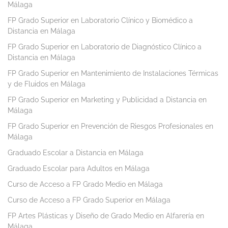
Málaga
FP Grado Superior en Laboratorio Clínico y Biomédico a
Distancia en Málaga
FP Grado Superior en Laboratorio de Diagnóstico Clínico a
Distancia en Málaga
FP Grado Superior en Mantenimiento de Instalaciones Térmicas
y de Fluidos en Málaga
FP Grado Superior en Marketing y Publicidad a Distancia en
Málaga
FP Grado Superior en Prevención de Riesgos Profesionales en
Málaga
Graduado Escolar a Distancia en Málaga
Graduado Escolar para Adultos en Málaga
Curso de Acceso a FP Grado Medio en Málaga
Curso de Acceso a FP Grado Superior en Málaga
FP Artes Plásticas y Diseño de Grado Medio en Alfarería en
Málaga