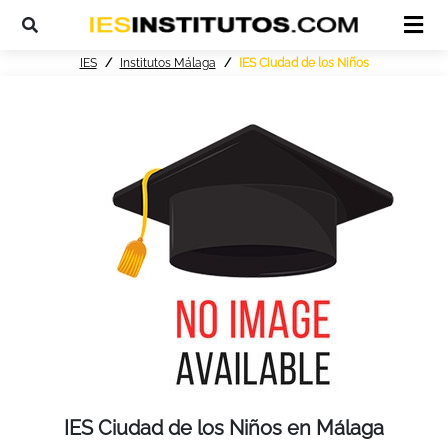
IES
Institutos Málaga
IES Ciudad de los Niños
IES Ciudad de los Niños en Málaga