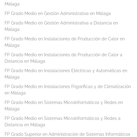
Málaga
FP Grado Medio en Gestión Administrativa en Málaga
FP Grado Medio en Gestión Administrativa a Distancia en
Málaga
FP Grado Medio en Instalaciones de Producción de Calor en
Málaga
FP Grado Medio en Instalaciones de Producción de Calor a
Distancia en Málaga
FP Grado Medio en Instalaciones Eléctricas y Automáticas en
Málaga
FP Grado Medio en Instalaciones Frigoríficas y de Climatización
en Málaga
FP Grado Medio en Sistemas Microinformáticos y Redes en
Málaga
FP Grado Medio en Sistemas Microinformáticos y Redes a
Distancia en Málaga
FP Grado Superior en Administración de Sistemas Informáticos