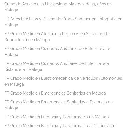
Curso de Acceso a la Universidad Mayores de 25 años en
Málaga
FP Artes Plásticas y Diseño de Grado Superior en Fotografía en
Málaga
FP Grado Medio en Atención a Personas en Situación de
Dependencia en Málaga
FP Grado Medio en Cuidados Auxiliares de Enfermería en
Málaga
FP Grado Medio en Cuidados Auxiliares de Enfermería a
Distancia en Málaga
FP Grado Medio en Electromecánica de Vehículos Automóviles
en Málaga
FP Grado Medio en Emergencias Sanitarias en Málaga
FP Grado Medio en Emergencias Sanitarias a Distancia en
Málaga
FP Grado Medio en Farmacia y Parafarmacia en Málaga
FP Grado Medio en Farmacia y Parafarmacia a Distancia en