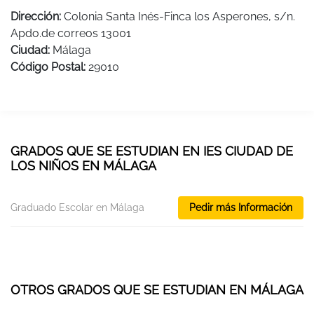
Dirección:
Colonia Santa Inés-Finca los Asperones, s/n.
Apdo.de correos 13001
Ciudad:
Málaga
Código Postal:
29010
GRADOS QUE SE ESTUDIAN EN IES CIUDAD DE
LOS NIÑOS EN MÁLAGA
Graduado Escolar en Málaga
Pedir más Información
OTROS GRADOS QUE SE ESTUDIAN EN MÁLAGA