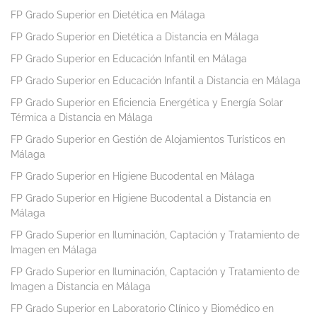
FP Grado Superior en Dietética en Málaga
FP Grado Superior en Dietética a Distancia en Málaga
FP Grado Superior en Educación Infantil en Málaga
FP Grado Superior en Educación Infantil a Distancia en Málaga
FP Grado Superior en Eficiencia Energética y Energía Solar
Térmica a Distancia en Málaga
FP Grado Superior en Gestión de Alojamientos Turísticos en
Málaga
FP Grado Superior en Higiene Bucodental en Málaga
FP Grado Superior en Higiene Bucodental a Distancia en
Málaga
FP Grado Superior en Iluminación, Captación y Tratamiento de
Imagen en Málaga
FP Grado Superior en Iluminación, Captación y Tratamiento de
Imagen a Distancia en Málaga
FP Grado Superior en Laboratorio Clínico y Biomédico en