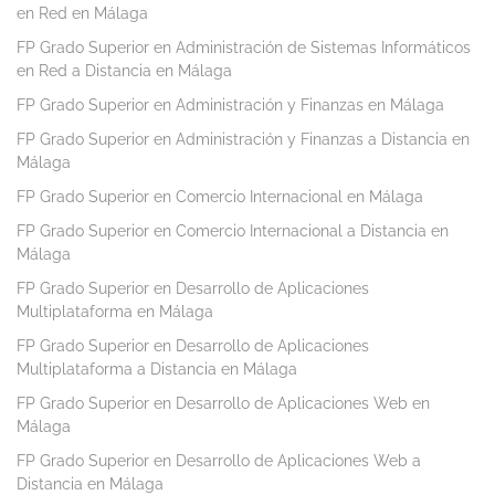
en Red en Málaga
FP Grado Superior en Administración de Sistemas Informáticos
en Red a Distancia en Málaga
FP Grado Superior en Administración y Finanzas en Málaga
FP Grado Superior en Administración y Finanzas a Distancia en
Málaga
FP Grado Superior en Comercio Internacional en Málaga
FP Grado Superior en Comercio Internacional a Distancia en
Málaga
FP Grado Superior en Desarrollo de Aplicaciones
Multiplataforma en Málaga
FP Grado Superior en Desarrollo de Aplicaciones
Multiplataforma a Distancia en Málaga
FP Grado Superior en Desarrollo de Aplicaciones Web en
Málaga
FP Grado Superior en Desarrollo de Aplicaciones Web a
Distancia en Málaga