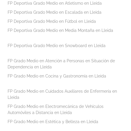
FP Deportiva Grado Medio en Atletismo en Lleida
FP Deportiva Grado Medio en Escalada en Lleida
FP Deportiva Grado Medio en Fútbol en Lleida
FP Deportiva Grado Medio en Media Montaña en Lleida
FP Deportiva Grado Medio en Snowboard en Lleida
FP Grado Medio en Atención a Personas en Situación de
Dependencia en Lleida
FP Grado Medio en Cocina y Gastronomía en Lleida
FP Grado Medio en Cuidados Auxiliares de Enfermería en
Lleida
FP Grado Medio en Electromecánica de Vehículos
Automóviles a Distancia en Lleida
FP Grado Medio en Estética y Belleza en Lleida