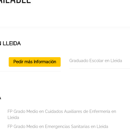
 LLEIDA
Graduado Escolar en Lleida
Pedir más Información
A
FP Grado Medio en Cuidados Auxiliares de Enfermería en
Lleida
FP Grado Medio en Emergencias Sanitarias en Lleida