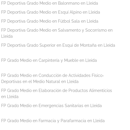
FP Deportiva Grado Medio en Balonmano en Lleida
FP Deportiva Grado Medio en Esquí Alpino en Lleida
FP Deportiva Grado Medio en Fútbol Sala en Lleida
FP Deportiva Grado Medio en Salvamento y Socorrismo en
Lleida
FP Deportiva Grado Superior en Esquí de Montaña en Lleida
FP Grado Medio en Carpintería y Mueble en Lleida
FP Grado Medio en Conducción de Actividades Físico-
Deportivas en el Medio Natural en Lleida
FP Grado Medio en Elaboración de Productos Alimenticios
en Lleida
FP Grado Medio en Emergencias Sanitarias en Lleida
FP Grado Medio en Farmacia y Parafarmacia en Lleida