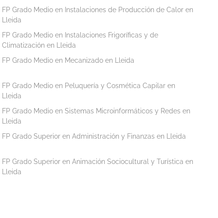
FP Grado Medio en Instalaciones de Producción de Calor en
Lleida
FP Grado Medio en Instalaciones Frigoríficas y de
Climatización en Lleida
FP Grado Medio en Mecanizado en Lleida
FP Grado Medio en Peluquería y Cosmética Capilar en
Lleida
FP Grado Medio en Sistemas Microinformáticos y Redes en
Lleida
FP Grado Superior en Administración y Finanzas en Lleida
FP Grado Superior en Animación Sociocultural y Turística en
Lleida