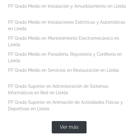
FP Grado Medio en Instalación y Amueblamiento en Lleida
FP Grado Medio en Instalaciones Eléctricas y Automáticas
en Lleida
FP Grado Medio en Mantenimiento Electromecánico en
Lleida
FP Grado Medio en Panadería, Repostería y Confitería en
Lleida
FP Grado Medio en Servicios en Restauración en Lleida
FP Grado Superior en Administración de Sistemas
Informáticos en Red en Lleida
FP Grado Superior en Animación de Actividades Físicas y
Deportivas en Lleida
Ver más