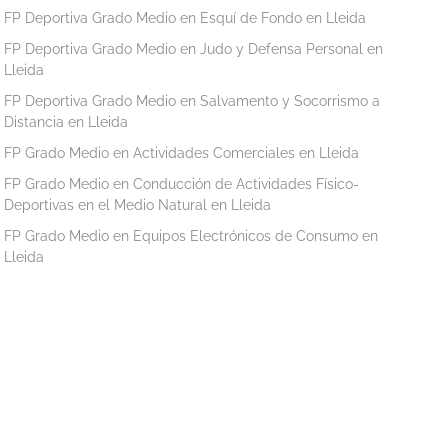
FP Deportiva Grado Medio en Esquí de Fondo en Lleida
FP Deportiva Grado Medio en Judo y Defensa Personal en
Lleida
FP Deportiva Grado Medio en Salvamento y Socorrismo a
Distancia en Lleida
FP Grado Medio en Actividades Comerciales en Lleida
FP Grado Medio en Conducción de Actividades Físico-
Deportivas en el Medio Natural en Lleida
FP Grado Medio en Equipos Electrónicos de Consumo en
Lleida