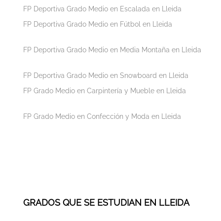
FP Deportiva Grado Medio en Escalada en Lleida
FP Deportiva Grado Medio en Fútbol en Lleida
FP Deportiva Grado Medio en Media Montaña en Lleida
FP Deportiva Grado Medio en Snowboard en Lleida
FP Grado Medio en Carpintería y Mueble en Lleida
FP Grado Medio en Confección y Moda en Lleida
GRADOS QUE SE ESTUDIAN EN LLEIDA