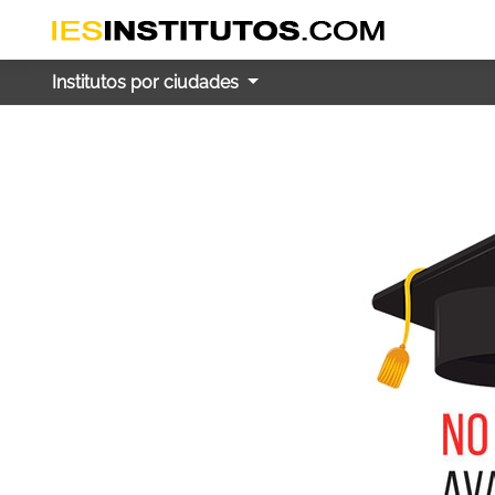
Institutos por ciudades