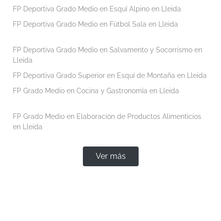
FP Deportiva Grado Medio en Esquí Alpino en Lleida
FP Deportiva Grado Medio en Fútbol Sala en Lleida
FP Deportiva Grado Medio en Salvamento y Socorrismo en
Lleida
FP Deportiva Grado Superior en Esquí de Montaña en Lleida
FP Grado Medio en Cocina y Gastronomía en Lleida
FP Grado Medio en Elaboración de Productos Alimenticios
en Lleida
Ver más