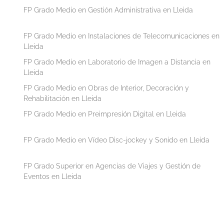
FP Grado Medio en Gestión Administrativa en Lleida
FP Grado Medio en Instalaciones de Telecomunicaciones en
Lleida
FP Grado Medio en Laboratorio de Imagen a Distancia en
Lleida
FP Grado Medio en Obras de Interior, Decoración y
Rehabilitación en Lleida
FP Grado Medio en Preimpresión Digital en Lleida
FP Grado Medio en Vídeo Disc-jockey y Sonido en Lleida
FP Grado Superior en Agencias de Viajes y Gestión de
Eventos en Lleida