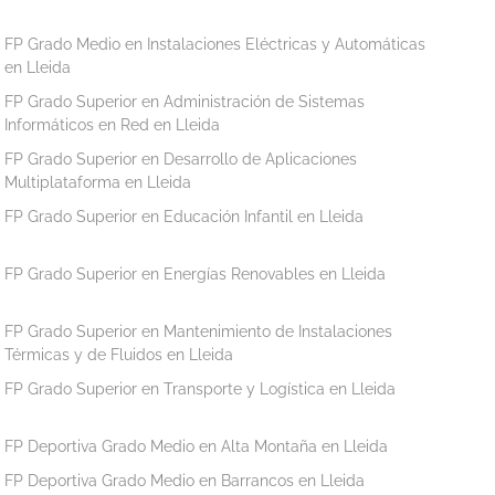
FP Grado Medio en Instalaciones Eléctricas y Automáticas
en Lleida
FP Grado Superior en Administración de Sistemas
Informáticos en Red en Lleida
FP Grado Superior en Desarrollo de Aplicaciones
Multiplataforma en Lleida
FP Grado Superior en Educación Infantil en Lleida
FP Grado Superior en Energías Renovables en Lleida
FP Grado Superior en Mantenimiento de Instalaciones
Térmicas y de Fluidos en Lleida
FP Grado Superior en Transporte y Logística en Lleida
FP Deportiva Grado Medio en Alta Montaña en Lleida
FP Deportiva Grado Medio en Barrancos en Lleida