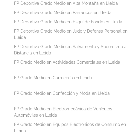
FP Deportiva Grado Medio en Alta Montaña en Lleida
FP Deportiva Grado Medio en Barrancos en Lleida
FP Deportiva Grado Medio en Esquí de Fondo en Lleida
FP Deportiva Grado Medio en Judo y Defensa Personal en
Lleida
FP Deportiva Grado Medio en Salvamento y Socorrismo a
Distancia en Lleida
FP Grado Medio en Actividades Comerciales en Lleida
FP Grado Medio en Carrocería en Lleida
FP Grado Medio en Confección y Moda en Lleida
FP Grado Medio en Electromecánica de Vehículos
Automóviles en Lleida
FP Grado Medio en Equipos Electrónicos de Consumo en
Lleida