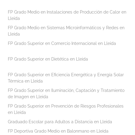
FP Grado Medio en Instalaciones de Producción de Calor en
Lleida
FP Grado Medio en Sistemas Microinformáticos y Redes en
Lleida
FP Grado Superior en Comercio Internacional en Lleida
FP Grado Superior en Dietética en Lleida
FP Grado Superior en Eficiencia Energética y Energía Solar
Térmica en Lleida
FP Grado Superior en Iluminación, Captación y Tratamiento
de Imagen en Lleida
FP Grado Superior en Prevención de Riesgos Profesionales
en Lleida
Graduado Escolar para Adultos a Distancia en Lleida
FP Deportiva Grado Medio en Balonmano en Lleida