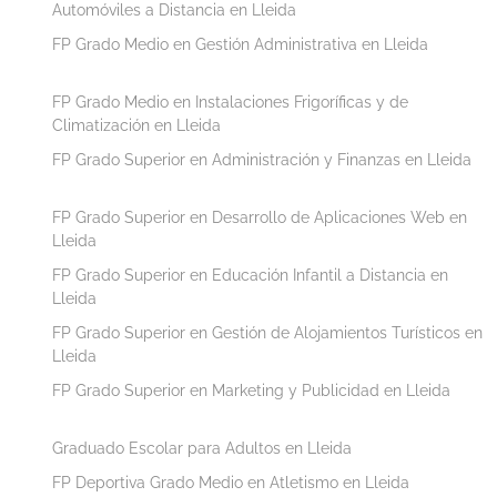
Automóviles a Distancia en Lleida
FP Grado Medio en Gestión Administrativa en Lleida
FP Grado Medio en Instalaciones Frigoríficas y de
Climatización en Lleida
FP Grado Superior en Administración y Finanzas en Lleida
FP Grado Superior en Desarrollo de Aplicaciones Web en
Lleida
FP Grado Superior en Educación Infantil a Distancia en
Lleida
FP Grado Superior en Gestión de Alojamientos Turísticos en
Lleida
FP Grado Superior en Marketing y Publicidad en Lleida
Graduado Escolar para Adultos en Lleida
FP Deportiva Grado Medio en Atletismo en Lleida