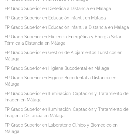
FP Grado Superior en Dietética a Distancia en Málaga
FP Grado Superior en Educación Infantil en Málaga
FP Grado Superior en Educación Infantil a Distancia en Málaga
FP Grado Superior en Eficiencia Energética y Energía Solar
Térmica a Distancia en Málaga
FP Grado Superior en Gestión de Alojamientos Turísticos en
Málaga
FP Grado Superior en Higiene Bucodental en Málaga
FP Grado Superior en Higiene Bucodental a Distancia en
Málaga
FP Grado Superior en Iluminación, Captación y Tratamiento de
Imagen en Málaga
FP Grado Superior en Iluminación, Captación y Tratamiento de
Imagen a Distancia en Málaga
FP Grado Superior en Laboratorio Clínico y Biomédico en
Málaga