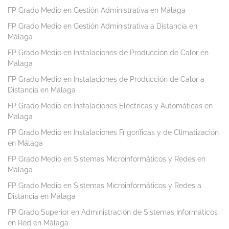
FP Grado Medio en Gestión Administrativa en Málaga
FP Grado Medio en Gestión Administrativa a Distancia en
Málaga
FP Grado Medio en Instalaciones de Producción de Calor en
Málaga
FP Grado Medio en Instalaciones de Producción de Calor a
Distancia en Málaga
FP Grado Medio en Instalaciones Eléctricas y Automáticas en
Málaga
FP Grado Medio en Instalaciones Frigoríficas y de Climatización
en Málaga
FP Grado Medio en Sistemas Microinformáticos y Redes en
Málaga
FP Grado Medio en Sistemas Microinformáticos y Redes a
Distancia en Málaga
FP Grado Superior en Administración de Sistemas Informáticos
en Red en Málaga