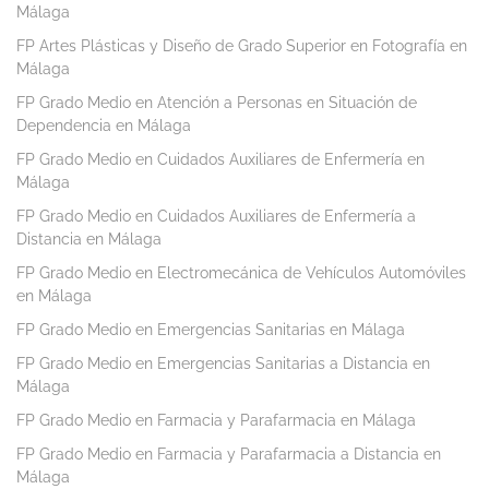
Málaga
FP Artes Plásticas y Diseño de Grado Superior en Fotografía en
Málaga
FP Grado Medio en Atención a Personas en Situación de
Dependencia en Málaga
FP Grado Medio en Cuidados Auxiliares de Enfermería en
Málaga
FP Grado Medio en Cuidados Auxiliares de Enfermería a
Distancia en Málaga
FP Grado Medio en Electromecánica de Vehículos Automóviles
en Málaga
FP Grado Medio en Emergencias Sanitarias en Málaga
FP Grado Medio en Emergencias Sanitarias a Distancia en
Málaga
FP Grado Medio en Farmacia y Parafarmacia en Málaga
FP Grado Medio en Farmacia y Parafarmacia a Distancia en
Málaga