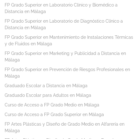
FP Grado Superior en Laboratorio Clínico y Biomédico a
Distancia en Málaga
FP Grado Superior en Laboratorio de Diagnóstico Clínico a
Distancia en Málaga
FP Grado Superior en Mantenimiento de Instalaciones Térmicas
y de Fluidos en Málaga
FP Grado Superior en Marketing y Publicidad a Distancia en
Málaga
FP Grado Superior en Prevención de Riesgos Profesionales en
Málaga
Graduado Escolar a Distancia en Málaga
Graduado Escolar para Adultos en Málaga
Curso de Acceso a FP Grado Medio en Málaga
Curso de Acceso a FP Grado Superior en Málaga
FP Artes Plásticas y Diseño de Grado Medio en Alfarería en
Málaga