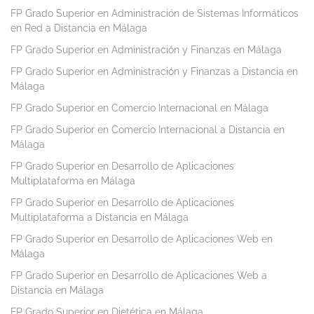
FP Grado Superior en Administración de Sistemas Informáticos
en Red a Distancia en Málaga
FP Grado Superior en Administración y Finanzas en Málaga
FP Grado Superior en Administración y Finanzas a Distancia en
Málaga
FP Grado Superior en Comercio Internacional en Málaga
FP Grado Superior en Comercio Internacional a Distancia en
Málaga
FP Grado Superior en Desarrollo de Aplicaciones
Multiplataforma en Málaga
FP Grado Superior en Desarrollo de Aplicaciones
Multiplataforma a Distancia en Málaga
FP Grado Superior en Desarrollo de Aplicaciones Web en
Málaga
FP Grado Superior en Desarrollo de Aplicaciones Web a
Distancia en Málaga
FP Grado Superior en Dietética en Málaga