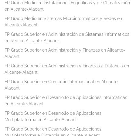
FP Grado Medio en Instalaciones Frigoríficas y de Climatización
en Alicante-Alacant
FP Grado Medio en Sistemas Microinformáticos y Redes en
Alicante-Alacant
FP Grado Superior en Administración de Sistemas Informáticos
en Red en Alicante-Alacant
FP Grado Superior en Administración y Finanzas en Alicante-
Alacant
FP Grado Superior en Administración y Finanzas a Distancia en
Alicante-Alacant
FP Grado Superior en Comercio Internacional en Alicante-
Alacant
FP Grado Superior en Desarrollo de Aplicaciones Informáticas
en Alicante-Alacant
FP Grado Superior en Desarrollo de Aplicaciones
Multiplataforma en Alicante-Alacant
FP Grado Superior en Desarrollo de Aplicaciones
Multiplataforma a Distancia en Alicante-Alacant