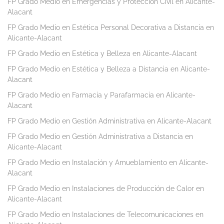
FP Grado Medio en Emergencias y Protección Civil en Alicante-
Alacant
FP Grado Medio en Estética Personal Decorativa a Distancia en
Alicante-Alacant
FP Grado Medio en Estética y Belleza en Alicante-Alacant
FP Grado Medio en Estética y Belleza a Distancia en Alicante-
Alacant
FP Grado Medio en Farmacia y Parafarmacia en Alicante-
Alacant
FP Grado Medio en Gestión Administrativa en Alicante-Alacant
FP Grado Medio en Gestión Administrativa a Distancia en
Alicante-Alacant
FP Grado Medio en Instalación y Amueblamiento en Alicante-
Alacant
FP Grado Medio en Instalaciones de Producción de Calor en
Alicante-Alacant
FP Grado Medio en Instalaciones de Telecomunicaciones en