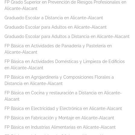
FP Grado Superior en Prevención de Riesgos Profesionales en
Alicante-Alacant
Graduado Escolar a Distancia en Alicante-Alacant
Graduado Escolar para Adultos en Alicante-Alacant
Graduado Escolar para Adultos a Distancia en Alicante-Alacant
FP Básica en Actividades de Panadería y Pastelería en
Alicante-Alacant
FP Básica en Actividades Domésticas y Limpieza de Edificios
en Alicante-Alacant
FP Básica en Agrojardinería y Composiciones Florales a
Distancia en Alicante-Alacant
FP Básica en Cocina y restauración a Distancia en Alicante-
Alacant
FP Básica en Electricidad y Electrónica en Alicante-Alacant
FP Básica en Fabricación y Montaje en Alicante-Alacant
FP Básica en Industrias Alimentarias en Alicante-Alacant