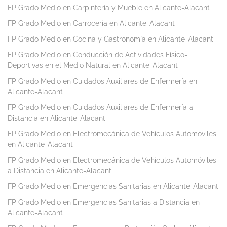
FP Grado Medio en Carpintería y Mueble en Alicante-Alacant
FP Grado Medio en Carrocería en Alicante-Alacant
FP Grado Medio en Cocina y Gastronomía en Alicante-Alacant
FP Grado Medio en Conducción de Actividades Físico-
Deportivas en el Medio Natural en Alicante-Alacant
FP Grado Medio en Cuidados Auxiliares de Enfermería en
Alicante-Alacant
FP Grado Medio en Cuidados Auxiliares de Enfermería a
Distancia en Alicante-Alacant
FP Grado Medio en Electromecánica de Vehículos Automóviles
en Alicante-Alacant
FP Grado Medio en Electromecánica de Vehículos Automóviles
a Distancia en Alicante-Alacant
FP Grado Medio en Emergencias Sanitarias en Alicante-Alacant
FP Grado Medio en Emergencias Sanitarias a Distancia en
Alicante-Alacant