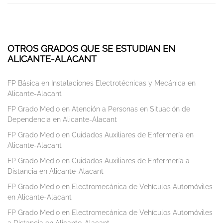
OTROS GRADOS QUE SE ESTUDIAN EN
ALICANTE-ALACANT
FP Básica en Instalaciones Electrotécnicas y Mecánica en
Alicante-Alacant
FP Grado Medio en Atención a Personas en Situación de
Dependencia en Alicante-Alacant
FP Grado Medio en Cuidados Auxiliares de Enfermería en
Alicante-Alacant
FP Grado Medio en Cuidados Auxiliares de Enfermería a
Distancia en Alicante-Alacant
FP Grado Medio en Electromecánica de Vehículos Automóviles
en Alicante-Alacant
FP Grado Medio en Electromecánica de Vehículos Automóviles