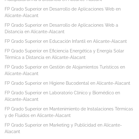
FP Grado Superior en Desarrollo de Aplicaciones Web en
Alicante-Alacant
FP Grado Superior en Desarrollo de Aplicaciones Web a
Distancia en Alicante-Alacant
FP Grado Superior en Educación Infantil en Alicante-Alacant
FP Grado Superior en Eficiencia Energética y Energía Solar
Térmica a Distancia en Alicante-Alacant
FP Grado Superior en Gestión de Alojamientos Turísticos en
Alicante-Alacant
FP Grado Superior en Higiene Bucodental en Alicante-Alacant
FP Grado Superior en Laboratorio Clínico y Biomédico en
Alicante-Alacant
FP Grado Superior en Mantenimiento de Instalaciones Térmicas
y de Fluidos en Alicante-Alacant
FP Grado Superior en Marketing y Publicidad en Alicante-
Alacant