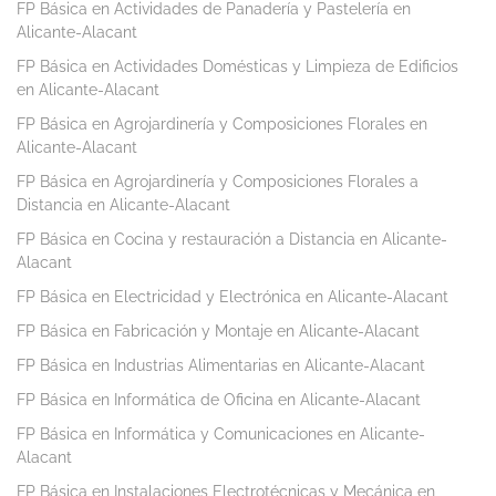
FP Básica en Actividades de Panadería y Pastelería en
Alicante-Alacant
FP Básica en Actividades Domésticas y Limpieza de Edificios
en Alicante-Alacant
FP Básica en Agrojardinería y Composiciones Florales en
Alicante-Alacant
FP Básica en Agrojardinería y Composiciones Florales a
Distancia en Alicante-Alacant
FP Básica en Cocina y restauración a Distancia en Alicante-
Alacant
FP Básica en Electricidad y Electrónica en Alicante-Alacant
FP Básica en Fabricación y Montaje en Alicante-Alacant
FP Básica en Industrias Alimentarias en Alicante-Alacant
FP Básica en Informática de Oficina en Alicante-Alacant
FP Básica en Informática y Comunicaciones en Alicante-
Alacant
FP Básica en Instalaciones Electrotécnicas y Mecánica en