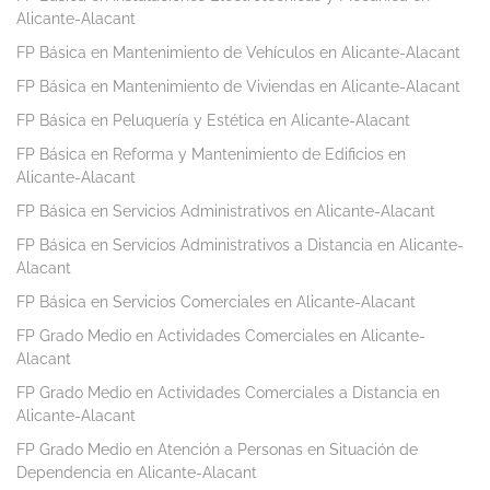
Alicante-Alacant
FP Básica en Mantenimiento de Vehículos en Alicante-Alacant
FP Básica en Mantenimiento de Viviendas en Alicante-Alacant
FP Básica en Peluquería y Estética en Alicante-Alacant
FP Básica en Reforma y Mantenimiento de Edificios en
Alicante-Alacant
FP Básica en Servicios Administrativos en Alicante-Alacant
FP Básica en Servicios Administrativos a Distancia en Alicante-
Alacant
FP Básica en Servicios Comerciales en Alicante-Alacant
FP Grado Medio en Actividades Comerciales en Alicante-
Alacant
FP Grado Medio en Actividades Comerciales a Distancia en
Alicante-Alacant
FP Grado Medio en Atención a Personas en Situación de
Dependencia en Alicante-Alacant