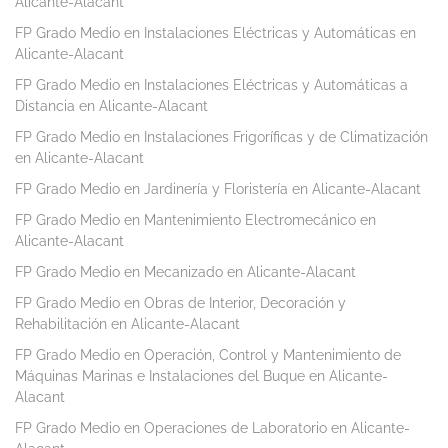
Alicante-Alacant
FP Grado Medio en Instalaciones Eléctricas y Automáticas en
Alicante-Alacant
FP Grado Medio en Instalaciones Eléctricas y Automáticas a
Distancia en Alicante-Alacant
FP Grado Medio en Instalaciones Frigoríficas y de Climatización
en Alicante-Alacant
FP Grado Medio en Jardinería y Floristería en Alicante-Alacant
FP Grado Medio en Mantenimiento Electromecánico en
Alicante-Alacant
FP Grado Medio en Mecanizado en Alicante-Alacant
FP Grado Medio en Obras de Interior, Decoración y
Rehabilitación en Alicante-Alacant
FP Grado Medio en Operación, Control y Mantenimiento de
Máquinas Marinas e Instalaciones del Buque en Alicante-
Alacant
FP Grado Medio en Operaciones de Laboratorio en Alicante-