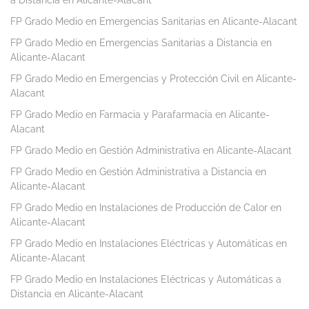
a Distancia en Alicante-Alacant
FP Grado Medio en Emergencias Sanitarias en Alicante-Alacant
FP Grado Medio en Emergencias Sanitarias a Distancia en
Alicante-Alacant
FP Grado Medio en Emergencias y Protección Civil en Alicante-
Alacant
FP Grado Medio en Farmacia y Parafarmacia en Alicante-
Alacant
FP Grado Medio en Gestión Administrativa en Alicante-Alacant
FP Grado Medio en Gestión Administrativa a Distancia en
Alicante-Alacant
FP Grado Medio en Instalaciones de Producción de Calor en
Alicante-Alacant
FP Grado Medio en Instalaciones Eléctricas y Automáticas en
Alicante-Alacant
FP Grado Medio en Instalaciones Eléctricas y Automáticas a
Distancia en Alicante-Alacant