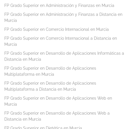
FP Grado Superior en Administración y Finanzas en Murcia
FP Grado Superior en Administración y Finanzas a Distancia en
Murcia
FP Grado Superior en Comercio Internacional en Murcia
FP Grado Superior en Comercio Internacional a Distancia en
Murcia
FP Grado Superior en Desarrollo de Aplicaciones Informáticas a
Distancia en Murcia
FP Grado Superior en Desarrollo de Aplicaciones
Multiplataforma en Murcia
FP Grado Superior en Desarrollo de Aplicaciones
Multiplataforma a Distancia en Murcia
FP Grado Superior en Desarrollo de Aplicaciones Web en
Murcia
FP Grado Superior en Desarrollo de Aplicaciones Web a
Distancia en Murcia
FP Grado Superior en Dietética en Murcia