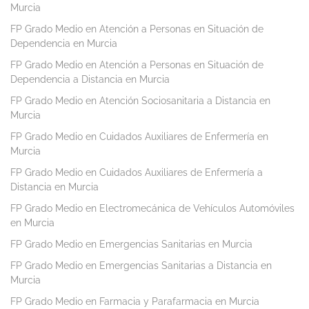
Murcia
FP Grado Medio en Atención a Personas en Situación de
Dependencia en Murcia
FP Grado Medio en Atención a Personas en Situación de
Dependencia a Distancia en Murcia
FP Grado Medio en Atención Sociosanitaria a Distancia en
Murcia
FP Grado Medio en Cuidados Auxiliares de Enfermería en
Murcia
FP Grado Medio en Cuidados Auxiliares de Enfermería a
Distancia en Murcia
FP Grado Medio en Electromecánica de Vehículos Automóviles
en Murcia
FP Grado Medio en Emergencias Sanitarias en Murcia
FP Grado Medio en Emergencias Sanitarias a Distancia en
Murcia
FP Grado Medio en Farmacia y Parafarmacia en Murcia