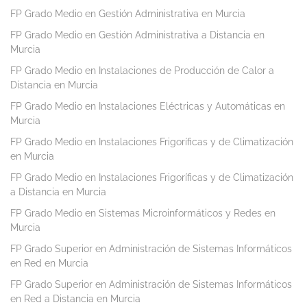
FP Grado Medio en Gestión Administrativa en Murcia
FP Grado Medio en Gestión Administrativa a Distancia en
Murcia
FP Grado Medio en Instalaciones de Producción de Calor a
Distancia en Murcia
FP Grado Medio en Instalaciones Eléctricas y Automáticas en
Murcia
FP Grado Medio en Instalaciones Frigoríficas y de Climatización
en Murcia
FP Grado Medio en Instalaciones Frigoríficas y de Climatización
a Distancia en Murcia
FP Grado Medio en Sistemas Microinformáticos y Redes en
Murcia
FP Grado Superior en Administración de Sistemas Informáticos
en Red en Murcia
FP Grado Superior en Administración de Sistemas Informáticos
en Red a Distancia en Murcia