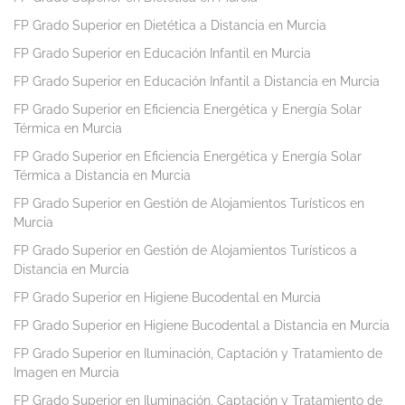
FP Grado Superior en Dietética a Distancia en Murcia
FP Grado Superior en Educación Infantil en Murcia
FP Grado Superior en Educación Infantil a Distancia en Murcia
FP Grado Superior en Eficiencia Energética y Energía Solar
Térmica en Murcia
FP Grado Superior en Eficiencia Energética y Energía Solar
Térmica a Distancia en Murcia
FP Grado Superior en Gestión de Alojamientos Turísticos en
Murcia
FP Grado Superior en Gestión de Alojamientos Turísticos a
Distancia en Murcia
FP Grado Superior en Higiene Bucodental en Murcia
FP Grado Superior en Higiene Bucodental a Distancia en Murcia
FP Grado Superior en Iluminación, Captación y Tratamiento de
Imagen en Murcia
FP Grado Superior en Iluminación, Captación y Tratamiento de