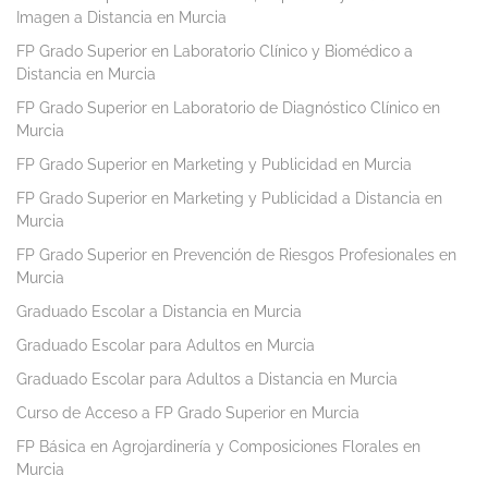
Imagen a Distancia en Murcia
FP Grado Superior en Laboratorio Clínico y Biomédico a
Distancia en Murcia
FP Grado Superior en Laboratorio de Diagnóstico Clínico en
Murcia
FP Grado Superior en Marketing y Publicidad en Murcia
FP Grado Superior en Marketing y Publicidad a Distancia en
Murcia
FP Grado Superior en Prevención de Riesgos Profesionales en
Murcia
Graduado Escolar a Distancia en Murcia
Graduado Escolar para Adultos en Murcia
Graduado Escolar para Adultos a Distancia en Murcia
Curso de Acceso a FP Grado Superior en Murcia
FP Básica en Agrojardinería y Composiciones Florales en
Murcia