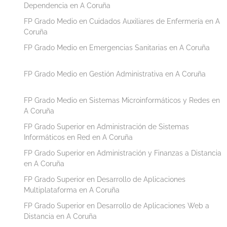
Dependencia en A Coruña
FP Grado Medio en Cuidados Auxiliares de Enfermería en A
Coruña
FP Grado Medio en Emergencias Sanitarias en A Coruña
FP Grado Medio en Gestión Administrativa en A Coruña
FP Grado Medio en Sistemas Microinformáticos y Redes en
A Coruña
FP Grado Superior en Administración de Sistemas
Informáticos en Red en A Coruña
FP Grado Superior en Administración y Finanzas a Distancia
en A Coruña
FP Grado Superior en Desarrollo de Aplicaciones
Multiplataforma en A Coruña
FP Grado Superior en Desarrollo de Aplicaciones Web a
Distancia en A Coruña