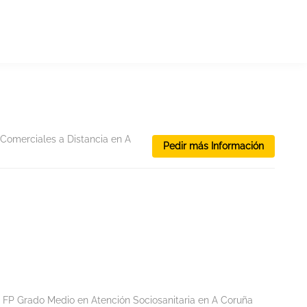
Comerciales a Distancia en A
Pedir más Información
FP Grado Medio en Atención Sociosanitaria en A Coruña