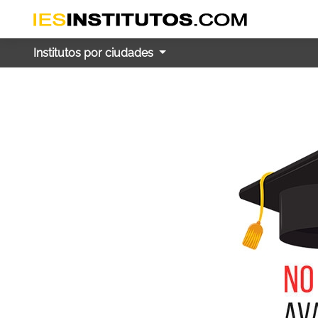
Institutos por ciudades