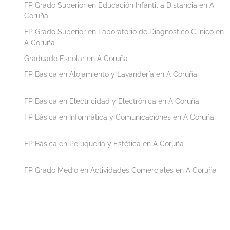
FP Grado Superior en Educación Infantil a Distancia en A
Coruña
FP Grado Superior en Laboratorio de Diagnóstico Clínico en
A Coruña
Graduado Escolar en A Coruña
FP Básica en Alojamiento y Lavandería en A Coruña
FP Básica en Electricidad y Electrónica en A Coruña
FP Básica en Informática y Comunicaciones en A Coruña
FP Básica en Peluquería y Estética en A Coruña
FP Grado Medio en Actividades Comerciales en A Coruña