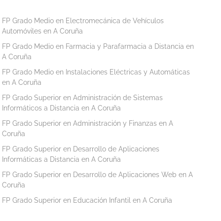
FP Grado Medio en Electromecánica de Vehículos
Automóviles en A Coruña
FP Grado Medio en Farmacia y Parafarmacia a Distancia en
A Coruña
FP Grado Medio en Instalaciones Eléctricas y Automáticas
en A Coruña
FP Grado Superior en Administración de Sistemas
Informáticos a Distancia en A Coruña
FP Grado Superior en Administración y Finanzas en A
Coruña
FP Grado Superior en Desarrollo de Aplicaciones
Informáticas a Distancia en A Coruña
FP Grado Superior en Desarrollo de Aplicaciones Web en A
Coruña
FP Grado Superior en Educación Infantil en A Coruña