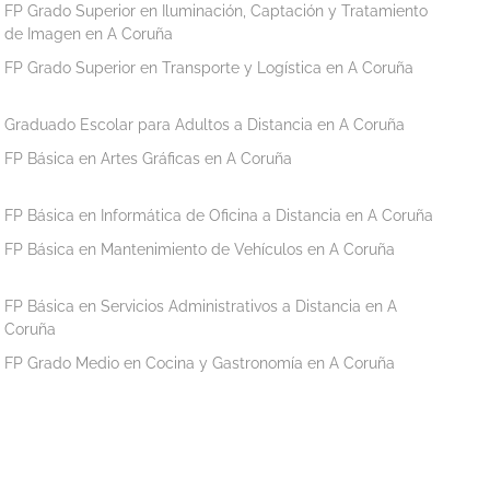
FP Grado Superior en Iluminación, Captación y Tratamiento
de Imagen en A Coruña
FP Grado Superior en Transporte y Logística en A Coruña
Graduado Escolar para Adultos a Distancia en A Coruña
FP Básica en Artes Gráficas en A Coruña
FP Básica en Informática de Oficina a Distancia en A Coruña
FP Básica en Mantenimiento de Vehículos en A Coruña
FP Básica en Servicios Administrativos a Distancia en A
Coruña
FP Grado Medio en Cocina y Gastronomía en A Coruña