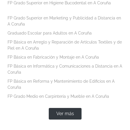
FP Grado Superior en Higiene Bucodental en A Coruña
FP Grado Superior en Marketing y Publicidad a Distancia en
A Coruña
Graduado Escolar para Adultos en A Coruña
FP Básica en Arreglo y Reparación de Artículos Textiles y de
Piel en A Coruña
FP Básica en Fabricación y Montaje en A Coruña
FP Básica en Informática y Comunicaciones a Distancia en A
Coruña
FP Básica en Reforma y Mantenimiento de Edificios en A
Coruña
FP Grado Medio en Carpintería y Mueble en A Coruña
Ver más