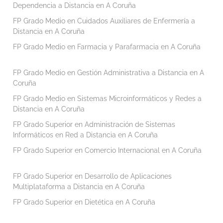
Dependencia a Distancia en A Coruña
FP Grado Medio en Cuidados Auxiliares de Enfermería a
Distancia en A Coruña
FP Grado Medio en Farmacia y Parafarmacia en A Coruña
FP Grado Medio en Gestión Administrativa a Distancia en A
Coruña
FP Grado Medio en Sistemas Microinformáticos y Redes a
Distancia en A Coruña
FP Grado Superior en Administración de Sistemas
Informáticos en Red a Distancia en A Coruña
FP Grado Superior en Comercio Internacional en A Coruña
FP Grado Superior en Desarrollo de Aplicaciones
Multiplataforma a Distancia en A Coruña
FP Grado Superior en Dietética en A Coruña