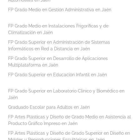
FP Grado Medio en Gestión Administrativa en Jaén
FP Grado Medio en Instalaciones Frigoríficas y de
Climatización en Jaén
FP Grado Superior en Administración de Sistemas
Informáticos en Red a Distancia en Jaén
FP Grado Superior en Desarrollo de Aplicaciones
Multiplataforma en Jaén
FP Grado Superior en Educación Infantil en Jaén
FP Grado Superior en Laboratorio Clínico y Biomédico en
Jaén
Graduado Escolar para Adultos en Jaén
FP Artes Plásticas y Diseño de Grado Medio en Asistencia al
Producto Gráfico Impreso en Jaén
FP Artes Plásticas y Diseño de Grado Superior en Diseño en
Moldes y Reproducciones Escultóricos en Jaén