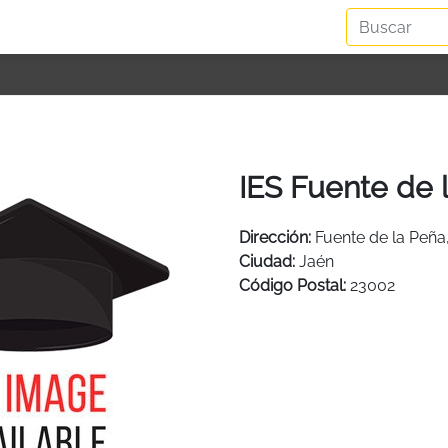
IES Fuente de 
Dirección:
Fuente de la Peña
Ciudad:
Jaén
Código Postal:
23002