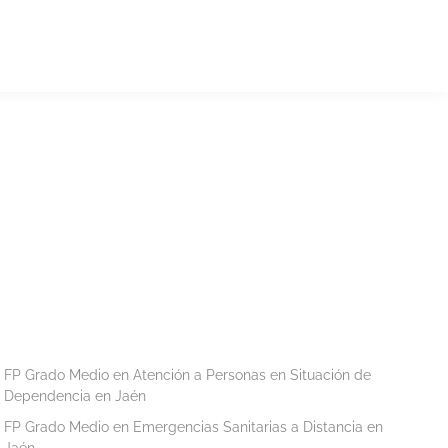
FP Grado Medio en Atención a Personas en Situación de
Dependencia en Jaén
FP Grado Medio en Emergencias Sanitarias a Distancia en
Jaén