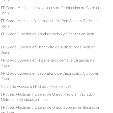
FP Grado Medio en Instalaciones de Producción de Calor en
Jaén
FP Grado Medio en Sistemas Microinformáticos y Redes en
Jaén
FP Grado Superior en Administración y Finanzas en Jaén
FP Grado Superior en Desarrollo de Aplicaciones Web en
Jaén
FP Grado Superior en Higiene Bucodental a Distancia en
Jaén
FP Grado Superior en Laboratorio de Diagnóstico Clínico en
Jaén
Curso de Acceso a FP Grado Medio en Jaén
FP Artes Plásticas y Diseño de Grado Medio en Vaciado y
Moldeado Artísticos en Jaén
FP Artes Plásticas y Diseño de Grado Superior en Ilustración
en Jaén