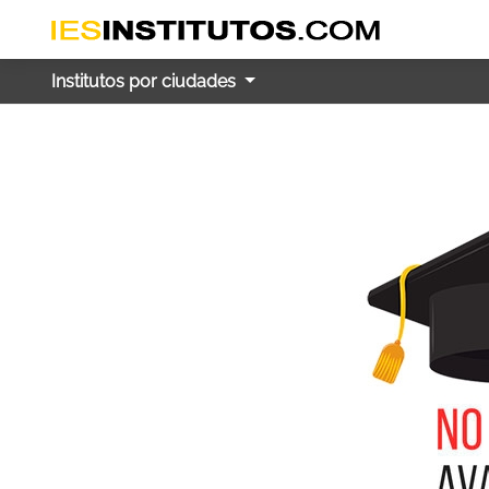
Institutos por ciudades