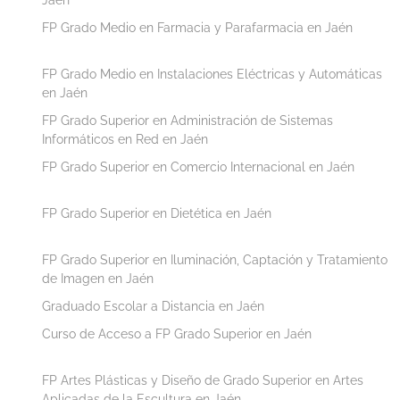
FP Grado Medio en Farmacia y Parafarmacia en Jaén
FP Grado Medio en Instalaciones Eléctricas y Automáticas
en Jaén
FP Grado Superior en Administración de Sistemas
Informáticos en Red en Jaén
FP Grado Superior en Comercio Internacional en Jaén
FP Grado Superior en Dietética en Jaén
FP Grado Superior en Iluminación, Captación y Tratamiento
de Imagen en Jaén
Graduado Escolar a Distancia en Jaén
Curso de Acceso a FP Grado Superior en Jaén
FP Artes Plásticas y Diseño de Grado Superior en Artes
Aplicadas de la Escultura en Jaén