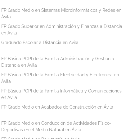
FP Grado Medio en Sistemas Microinformáticos y Redes en
Ávila
FP Grado Superior en Administración y Finanzas a Distancia
en Ávila
Graduado Escolar a Distancia en Ávila
FP Básica PCPI de la Familia Administración y Gestión a
Distancia en Ávila
FP Básica PCPI de la Familia Electricidad y Electrónica en
Ávila
FP Básica PCPI de la Familia Informática y Comunicaciones
en Ávila
FP Grado Medio en Acabados de Construcción en Ávila
FP Grado Medio en Conducción de Actividades Físico-
Deportivas en el Medio Natural en Ávila