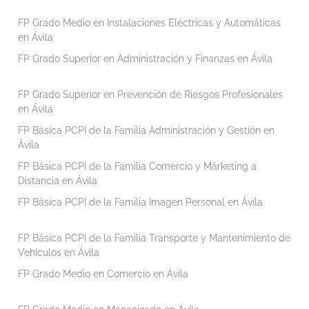
FP Grado Medio en Instalaciones Eléctricas y Automáticas
en Ávila
FP Grado Superior en Administración y Finanzas en Ávila
FP Grado Superior en Prevención de Riesgos Profesionales
en Ávila
FP Básica PCPI de la Familia Administración y Gestión en
Ávila
FP Básica PCPI de la Familia Comercio y Márketing a
Distancia en Ávila
FP Básica PCPI de la Familia Imagen Personal en Ávila
FP Básica PCPI de la Familia Transporte y Mantenimiento de
Vehículos en Ávila
FP Grado Medio en Comercio en Ávila