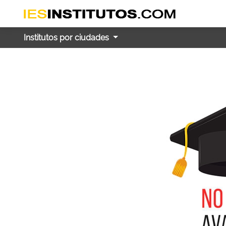
Institutos por ciudades