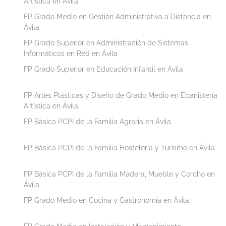
Artística en Ávila
FP Grado Medio en Gestión Administrativa a Distancia en
Ávila
FP Grado Superior en Administración de Sistemas
Informáticos en Red en Ávila
FP Grado Superior en Educación Infantil en Ávila
FP Artes Plásticas y Diseño de Grado Medio en Ebanistería
Artística en Ávila
FP Básica PCPI de la Familia Agraria en Ávila
FP Básica PCPI de la Familia Hostelería y Turismo en Ávila
FP Básica PCPI de la Familia Madera, Mueble y Corcho en
Ávila
FP Grado Medio en Cocina y Gastronomía en Ávila