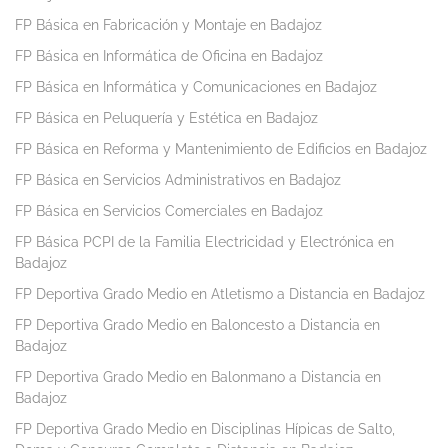
FP Básica en Fabricación y Montaje en Badajoz
FP Básica en Informática de Oficina en Badajoz
FP Básica en Informática y Comunicaciones en Badajoz
FP Básica en Peluquería y Estética en Badajoz
FP Básica en Reforma y Mantenimiento de Edificios en Badajoz
FP Básica en Servicios Administrativos en Badajoz
FP Básica en Servicios Comerciales en Badajoz
FP Básica PCPI de la Familia Electricidad y Electrónica en
Badajoz
FP Deportiva Grado Medio en Atletismo a Distancia en Badajoz
FP Deportiva Grado Medio en Baloncesto a Distancia en
Badajoz
FP Deportiva Grado Medio en Balonmano a Distancia en
Badajoz
FP Deportiva Grado Medio en Disciplinas Hípicas de Salto,