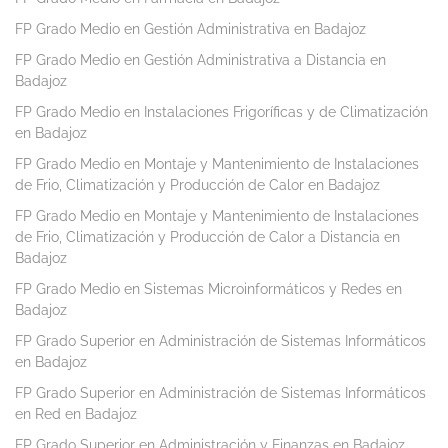
FP Grado Medio en Gestión Administrativa en Badajoz
FP Grado Medio en Gestión Administrativa a Distancia en
Badajoz
FP Grado Medio en Instalaciones Frigoríficas y de Climatización
en Badajoz
FP Grado Medio en Montaje y Mantenimiento de Instalaciones
de Frio, Climatización y Producción de Calor en Badajoz
FP Grado Medio en Montaje y Mantenimiento de Instalaciones
de Frio, Climatización y Producción de Calor a Distancia en
Badajoz
FP Grado Medio en Sistemas Microinformáticos y Redes en
Badajoz
FP Grado Superior en Administración de Sistemas Informáticos
en Badajoz
FP Grado Superior en Administración de Sistemas Informáticos
en Red en Badajoz
FP Grado Superior en Administración y Finanzas en Badajoz