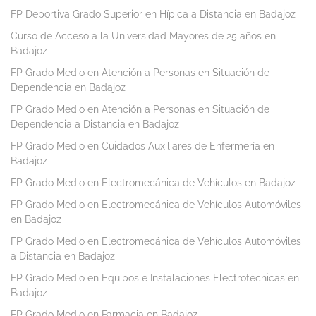
FP Deportiva Grado Superior en Hípica a Distancia en Badajoz
Curso de Acceso a la Universidad Mayores de 25 años en
Badajoz
FP Grado Medio en Atención a Personas en Situación de
Dependencia en Badajoz
FP Grado Medio en Atención a Personas en Situación de
Dependencia a Distancia en Badajoz
FP Grado Medio en Cuidados Auxiliares de Enfermería en
Badajoz
FP Grado Medio en Electromecánica de Vehículos en Badajoz
FP Grado Medio en Electromecánica de Vehículos Automóviles
en Badajoz
FP Grado Medio en Electromecánica de Vehículos Automóviles
a Distancia en Badajoz
FP Grado Medio en Equipos e Instalaciones Electrotécnicas en
Badajoz
FP Grado Medio en Farmacia en Badajoz