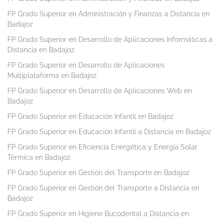
FP Grado Superior en Administración y Finanzas a Distancia en
Badajoz
FP Grado Superior en Desarrollo de Aplicaciones Informáticas a
Distancia en Badajoz
FP Grado Superior en Desarrollo de Aplicaciones
Multiplataforma en Badajoz
FP Grado Superior en Desarrollo de Aplicaciones Web en
Badajoz
FP Grado Superior en Educación Infantil en Badajoz
FP Grado Superior en Educación Infantil a Distancia en Badajoz
FP Grado Superior en Eficiencia Energética y Energía Solar
Térmica en Badajoz
FP Grado Superior en Gestión del Transporte en Badajoz
FP Grado Superior en Gestión del Transporte a Distancia en
Badajoz
FP Grado Superior en Higiene Bucodental a Distancia en