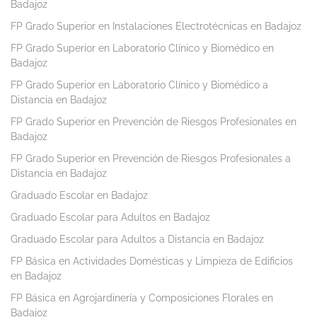
Badajoz
FP Grado Superior en Instalaciones Electrotécnicas en Badajoz
FP Grado Superior en Laboratorio Clínico y Biomédico en
Badajoz
FP Grado Superior en Laboratorio Clínico y Biomédico a
Distancia en Badajoz
FP Grado Superior en Prevención de Riesgos Profesionales en
Badajoz
FP Grado Superior en Prevención de Riesgos Profesionales a
Distancia en Badajoz
Graduado Escolar en Badajoz
Graduado Escolar para Adultos en Badajoz
Graduado Escolar para Adultos a Distancia en Badajoz
FP Básica en Actividades Domésticas y Limpieza de Edificios
en Badajoz
FP Básica en Agrojardinería y Composiciones Florales en
Badajoz