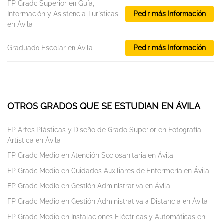
FP Grado Superior en Guía,
Información y Asistencia Turísticas
Pedir más Información
en Ávila
Graduado Escolar en Ávila
Pedir más Información
OTROS GRADOS QUE SE ESTUDIAN EN ÁVILA
FP Artes Plásticas y Diseño de Grado Superior en Fotografía
Artística en Ávila
FP Grado Medio en Atención Sociosanitaria en Ávila
FP Grado Medio en Cuidados Auxiliares de Enfermería en Ávila
FP Grado Medio en Gestión Administrativa en Ávila
FP Grado Medio en Gestión Administrativa a Distancia en Ávila
FP Grado Medio en Instalaciones Eléctricas y Automáticas en