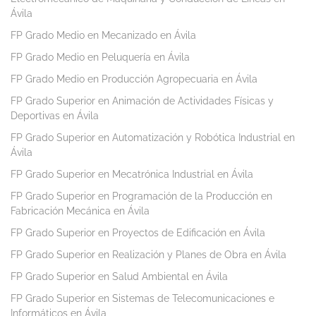
Ávila
FP Grado Medio en Mecanizado en Ávila
FP Grado Medio en Peluquería en Ávila
FP Grado Medio en Producción Agropecuaria en Ávila
FP Grado Superior en Animación de Actividades Físicas y
Deportivas en Ávila
FP Grado Superior en Automatización y Robótica Industrial en
Ávila
FP Grado Superior en Mecatrónica Industrial en Ávila
FP Grado Superior en Programación de la Producción en
Fabricación Mecánica en Ávila
FP Grado Superior en Proyectos de Edificación en Ávila
FP Grado Superior en Realización y Planes de Obra en Ávila
FP Grado Superior en Salud Ambiental en Ávila
FP Grado Superior en Sistemas de Telecomunicaciones e
Informáticos en Ávila