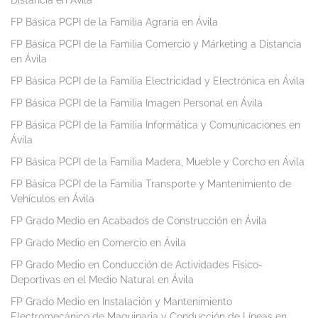
Distancia en Ávila
FP Básica PCPI de la Familia Agraria en Ávila
FP Básica PCPI de la Familia Comercio y Márketing a Distancia
en Ávila
FP Básica PCPI de la Familia Electricidad y Electrónica en Ávila
FP Básica PCPI de la Familia Imagen Personal en Ávila
FP Básica PCPI de la Familia Informática y Comunicaciones en
Ávila
FP Básica PCPI de la Familia Madera, Mueble y Corcho en Ávila
FP Básica PCPI de la Familia Transporte y Mantenimiento de
Vehículos en Ávila
FP Grado Medio en Acabados de Construcción en Ávila
FP Grado Medio en Comercio en Ávila
FP Grado Medio en Conducción de Actividades Físico-
Deportivas en el Medio Natural en Ávila
FP Grado Medio en Instalación y Mantenimiento
Electromecánico de Maquinaria y Conducción de Líneas en