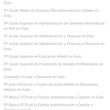
Ávila
FP Grado Medio en Sistemas Microinformáticos y Redes en
Ávila
FP Grado Superior en Administración de Sistemas Informáticos
en Red en Ávila
FP Grado Superior en Administración y Finanzas en Ávila
FP Grado Superior en Administración y Finanzas a Distancia en
Ávila
FP Grado Superior en Educación Infantil en Ávila
FP Grado Superior en Prevención de Riesgos Profesionales en
Ávila
Graduado Escolar a Distancia en Ávila
FP Artes Plásticas y Diseño de Grado Medio en Ebanistería
Artística en Ávila
FP Básica PCPI de la Familia Administración y Gestión en Ávila
FP Básica PCPI de la Familia Administración y Gestión a