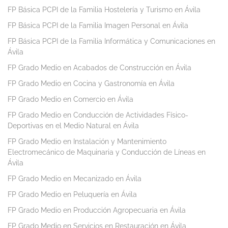
FP Básica PCPI de la Familia Hostelería y Turismo en Ávila
FP Básica PCPI de la Familia Imagen Personal en Ávila
FP Básica PCPI de la Familia Informática y Comunicaciones en
Ávila
FP Grado Medio en Acabados de Construcción en Ávila
FP Grado Medio en Cocina y Gastronomía en Ávila
FP Grado Medio en Comercio en Ávila
FP Grado Medio en Conducción de Actividades Físico-
Deportivas en el Medio Natural en Ávila
FP Grado Medio en Instalación y Mantenimiento
Electromecánico de Maquinaria y Conducción de Líneas en
Ávila
FP Grado Medio en Mecanizado en Ávila
FP Grado Medio en Peluquería en Ávila
FP Grado Medio en Producción Agropecuaria en Ávila
FP Grado Medio en Servicios en Restauración en Ávila