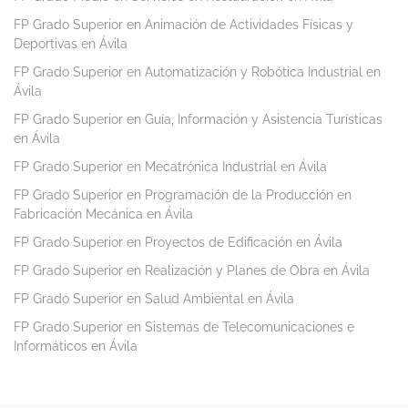
FP Grado Superior en Animación de Actividades Físicas y
Deportivas en Ávila
FP Grado Superior en Automatización y Robótica Industrial en
Ávila
FP Grado Superior en Guía, Información y Asistencia Turísticas
en Ávila
FP Grado Superior en Mecatrónica Industrial en Ávila
FP Grado Superior en Programación de la Producción en
Fabricación Mecánica en Ávila
FP Grado Superior en Proyectos de Edificación en Ávila
FP Grado Superior en Realización y Planes de Obra en Ávila
FP Grado Superior en Salud Ambiental en Ávila
FP Grado Superior en Sistemas de Telecomunicaciones e
Informáticos en Ávila