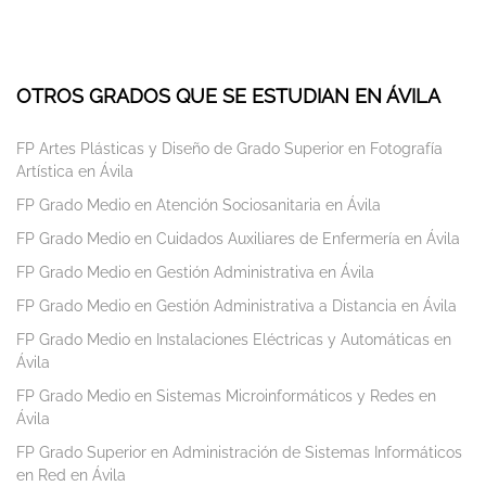
OTROS GRADOS QUE SE ESTUDIAN EN ÁVILA
FP Artes Plásticas y Diseño de Grado Superior en Fotografía
Artística en Ávila
FP Grado Medio en Atención Sociosanitaria en Ávila
FP Grado Medio en Cuidados Auxiliares de Enfermería en Ávila
FP Grado Medio en Gestión Administrativa en Ávila
FP Grado Medio en Gestión Administrativa a Distancia en Ávila
FP Grado Medio en Instalaciones Eléctricas y Automáticas en
Ávila
FP Grado Medio en Sistemas Microinformáticos y Redes en
Ávila
FP Grado Superior en Administración de Sistemas Informáticos
en Red en Ávila