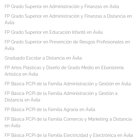
FP Grado Superior en Administración y Finanzas en Ávila
FP Grado Superior en Administración y Finanzas a Distancia en
Ávila
FP Grado Superior en Educación Infantil en Ávila
FP Grado Superior en Prevención de Riesgos Profesionales en
Ávila
Graduado Escolar a Distancia en Ávila
FP Artes Plásticas y Diseño de Grado Medio en Ebanistería
Artística en Ávila
FP Básica PCPI de la Familia Administración y Gestión en Ávila
FP Básica PCPI de la Familia Administración y Gestión a
Distancia en Ávila
FP Básica PCPI de la Familia Agraria en Ávila
FP Básica PCPI de la Familia Comercio y Márketing a Distancia
en Ávila
FP Básica PCPI de la Familia Electricidad y Electrónica en Ávila