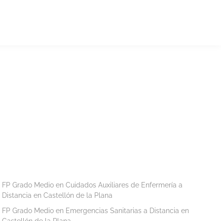
FP Grado Medio en Cuidados Auxiliares de Enfermería a
Distancia en Castellón de la Plana
FP Grado Medio en Emergencias Sanitarias a Distancia en
Castellón de la Plana