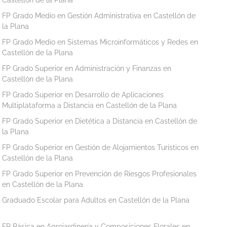
FP Grado Medio en Gestión Administrativa en Castellón de
la Plana
FP Grado Medio en Sistemas Microinformáticos y Redes en
Castellón de la Plana
FP Grado Superior en Administración y Finanzas en
Castellón de la Plana
FP Grado Superior en Desarrollo de Aplicaciones
Multiplataforma a Distancia en Castellón de la Plana
FP Grado Superior en Dietética a Distancia en Castellón de
la Plana
FP Grado Superior en Gestión de Alojamientos Turísticos en
Castellón de la Plana
FP Grado Superior en Prevención de Riesgos Profesionales
en Castellón de la Plana
Graduado Escolar para Adultos en Castellón de la Plana
FP Básica en Agrojardinería y Composiciones Florales en