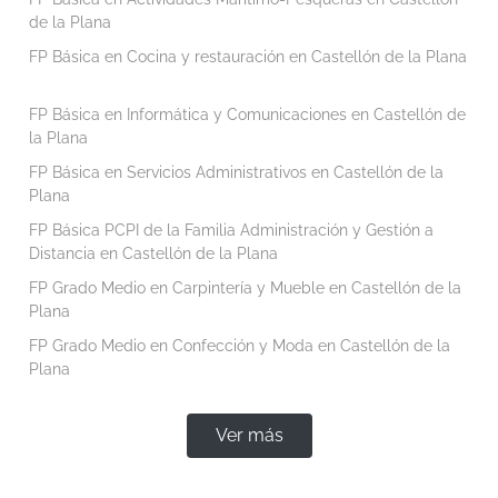
de la Plana
FP Básica en Cocina y restauración en Castellón de la Plana
FP Básica en Informática y Comunicaciones en Castellón de
la Plana
FP Básica en Servicios Administrativos en Castellón de la
Plana
FP Básica PCPI de la Familia Administración y Gestión a
Distancia en Castellón de la Plana
FP Grado Medio en Carpintería y Mueble en Castellón de la
Plana
FP Grado Medio en Confección y Moda en Castellón de la
Plana
Ver más