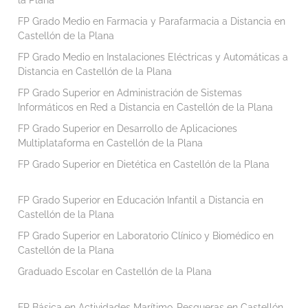
FP Grado Medio en Farmacia y Parafarmacia a Distancia en
Castellón de la Plana
FP Grado Medio en Instalaciones Eléctricas y Automáticas a
Distancia en Castellón de la Plana
FP Grado Superior en Administración de Sistemas
Informáticos en Red a Distancia en Castellón de la Plana
FP Grado Superior en Desarrollo de Aplicaciones
Multiplataforma en Castellón de la Plana
FP Grado Superior en Dietética en Castellón de la Plana
FP Grado Superior en Educación Infantil a Distancia en
Castellón de la Plana
FP Grado Superior en Laboratorio Clínico y Biomédico en
Castellón de la Plana
Graduado Escolar en Castellón de la Plana
FP Básica en Actividades Marítimo-Pesqueras en Castellón