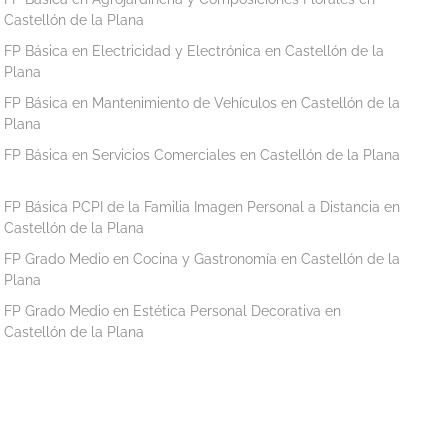
Castellón de la Plana
FP Básica en Electricidad y Electrónica en Castellón de la
Plana
FP Básica en Mantenimiento de Vehículos en Castellón de la
Plana
FP Básica en Servicios Comerciales en Castellón de la Plana
FP Básica PCPI de la Familia Imagen Personal a Distancia en
Castellón de la Plana
FP Grado Medio en Cocina y Gastronomía en Castellón de la
Plana
FP Grado Medio en Estética Personal Decorativa en
Castellón de la Plana