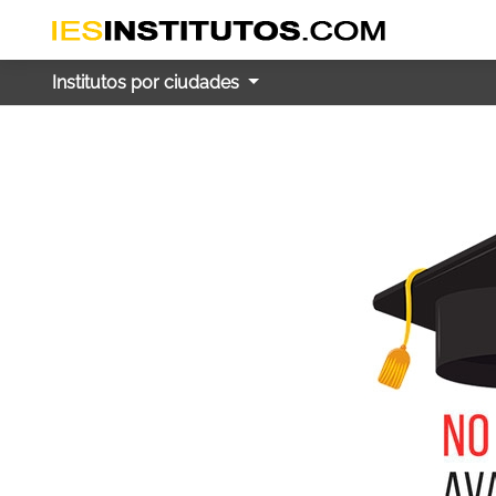
Institutos por ciudades