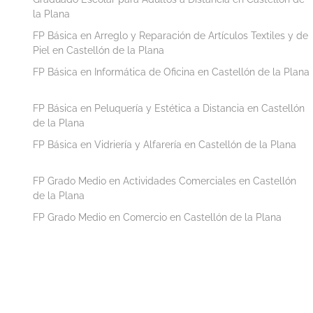
la Plana
FP Básica en Arreglo y Reparación de Artículos Textiles y de
Piel en Castellón de la Plana
FP Básica en Informática de Oficina en Castellón de la Plana
FP Básica en Peluquería y Estética a Distancia en Castellón
de la Plana
FP Básica en Vidriería y Alfarería en Castellón de la Plana
FP Grado Medio en Actividades Comerciales en Castellón
de la Plana
FP Grado Medio en Comercio en Castellón de la Plana