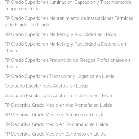
FP Grado Superior en Iluminación, Captación y Tratamiento de
Imagen en Lleida
FP Grado Superior en Mantenimiento de Instalaciones Térmicas
y de Fluidos en Lleida
FP Grado Superior en Marketing y Publicidad en Lleida
FP Grado Superior en Marketing y Publicidad a Distancia en
Lleida
FP Grado Superior en Prevención de Riesgos Profesionales en
Lleida
FP Grado Superior en Transporte y Logística en Lleida
Graduado Escolar para Adultos en Lleida
Graduado Escolar para Adultos a Distancia en Lleida
FP Deportiva Grado Medio en Alta Montaña en Lleida
FP Deportiva Grado Medio en Atletismo en Lleida
FP Deportiva Grado Medio en Balonmano en Lleida
FP Deportiva Grado Medio en Barrancos en Lleida