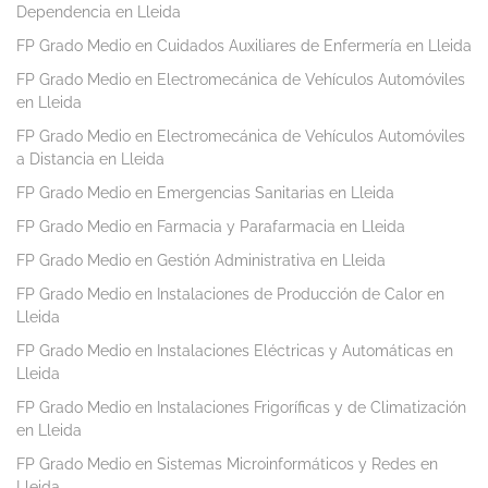
Dependencia en Lleida
FP Grado Medio en Cuidados Auxiliares de Enfermería en Lleida
FP Grado Medio en Electromecánica de Vehículos Automóviles
en Lleida
FP Grado Medio en Electromecánica de Vehículos Automóviles
a Distancia en Lleida
FP Grado Medio en Emergencias Sanitarias en Lleida
FP Grado Medio en Farmacia y Parafarmacia en Lleida
FP Grado Medio en Gestión Administrativa en Lleida
FP Grado Medio en Instalaciones de Producción de Calor en
Lleida
FP Grado Medio en Instalaciones Eléctricas y Automáticas en
Lleida
FP Grado Medio en Instalaciones Frigoríficas y de Climatización
en Lleida
FP Grado Medio en Sistemas Microinformáticos y Redes en
Lleida