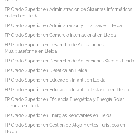
FP Grado Superior en Administración de Sistemas Informáticos
en Red en Lleida
FP Grado Superior en Administración y Finanzas en Lleida
FP Grado Superior en Comercio Internacional en Lleida
FP Grado Superior en Desarrollo de Aplicaciones
Multiplataforma en Lleida
FP Grado Superior en Desarrollo de Aplicaciones Web en Lleida
FP Grado Superior en Dietética en Lleida
FP Grado Superior en Educación Infantil en Lleida
FP Grado Superior en Educación Infantil a Distancia en Lleida
FP Grado Superior en Eficiencia Energética y Energía Solar
Térmica en Lleida
FP Grado Superior en Energías Renovables en Lleida
FP Grado Superior en Gestión de Alojamientos Turísticos en
Lleida