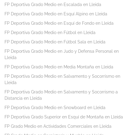
FP Deportiva Grado Medio en Escalada en Lleida
FP Deportiva Grado Medio en Esquí Alpino en Lleida
FP Deportiva Grado Medio en Esquí de Fondo en Lleida
FP Deportiva Grado Medio en Fútbol en Lleida
FP Deportiva Grado Medio en Fútbol Sala en Lleida
FP Deportiva Grado Medio en Judo y Defensa Personal en
Lleida
FP Deportiva Grado Medio en Media Montaña en Lleida
FP Deportiva Grado Medio en Salvamento y Socorrismo en
Lleida
FP Deportiva Grado Medio en Salvamento y Socorrismo a
Distancia en Lleida
FP Deportiva Grado Medio en Snowboard en Lleida
FP Deportiva Grado Superior en Esquí de Montaña en Lleida
FP Grado Medio en Actividades Comerciales en Lleida