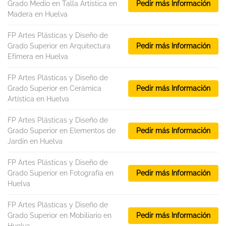
Grado Medio en Talla Artística en
Pedir más Información
Madera en Huelva
FP Artes Plásticas y Diseño de
Grado Superior en Arquitectura
Pedir más Información
Efímera en Huelva
FP Artes Plásticas y Diseño de
Grado Superior en Cerámica
Pedir más Información
Artística en Huelva
FP Artes Plásticas y Diseño de
Grado Superior en Elementos de
Pedir más Información
Jardín en Huelva
FP Artes Plásticas y Diseño de
Grado Superior en Fotografía en
Pedir más Información
Huelva
FP Artes Plásticas y Diseño de
Grado Superior en Mobiliario en
Pedir más Información