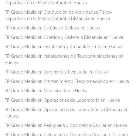
Deportivas en el Medio Natural en Huelva
FP Grado Medio en Conducción de Actividades Físico-
Deportivas en el Medio Natural a Distancia en Huelva
FP Grado Medio en Estética y Belleza en Huelva
FP Grado Medio en Estética y Belleza a Distancia en Huelva
FP Grado Medio en Instalación y Amueblamiento en Huelva
FP Grado Medio en Instalaciones de Telecomunicaciones en
Huelva
FP Grado Medio en Jardinería y Floristería en Huelva
FP Grado Medio en Mantenimiento Electromecánico en Huelva
FP Grado Medio en Mecanizado en Huelva
FP Grado Medio en Operaciones de Laboratorio en Huelva
FP Grado Medio en Operaciones de Laboratorio a Distancia en
Huelva
FP Grado Medio en Peluquería y Cosmética Capilar en Huelva
FP Grado Medio en Peluquería y Cosmética Capilar a Distancia