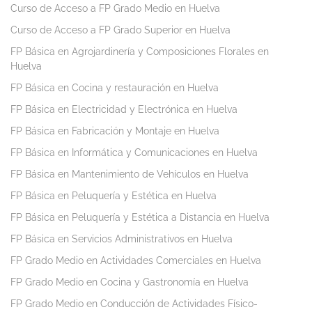
Curso de Acceso a FP Grado Medio en Huelva
Curso de Acceso a FP Grado Superior en Huelva
FP Básica en Agrojardinería y Composiciones Florales en
Huelva
FP Básica en Cocina y restauración en Huelva
FP Básica en Electricidad y Electrónica en Huelva
FP Básica en Fabricación y Montaje en Huelva
FP Básica en Informática y Comunicaciones en Huelva
FP Básica en Mantenimiento de Vehículos en Huelva
FP Básica en Peluquería y Estética en Huelva
FP Básica en Peluquería y Estética a Distancia en Huelva
FP Básica en Servicios Administrativos en Huelva
FP Grado Medio en Actividades Comerciales en Huelva
FP Grado Medio en Cocina y Gastronomía en Huelva
FP Grado Medio en Conducción de Actividades Físico-