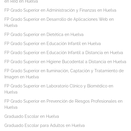
en Red en Huelva
FP Grado Superior en Administración y Finanzas en Huelva
FP Grado Superior en Desarrollo de Aplicaciones Web en
Huelva
FP Grado Superior en Dietética en Huelva
FP Grado Superior en Educación Infantil en Huelva
FP Grado Superior en Educación Infantil a Distancia en Huelva
FP Grado Superior en Higiene Bucodental a Distancia en Huelva
FP Grado Superior en Iluminación, Captación y Tratamiento de
Imagen en Huelva
FP Grado Superior en Laboratorio Clínico y Biomédico en
Huelva
FP Grado Superior en Prevención de Riesgos Profesionales en
Huelva
Graduado Escolar en Huelva
Graduado Escolar para Adultos en Huelva