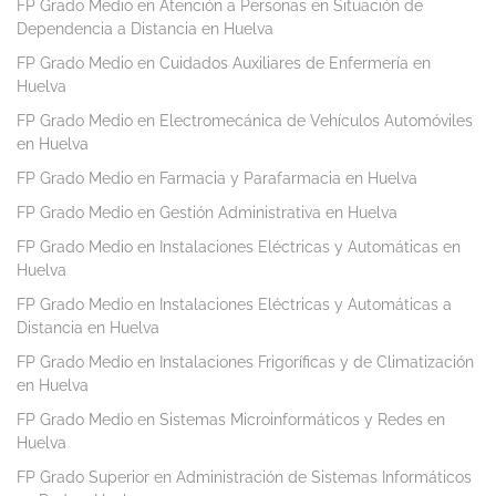
FP Grado Medio en Atención a Personas en Situación de
Dependencia a Distancia en Huelva
FP Grado Medio en Cuidados Auxiliares de Enfermería en
Huelva
FP Grado Medio en Electromecánica de Vehículos Automóviles
en Huelva
FP Grado Medio en Farmacia y Parafarmacia en Huelva
FP Grado Medio en Gestión Administrativa en Huelva
FP Grado Medio en Instalaciones Eléctricas y Automáticas en
Huelva
FP Grado Medio en Instalaciones Eléctricas y Automáticas a
Distancia en Huelva
FP Grado Medio en Instalaciones Frigoríficas y de Climatización
en Huelva
FP Grado Medio en Sistemas Microinformáticos y Redes en
Huelva
FP Grado Superior en Administración de Sistemas Informáticos