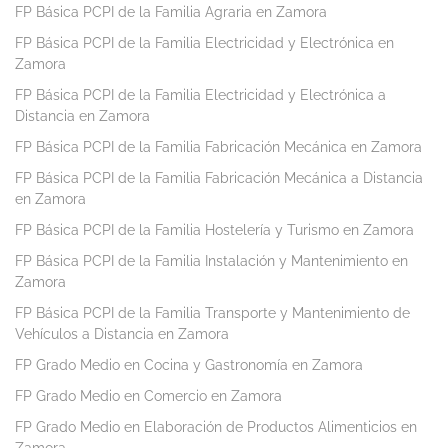
FP Básica PCPI de la Familia Agraria en Zamora
FP Básica PCPI de la Familia Electricidad y Electrónica en
Zamora
FP Básica PCPI de la Familia Electricidad y Electrónica a
Distancia en Zamora
FP Básica PCPI de la Familia Fabricación Mecánica en Zamora
FP Básica PCPI de la Familia Fabricación Mecánica a Distancia
en Zamora
FP Básica PCPI de la Familia Hostelería y Turismo en Zamora
FP Básica PCPI de la Familia Instalación y Mantenimiento en
Zamora
FP Básica PCPI de la Familia Transporte y Mantenimiento de
Vehículos a Distancia en Zamora
FP Grado Medio en Cocina y Gastronomía en Zamora
FP Grado Medio en Comercio en Zamora
FP Grado Medio en Elaboración de Productos Alimenticios en