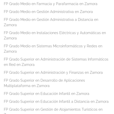
FP Grado Medio en Farmacia y Parafarmacia en Zamora
FP Grado Medio en Gestión Administrativa en Zamora
FP Grado Medio en Gestión Administrativa a Distancia en
Zamora
FP Grado Medio en Instalaciones Eléctricas y Automáticas en
Zamora
FP Grado Medio en Sistemas Microinformáticos y Redes en
Zamora
FP Grado Superior en Administración de Sistemas Informáticos
en Red en Zamora
FP Grado Superior en Administración y Finanzas en Zamora
FP Grado Superior en Desarrollo de Aplicaciones
Multiplataforma en Zamora
FP Grado Superior en Educación Infantil en Zamora
FP Grado Superior en Educación Infantil a Distancia en Zamora
FP Grado Superior en Gestión de Alojamientos Turísticos en