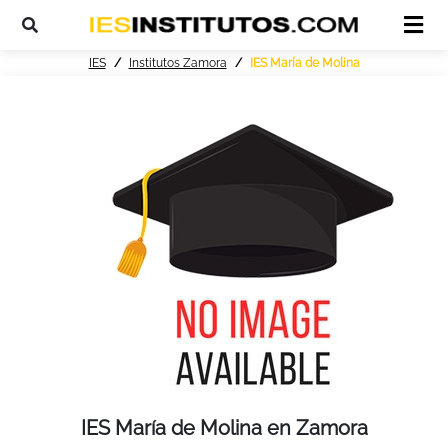
IES
Institutos Zamora
IES María de Molina
IES María de Molina en Zamora