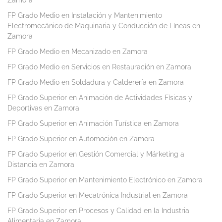
Zamora
FP Grado Medio en Instalación y Mantenimiento
Electromecánico de Maquinaria y Conducción de Líneas en
Zamora
FP Grado Medio en Mecanizado en Zamora
FP Grado Medio en Servicios en Restauración en Zamora
FP Grado Medio en Soldadura y Calderería en Zamora
FP Grado Superior en Animación de Actividades Físicas y
Deportivas en Zamora
FP Grado Superior en Animación Turística en Zamora
FP Grado Superior en Automoción en Zamora
FP Grado Superior en Gestión Comercial y Márketing a
Distancia en Zamora
FP Grado Superior en Mantenimiento Electrónico en Zamora
FP Grado Superior en Mecatrónica Industrial en Zamora
FP Grado Superior en Procesos y Calidad en la Industria
Alimentaria en Zamora