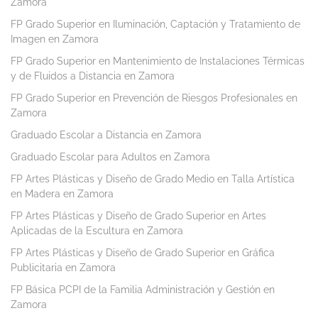
Zamora
FP Grado Superior en Iluminación, Captación y Tratamiento de
Imagen en Zamora
FP Grado Superior en Mantenimiento de Instalaciones Térmicas
y de Fluidos a Distancia en Zamora
FP Grado Superior en Prevención de Riesgos Profesionales en
Zamora
Graduado Escolar a Distancia en Zamora
Graduado Escolar para Adultos en Zamora
FP Artes Plásticas y Diseño de Grado Medio en Talla Artística
en Madera en Zamora
FP Artes Plásticas y Diseño de Grado Superior en Artes
Aplicadas de la Escultura en Zamora
FP Artes Plásticas y Diseño de Grado Superior en Gráfica
Publicitaria en Zamora
FP Básica PCPI de la Familia Administración y Gestión en
Zamora