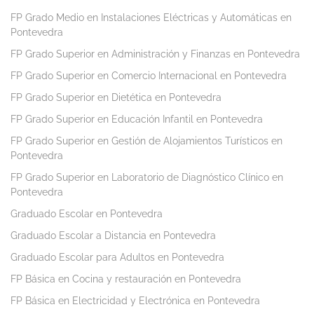
FP Grado Medio en Instalaciones Eléctricas y Automáticas en
Pontevedra
FP Grado Superior en Administración y Finanzas en Pontevedra
FP Grado Superior en Comercio Internacional en Pontevedra
FP Grado Superior en Dietética en Pontevedra
FP Grado Superior en Educación Infantil en Pontevedra
FP Grado Superior en Gestión de Alojamientos Turísticos en
Pontevedra
FP Grado Superior en Laboratorio de Diagnóstico Clínico en
Pontevedra
Graduado Escolar en Pontevedra
Graduado Escolar a Distancia en Pontevedra
Graduado Escolar para Adultos en Pontevedra
FP Básica en Cocina y restauración en Pontevedra
FP Básica en Electricidad y Electrónica en Pontevedra