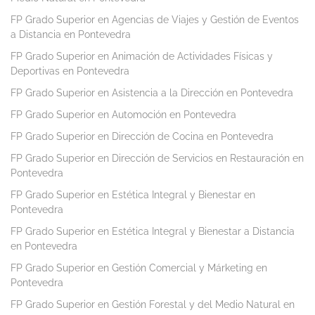
FP Grado Superior en Agencias de Viajes y Gestión de Eventos
a Distancia en Pontevedra
FP Grado Superior en Animación de Actividades Físicas y
Deportivas en Pontevedra
FP Grado Superior en Asistencia a la Dirección en Pontevedra
FP Grado Superior en Automoción en Pontevedra
FP Grado Superior en Dirección de Cocina en Pontevedra
FP Grado Superior en Dirección de Servicios en Restauración en
Pontevedra
FP Grado Superior en Estética Integral y Bienestar en
Pontevedra
FP Grado Superior en Estética Integral y Bienestar a Distancia
en Pontevedra
FP Grado Superior en Gestión Comercial y Márketing en
Pontevedra
FP Grado Superior en Gestión Forestal y del Medio Natural en