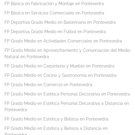
FP Básica en Fabricación y Montaje en Pontevedra
FP Básica en Servicios Comerciales en Pontevedra
FP Deportiva Grado Medio en Balonmano en Pontevedra
FP Deportiva Grado Medio en Fútbol en Pontevedra
FP Grado Medio en Actividades Comerciales en Pontevedra
FP Grado Medio en Aprovechamiento y Conservación del Medio
Natural en Pontevedra
FP Grado Medio en Carpintería y Mueble en Pontevedra
FP Grado Medio en Cocina y Gastronomía en Pontevedra
FP Grado Medio en Comercio en Pontevedra
FP Grado Medio en Estética Personal Decorativa en Pontevedra
FP Grado Medio en Estética Personal Decorativa a Distancia en
Pontevedra
FP Grado Medio en Estética y Belleza en Pontevedra
FP Grado Medio en Estética y Belleza a Distancia en
Pontevedra