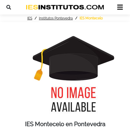
IES
Institutos Pontevedra
IES Montecelo
IES Montecelo en Pontevedra