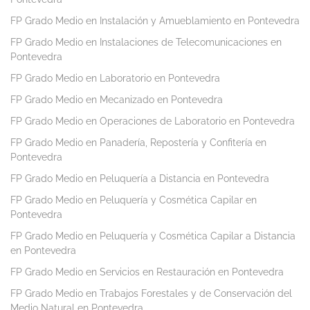
FP Grado Medio en Instalación y Amueblamiento en Pontevedra
FP Grado Medio en Instalaciones de Telecomunicaciones en
Pontevedra
FP Grado Medio en Laboratorio en Pontevedra
FP Grado Medio en Mecanizado en Pontevedra
FP Grado Medio en Operaciones de Laboratorio en Pontevedra
FP Grado Medio en Panadería, Repostería y Confitería en
Pontevedra
FP Grado Medio en Peluquería a Distancia en Pontevedra
FP Grado Medio en Peluquería y Cosmética Capilar en
Pontevedra
FP Grado Medio en Peluquería y Cosmética Capilar a Distancia
en Pontevedra
FP Grado Medio en Servicios en Restauración en Pontevedra
FP Grado Medio en Trabajos Forestales y de Conservación del
Medio Natural en Pontevedra