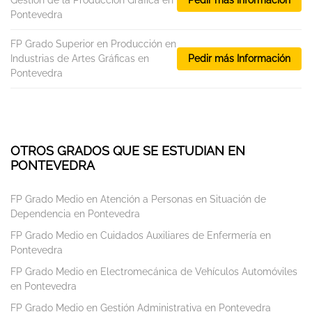
Gestión de la Producción Gráfica en
Pedir más Información
Pontevedra
FP Grado Superior en Producción en
Industrias de Artes Gráficas en
Pedir más Información
Pontevedra
OTROS GRADOS QUE SE ESTUDIAN EN
PONTEVEDRA
FP Grado Medio en Atención a Personas en Situación de
Dependencia en Pontevedra
FP Grado Medio en Cuidados Auxiliares de Enfermería en
Pontevedra
FP Grado Medio en Electromecánica de Vehículos Automóviles
en Pontevedra
FP Grado Medio en Gestión Administrativa en Pontevedra