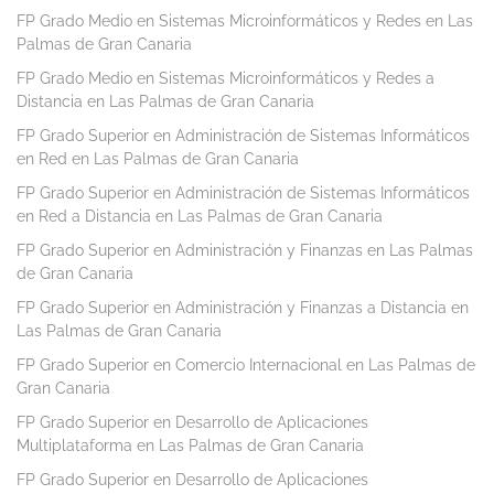
FP Grado Medio en Sistemas Microinformáticos y Redes en Las
Palmas de Gran Canaria
FP Grado Medio en Sistemas Microinformáticos y Redes a
Distancia en Las Palmas de Gran Canaria
FP Grado Superior en Administración de Sistemas Informáticos
en Red en Las Palmas de Gran Canaria
FP Grado Superior en Administración de Sistemas Informáticos
en Red a Distancia en Las Palmas de Gran Canaria
FP Grado Superior en Administración y Finanzas en Las Palmas
de Gran Canaria
FP Grado Superior en Administración y Finanzas a Distancia en
Las Palmas de Gran Canaria
FP Grado Superior en Comercio Internacional en Las Palmas de
Gran Canaria
FP Grado Superior en Desarrollo de Aplicaciones
Multiplataforma en Las Palmas de Gran Canaria
FP Grado Superior en Desarrollo de Aplicaciones