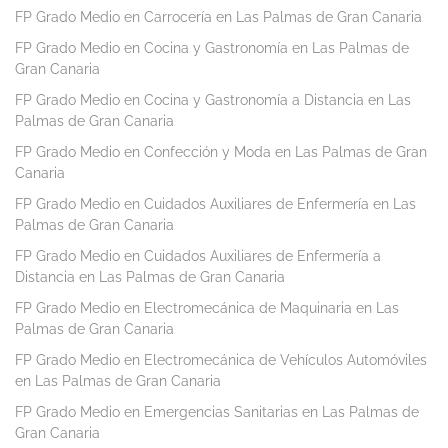
FP Grado Medio en Carrocería en Las Palmas de Gran Canaria
FP Grado Medio en Cocina y Gastronomía en Las Palmas de
Gran Canaria
FP Grado Medio en Cocina y Gastronomía a Distancia en Las
Palmas de Gran Canaria
FP Grado Medio en Confección y Moda en Las Palmas de Gran
Canaria
FP Grado Medio en Cuidados Auxiliares de Enfermería en Las
Palmas de Gran Canaria
FP Grado Medio en Cuidados Auxiliares de Enfermería a
Distancia en Las Palmas de Gran Canaria
FP Grado Medio en Electromecánica de Maquinaria en Las
Palmas de Gran Canaria
FP Grado Medio en Electromecánica de Vehículos Automóviles
en Las Palmas de Gran Canaria
FP Grado Medio en Emergencias Sanitarias en Las Palmas de
Gran Canaria