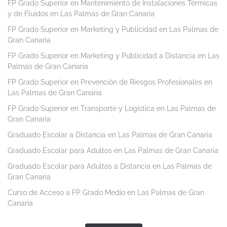
FP Grado Superior en Mantenimiento de Instalaciones Térmicas
y de Fluidos en Las Palmas de Gran Canaria
FP Grado Superior en Marketing y Publicidad en Las Palmas de
Gran Canaria
FP Grado Superior en Marketing y Publicidad a Distancia en Las
Palmas de Gran Canaria
FP Grado Superior en Prevención de Riesgos Profesionales en
Las Palmas de Gran Canaria
FP Grado Superior en Transporte y Logística en Las Palmas de
Gran Canaria
Graduado Escolar a Distancia en Las Palmas de Gran Canaria
Graduado Escolar para Adultos en Las Palmas de Gran Canaria
Graduado Escolar para Adultos a Distancia en Las Palmas de
Gran Canaria
Curso de Acceso a FP Grado Medio en Las Palmas de Gran
Canaria