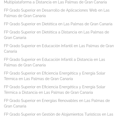
Multiplataforma a Distancia en Las Palmas de Gran Canaria
FP Grado Superior en Desarrollo de Aplicaciones Web en Las
Palmas de Gran Canaria
FP Grado Superior en Dietética en Las Palmas de Gran Canaria
FP Grado Superior en Dietética a Distancia en Las Palmas de
Gran Canaria
FP Grado Superior en Educación Infantil en Las Palmas de Gran
Canaria
FP Grado Superior en Educación Infantil a Distancia en Las
Palmas de Gran Canaria
FP Grado Superior en Eficiencia Energética y Energía Solar
Térmica en Las Palmas de Gran Canaria
FP Grado Superior en Eficiencia Energética y Energía Solar
Térmica a Distancia en Las Palmas de Gran Canaria
FP Grado Superior en Energías Renovables en Las Palmas de
Gran Canaria
FP Grado Superior en Gestión de Alojamientos Turísticos en Las