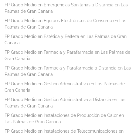
FP Grado Medio en Emergencias Sanitarias a Distancia en Las
Palmas de Gran Canaria
FP Grado Medio en Equipos Electrónicos de Consumo en Las
Palmas de Gran Canaria
FP Grado Medio en Estética y Belleza en Las Palmas de Gran
Canaria
FP Grado Medio en Farmacia y Parafarmacia en Las Palmas de
Gran Canaria
FP Grado Medio en Farmacia y Parafarmacia a Distancia en Las
Palmas de Gran Canaria
FP Grado Medio en Gestión Administrativa en Las Palmas de
Gran Canaria
FP Grado Medio en Gestión Administrativa a Distancia en Las
Palmas de Gran Canaria
FP Grado Medio en Instalaciones de Producción de Calor en
Las Palmas de Gran Canaria
FP Grado Medio en Instalaciones de Telecomunicaciones en