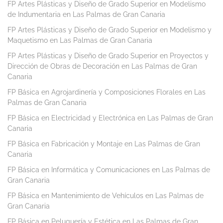
FP Artes Plásticas y Diseño de Grado Superior en Modelismo
de Indumentaria en Las Palmas de Gran Canaria
FP Artes Plásticas y Diseño de Grado Superior en Modelismo y
Maquetismo en Las Palmas de Gran Canaria
FP Artes Plásticas y Diseño de Grado Superior en Proyectos y
Dirección de Obras de Decoración en Las Palmas de Gran
Canaria
FP Básica en Agrojardinería y Composiciones Florales en Las
Palmas de Gran Canaria
FP Básica en Electricidad y Electrónica en Las Palmas de Gran
Canaria
FP Básica en Fabricación y Montaje en Las Palmas de Gran
Canaria
FP Básica en Informática y Comunicaciones en Las Palmas de
Gran Canaria
FP Básica en Mantenimiento de Vehículos en Las Palmas de
Gran Canaria
FP Básica en Peluquería y Estética en Las Palmas de Gran