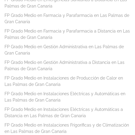
Palmas de Gran Canaria
FP Grado Medio en Farmacia y Parafarmacia en Las Palmas de
Gran Canaria
FP Grado Medio en Farmacia y Parafarmacia a Distancia en Las
Palmas de Gran Canaria
FP Grado Medio en Gestión Administrativa en Las Palmas de
Gran Canaria
FP Grado Medio en Gestión Administrativa a Distancia en Las
Palmas de Gran Canaria
FP Grado Medio en Instalaciones de Producción de Calor en
Las Palmas de Gran Canaria
FP Grado Medio en Instalaciones Eléctricas y Automáticas en
Las Palmas de Gran Canaria
FP Grado Medio en Instalaciones Eléctricas y Automáticas a
Distancia en Las Palmas de Gran Canaria
FP Grado Medio en Instalaciones Frigoríficas y de Climatización
en Las Palmas de Gran Canaria