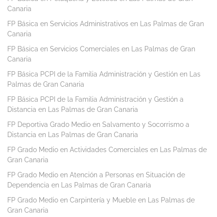
Canaria
FP Básica en Servicios Administrativos en Las Palmas de Gran
Canaria
FP Básica en Servicios Comerciales en Las Palmas de Gran
Canaria
FP Básica PCPI de la Familia Administración y Gestión en Las
Palmas de Gran Canaria
FP Básica PCPI de la Familia Administración y Gestión a
Distancia en Las Palmas de Gran Canaria
FP Deportiva Grado Medio en Salvamento y Socorrismo a
Distancia en Las Palmas de Gran Canaria
FP Grado Medio en Actividades Comerciales en Las Palmas de
Gran Canaria
FP Grado Medio en Atención a Personas en Situación de
Dependencia en Las Palmas de Gran Canaria
FP Grado Medio en Carpintería y Mueble en Las Palmas de
Gran Canaria