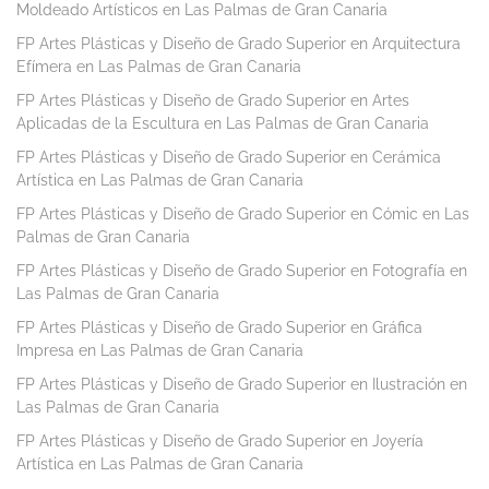
Moldeado Artísticos en Las Palmas de Gran Canaria
FP Artes Plásticas y Diseño de Grado Superior en Arquitectura
Efímera en Las Palmas de Gran Canaria
FP Artes Plásticas y Diseño de Grado Superior en Artes
Aplicadas de la Escultura en Las Palmas de Gran Canaria
FP Artes Plásticas y Diseño de Grado Superior en Cerámica
Artística en Las Palmas de Gran Canaria
FP Artes Plásticas y Diseño de Grado Superior en Cómic en Las
Palmas de Gran Canaria
FP Artes Plásticas y Diseño de Grado Superior en Fotografía en
Las Palmas de Gran Canaria
FP Artes Plásticas y Diseño de Grado Superior en Gráfica
Impresa en Las Palmas de Gran Canaria
FP Artes Plásticas y Diseño de Grado Superior en Ilustración en
Las Palmas de Gran Canaria
FP Artes Plásticas y Diseño de Grado Superior en Joyería
Artística en Las Palmas de Gran Canaria