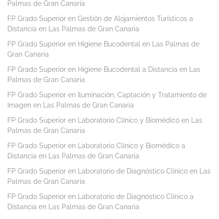
Palmas de Gran Canaria
FP Grado Superior en Gestión de Alojamientos Turísticos a
Distancia en Las Palmas de Gran Canaria
FP Grado Superior en Higiene Bucodental en Las Palmas de
Gran Canaria
FP Grado Superior en Higiene Bucodental a Distancia en Las
Palmas de Gran Canaria
FP Grado Superior en Iluminación, Captación y Tratamiento de
Imagen en Las Palmas de Gran Canaria
FP Grado Superior en Laboratorio Clínico y Biomédico en Las
Palmas de Gran Canaria
FP Grado Superior en Laboratorio Clínico y Biomédico a
Distancia en Las Palmas de Gran Canaria
FP Grado Superior en Laboratorio de Diagnóstico Clínico en Las
Palmas de Gran Canaria
FP Grado Superior en Laboratorio de Diagnóstico Clínico a
Distancia en Las Palmas de Gran Canaria