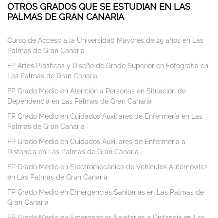
OTROS GRADOS QUE SE ESTUDIAN EN LAS
PALMAS DE GRAN CANARIA
Curso de Acceso a la Universidad Mayores de 25 años en Las
Palmas de Gran Canaria
FP Artes Plásticas y Diseño de Grado Superior en Fotografía en
Las Palmas de Gran Canaria
FP Grado Medio en Atención a Personas en Situación de
Dependencia en Las Palmas de Gran Canaria
FP Grado Medio en Cuidados Auxiliares de Enfermería en Las
Palmas de Gran Canaria
FP Grado Medio en Cuidados Auxiliares de Enfermería a
Distancia en Las Palmas de Gran Canaria
FP Grado Medio en Electromecánica de Vehículos Automóviles
en Las Palmas de Gran Canaria
FP Grado Medio en Emergencias Sanitarias en Las Palmas de
Gran Canaria
FP Grado Medio en Emergencias Sanitarias a Distancia en Las