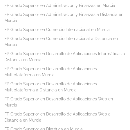
FP Grado Superior en Administración y Finanzas en Murcia
FP Grado Superior en Administración y Finanzas a Distancia en
Murcia
FP Grado Superior en Comercio Internacional en Murcia
FP Grado Superior en Comercio Internacional a Distancia en
Murcia
FP Grado Superior en Desarrollo de Aplicaciones Informáticas a
Distancia en Murcia
FP Grado Superior en Desarrollo de Aplicaciones
Multiplataforma en Murcia
FP Grado Superior en Desarrollo de Aplicaciones
Multiplataforma a Distancia en Murcia
FP Grado Superior en Desarrollo de Aplicaciones Web en
Murcia
FP Grado Superior en Desarrollo de Aplicaciones Web a
Distancia en Murcia
FP Grado Superior en Dietética en Murcia