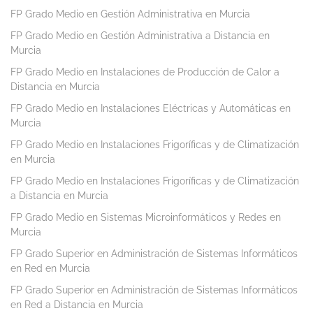
FP Grado Medio en Gestión Administrativa en Murcia
FP Grado Medio en Gestión Administrativa a Distancia en
Murcia
FP Grado Medio en Instalaciones de Producción de Calor a
Distancia en Murcia
FP Grado Medio en Instalaciones Eléctricas y Automáticas en
Murcia
FP Grado Medio en Instalaciones Frigoríficas y de Climatización
en Murcia
FP Grado Medio en Instalaciones Frigoríficas y de Climatización
a Distancia en Murcia
FP Grado Medio en Sistemas Microinformáticos y Redes en
Murcia
FP Grado Superior en Administración de Sistemas Informáticos
en Red en Murcia
FP Grado Superior en Administración de Sistemas Informáticos
en Red a Distancia en Murcia