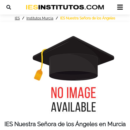
IES
Institutos Murcia
IES Nuestra Señora de los Ángeles
IES Nuestra Señora de los Ángeles en Murcia