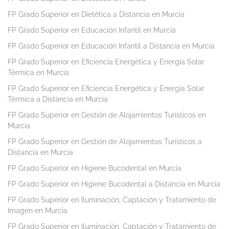
FP Grado Superior en Dietética a Distancia en Murcia
FP Grado Superior en Educación Infantil en Murcia
FP Grado Superior en Educación Infantil a Distancia en Murcia
FP Grado Superior en Eficiencia Energética y Energía Solar
Térmica en Murcia
FP Grado Superior en Eficiencia Energética y Energía Solar
Térmica a Distancia en Murcia
FP Grado Superior en Gestión de Alojamientos Turísticos en
Murcia
FP Grado Superior en Gestión de Alojamientos Turísticos a
Distancia en Murcia
FP Grado Superior en Higiene Bucodental en Murcia
FP Grado Superior en Higiene Bucodental a Distancia en Murcia
FP Grado Superior en Iluminación, Captación y Tratamiento de
Imagen en Murcia
FP Grado Superior en Iluminación, Captación y Tratamiento de