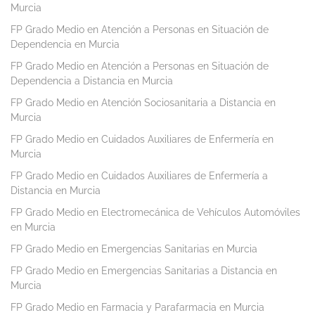
Murcia
FP Grado Medio en Atención a Personas en Situación de
Dependencia en Murcia
FP Grado Medio en Atención a Personas en Situación de
Dependencia a Distancia en Murcia
FP Grado Medio en Atención Sociosanitaria a Distancia en
Murcia
FP Grado Medio en Cuidados Auxiliares de Enfermería en
Murcia
FP Grado Medio en Cuidados Auxiliares de Enfermería a
Distancia en Murcia
FP Grado Medio en Electromecánica de Vehículos Automóviles
en Murcia
FP Grado Medio en Emergencias Sanitarias en Murcia
FP Grado Medio en Emergencias Sanitarias a Distancia en
Murcia
FP Grado Medio en Farmacia y Parafarmacia en Murcia