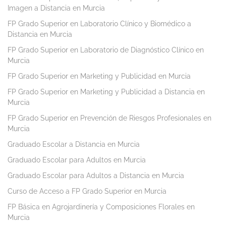
Imagen a Distancia en Murcia
FP Grado Superior en Laboratorio Clínico y Biomédico a
Distancia en Murcia
FP Grado Superior en Laboratorio de Diagnóstico Clínico en
Murcia
FP Grado Superior en Marketing y Publicidad en Murcia
FP Grado Superior en Marketing y Publicidad a Distancia en
Murcia
FP Grado Superior en Prevención de Riesgos Profesionales en
Murcia
Graduado Escolar a Distancia en Murcia
Graduado Escolar para Adultos en Murcia
Graduado Escolar para Adultos a Distancia en Murcia
Curso de Acceso a FP Grado Superior en Murcia
FP Básica en Agrojardinería y Composiciones Florales en
Murcia