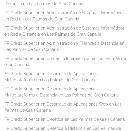
Distancia en Las Palmas de Gran Canaria
FP Grado Superior en Administración de Sistemas Informáticos
en Red en Las Palmas de Gran Canaria
FP Grado Superior en Administración de Sistemas Informáticos
en Red a Distancia en Las Palmas de Gran Canaria
FP Grado Superior en Administración y Finanzas a Distancia en
Las Palmas de Gran Canaria
FP Grado Superior en Comercio Internacional en Las Palmas de
Gran Canaria
FP Grado Superior en Desarrollo de Aplicaciones
Multiplataforma en Las Palmas de Gran Canaria
FP Grado Superior en Desarrollo de Aplicaciones
Multiplataforma a Distancia en Las Palmas de Gran Canaria
FP Grado Superior en Desarrollo de Aplicaciones Web en Las
Palmas de Gran Canaria
FP Grado Superior en Dietética en Las Palmas de Gran Canaria
FP Grado Superior en Dietética a Distancia en Las Palmas de