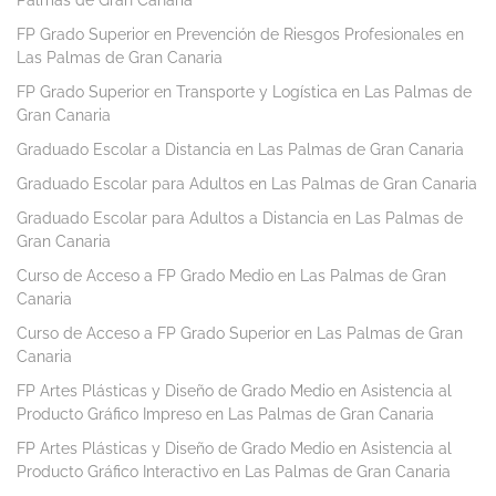
Palmas de Gran Canaria
FP Grado Superior en Prevención de Riesgos Profesionales en
Las Palmas de Gran Canaria
FP Grado Superior en Transporte y Logística en Las Palmas de
Gran Canaria
Graduado Escolar a Distancia en Las Palmas de Gran Canaria
Graduado Escolar para Adultos en Las Palmas de Gran Canaria
Graduado Escolar para Adultos a Distancia en Las Palmas de
Gran Canaria
Curso de Acceso a FP Grado Medio en Las Palmas de Gran
Canaria
Curso de Acceso a FP Grado Superior en Las Palmas de Gran
Canaria
FP Artes Plásticas y Diseño de Grado Medio en Asistencia al
Producto Gráfico Impreso en Las Palmas de Gran Canaria
FP Artes Plásticas y Diseño de Grado Medio en Asistencia al
Producto Gráfico Interactivo en Las Palmas de Gran Canaria