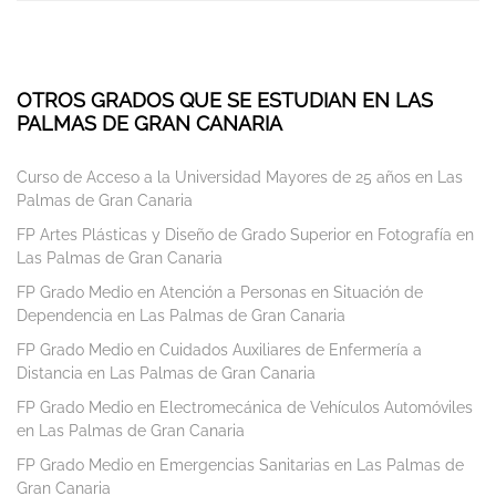
OTROS GRADOS QUE SE ESTUDIAN EN LAS
PALMAS DE GRAN CANARIA
Curso de Acceso a la Universidad Mayores de 25 años en Las
Palmas de Gran Canaria
FP Artes Plásticas y Diseño de Grado Superior en Fotografía en
Las Palmas de Gran Canaria
FP Grado Medio en Atención a Personas en Situación de
Dependencia en Las Palmas de Gran Canaria
FP Grado Medio en Cuidados Auxiliares de Enfermería a
Distancia en Las Palmas de Gran Canaria
FP Grado Medio en Electromecánica de Vehículos Automóviles
en Las Palmas de Gran Canaria
FP Grado Medio en Emergencias Sanitarias en Las Palmas de
Gran Canaria