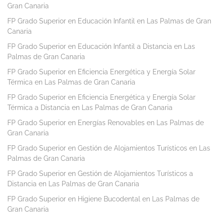
Gran Canaria
FP Grado Superior en Educación Infantil en Las Palmas de Gran
Canaria
FP Grado Superior en Educación Infantil a Distancia en Las
Palmas de Gran Canaria
FP Grado Superior en Eficiencia Energética y Energía Solar
Térmica en Las Palmas de Gran Canaria
FP Grado Superior en Eficiencia Energética y Energía Solar
Térmica a Distancia en Las Palmas de Gran Canaria
FP Grado Superior en Energías Renovables en Las Palmas de
Gran Canaria
FP Grado Superior en Gestión de Alojamientos Turísticos en Las
Palmas de Gran Canaria
FP Grado Superior en Gestión de Alojamientos Turísticos a
Distancia en Las Palmas de Gran Canaria
FP Grado Superior en Higiene Bucodental en Las Palmas de
Gran Canaria