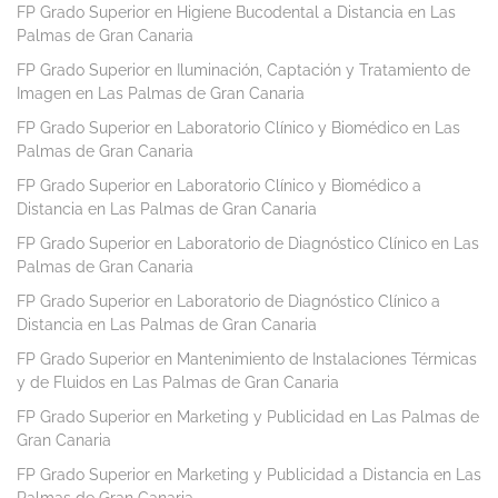
FP Grado Superior en Higiene Bucodental a Distancia en Las
Palmas de Gran Canaria
FP Grado Superior en Iluminación, Captación y Tratamiento de
Imagen en Las Palmas de Gran Canaria
FP Grado Superior en Laboratorio Clínico y Biomédico en Las
Palmas de Gran Canaria
FP Grado Superior en Laboratorio Clínico y Biomédico a
Distancia en Las Palmas de Gran Canaria
FP Grado Superior en Laboratorio de Diagnóstico Clínico en Las
Palmas de Gran Canaria
FP Grado Superior en Laboratorio de Diagnóstico Clínico a
Distancia en Las Palmas de Gran Canaria
FP Grado Superior en Mantenimiento de Instalaciones Térmicas
y de Fluidos en Las Palmas de Gran Canaria
FP Grado Superior en Marketing y Publicidad en Las Palmas de
Gran Canaria
FP Grado Superior en Marketing y Publicidad a Distancia en Las