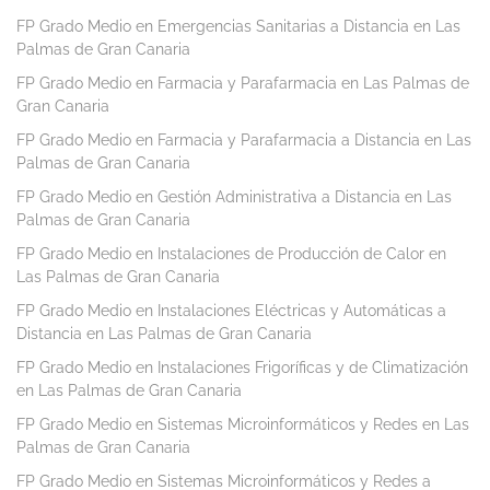
FP Grado Medio en Emergencias Sanitarias a Distancia en Las
Palmas de Gran Canaria
FP Grado Medio en Farmacia y Parafarmacia en Las Palmas de
Gran Canaria
FP Grado Medio en Farmacia y Parafarmacia a Distancia en Las
Palmas de Gran Canaria
FP Grado Medio en Gestión Administrativa a Distancia en Las
Palmas de Gran Canaria
FP Grado Medio en Instalaciones de Producción de Calor en
Las Palmas de Gran Canaria
FP Grado Medio en Instalaciones Eléctricas y Automáticas a
Distancia en Las Palmas de Gran Canaria
FP Grado Medio en Instalaciones Frigoríficas y de Climatización
en Las Palmas de Gran Canaria
FP Grado Medio en Sistemas Microinformáticos y Redes en Las
Palmas de Gran Canaria
FP Grado Medio en Sistemas Microinformáticos y Redes a