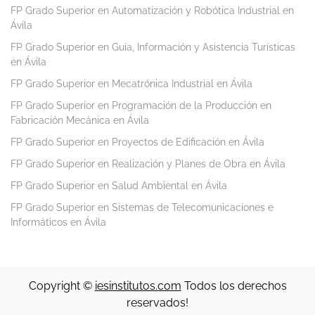
FP Grado Superior en Automatización y Robótica Industrial en
Ávila
FP Grado Superior en Guía, Información y Asistencia Turísticas
en Ávila
FP Grado Superior en Mecatrónica Industrial en Ávila
FP Grado Superior en Programación de la Producción en
Fabricación Mecánica en Ávila
FP Grado Superior en Proyectos de Edificación en Ávila
FP Grado Superior en Realización y Planes de Obra en Ávila
FP Grado Superior en Salud Ambiental en Ávila
FP Grado Superior en Sistemas de Telecomunicaciones e
Informáticos en Ávila
Copyright ©
iesinstitutos.com
Todos los derechos
reservados!