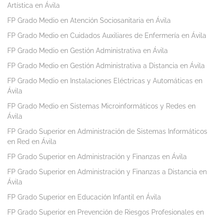
Artística en Ávila
FP Grado Medio en Atención Sociosanitaria en Ávila
FP Grado Medio en Cuidados Auxiliares de Enfermería en Ávila
FP Grado Medio en Gestión Administrativa en Ávila
FP Grado Medio en Gestión Administrativa a Distancia en Ávila
FP Grado Medio en Instalaciones Eléctricas y Automáticas en
Ávila
FP Grado Medio en Sistemas Microinformáticos y Redes en
Ávila
FP Grado Superior en Administración de Sistemas Informáticos
en Red en Ávila
FP Grado Superior en Administración y Finanzas en Ávila
FP Grado Superior en Administración y Finanzas a Distancia en
Ávila
FP Grado Superior en Educación Infantil en Ávila
FP Grado Superior en Prevención de Riesgos Profesionales en