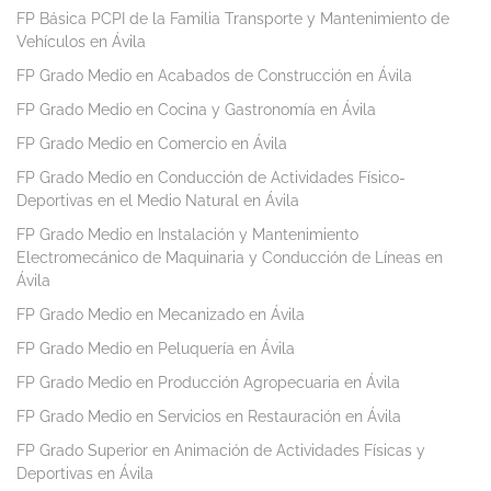
FP Básica PCPI de la Familia Transporte y Mantenimiento de
Vehículos en Ávila
FP Grado Medio en Acabados de Construcción en Ávila
FP Grado Medio en Cocina y Gastronomía en Ávila
FP Grado Medio en Comercio en Ávila
FP Grado Medio en Conducción de Actividades Físico-
Deportivas en el Medio Natural en Ávila
FP Grado Medio en Instalación y Mantenimiento
Electromecánico de Maquinaria y Conducción de Líneas en
Ávila
FP Grado Medio en Mecanizado en Ávila
FP Grado Medio en Peluquería en Ávila
FP Grado Medio en Producción Agropecuaria en Ávila
FP Grado Medio en Servicios en Restauración en Ávila
FP Grado Superior en Animación de Actividades Físicas y
Deportivas en Ávila