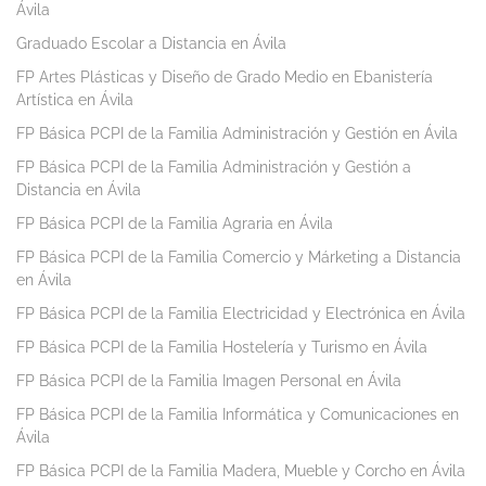
Ávila
Graduado Escolar a Distancia en Ávila
FP Artes Plásticas y Diseño de Grado Medio en Ebanistería
Artística en Ávila
FP Básica PCPI de la Familia Administración y Gestión en Ávila
FP Básica PCPI de la Familia Administración y Gestión a
Distancia en Ávila
FP Básica PCPI de la Familia Agraria en Ávila
FP Básica PCPI de la Familia Comercio y Márketing a Distancia
en Ávila
FP Básica PCPI de la Familia Electricidad y Electrónica en Ávila
FP Básica PCPI de la Familia Hostelería y Turismo en Ávila
FP Básica PCPI de la Familia Imagen Personal en Ávila
FP Básica PCPI de la Familia Informática y Comunicaciones en
Ávila
FP Básica PCPI de la Familia Madera, Mueble y Corcho en Ávila