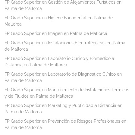
FP Grado Superior en Gestión de Alojamientos Turísticos en
Palma de Mallorca
FP Grado Superior en Higiene Bucodental en Palma de
Mallorca
FP Grado Superior en Imagen en Palma de Mallorca
FP Grado Superior en Instalaciones Electrotécnicas en Palma
de Mallorca
FP Grado Superior en Laboratorio Clínico y Biomédico a
Distancia en Palma de Mallorca
FP Grado Superior en Laboratorio de Diagnóstico Clínico en
Palma de Mallorca
FP Grado Superior en Mantenimiento de Instalaciones Térmicas
y de Fluidos en Palma de Mallorca
FP Grado Superior en Marketing y Publicidad a Distancia en
Palma de Mallorca
FP Grado Superior en Prevención de Riesgos Profesionales en
Palma de Mallorca