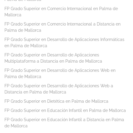
FP Grado Superior en Comercio Internacional en Palma de
Mallorca
FP Grado Superior en Comercio Internacional a Distancia en
Palma de Mallorca
FP Grado Superior en Desarrollo de Aplicaciones Informáticas
en Palma de Mallorca
FP Grado Superior en Desarrollo de Aplicaciones
Multiplataforma a Distancia en Palma de Mallorca
FP Grado Superior en Desarrollo de Aplicaciones Web en
Palma de Mallorca
FP Grado Superior en Desarrollo de Aplicaciones Web a
Distancia en Palma de Mallorca
FP Grado Superior en Dietética en Palma de Mallorca
FP Grado Superior en Educación Infantil en Palma de Mallorca
FP Grado Superior en Educación Infantil a Distancia en Palma
de Mallorca