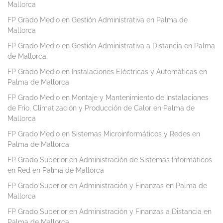
Mallorca
FP Grado Medio en Gestión Administrativa en Palma de
Mallorca
FP Grado Medio en Gestión Administrativa a Distancia en Palma
de Mallorca
FP Grado Medio en Instalaciones Eléctricas y Automáticas en
Palma de Mallorca
FP Grado Medio en Montaje y Mantenimiento de Instalaciones
de Frio, Climatización y Producción de Calor en Palma de
Mallorca
FP Grado Medio en Sistemas Microinformáticos y Redes en
Palma de Mallorca
FP Grado Superior en Administración de Sistemas Informáticos
en Red en Palma de Mallorca
FP Grado Superior en Administración y Finanzas en Palma de
Mallorca
FP Grado Superior en Administración y Finanzas a Distancia en
Palma de Mallorca