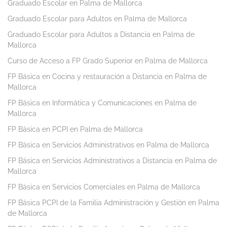
Graduado Escolar en Palma de Mallorca
Graduado Escolar para Adultos en Palma de Mallorca
Graduado Escolar para Adultos a Distancia en Palma de
Mallorca
Curso de Acceso a FP Grado Superior en Palma de Mallorca
FP Básica en Cocina y restauración a Distancia en Palma de
Mallorca
FP Básica en Informática y Comunicaciones en Palma de
Mallorca
FP Básica en PCPI en Palma de Mallorca
FP Básica en Servicios Administrativos en Palma de Mallorca
FP Básica en Servicios Administrativos a Distancia en Palma de
Mallorca
FP Básica en Servicios Comerciales en Palma de Mallorca
FP Básica PCPI de la Familia Administración y Gestión en Palma
de Mallorca