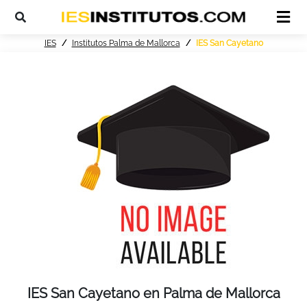
IES
Institutos Palma de Mallorca
IES San Cayetano
IES San Cayetano en Palma de Mallorca