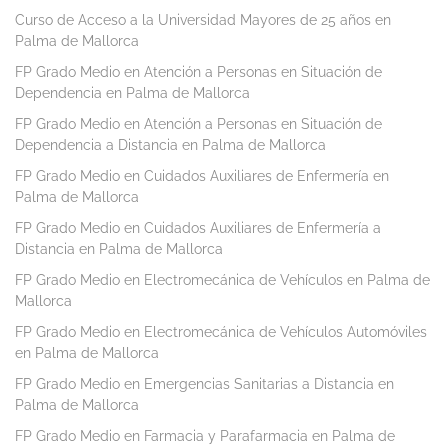
Curso de Acceso a la Universidad Mayores de 25 años en
Palma de Mallorca
FP Grado Medio en Atención a Personas en Situación de
Dependencia en Palma de Mallorca
FP Grado Medio en Atención a Personas en Situación de
Dependencia a Distancia en Palma de Mallorca
FP Grado Medio en Cuidados Auxiliares de Enfermería en
Palma de Mallorca
FP Grado Medio en Cuidados Auxiliares de Enfermería a
Distancia en Palma de Mallorca
FP Grado Medio en Electromecánica de Vehículos en Palma de
Mallorca
FP Grado Medio en Electromecánica de Vehículos Automóviles
en Palma de Mallorca
FP Grado Medio en Emergencias Sanitarias a Distancia en
Palma de Mallorca
FP Grado Medio en Farmacia y Parafarmacia en Palma de