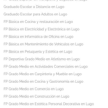
Graduado Escolar a Distancia en Lugo
Graduado Escolar para Adultos en Lugo
FP Básica en Cocina y restauración en Lugo
FP Básica en Electricidad y Electrónica en Lugo
FP Básica en Informática de Oficina en Lugo
FP Básica en Mantenimiento de Vehículos en Lugo
FP Básica en Peluquería y Estética en Lugo
FP Deportiva Grado Medio en Atletismo en Lugo
FP Grado Medio en Actividades Comerciales en Lugo
FP Grado Medio en Carpintería y Mueble en Lugo
FP Grado Medio en Cocina y Gastronomía en Lugo
FP Grado Medio en Comercio en Lugo
FP Grado Medio en Construcción en Lugo
FP Grado Medio en Estética Personal Decorativa en Lugo