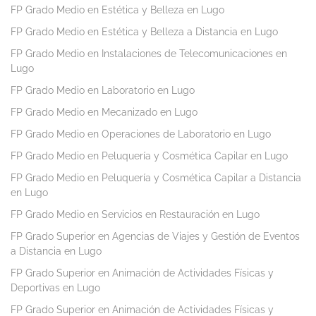
FP Grado Medio en Estética y Belleza en Lugo
FP Grado Medio en Estética y Belleza a Distancia en Lugo
FP Grado Medio en Instalaciones de Telecomunicaciones en
Lugo
FP Grado Medio en Laboratorio en Lugo
FP Grado Medio en Mecanizado en Lugo
FP Grado Medio en Operaciones de Laboratorio en Lugo
FP Grado Medio en Peluquería y Cosmética Capilar en Lugo
FP Grado Medio en Peluquería y Cosmética Capilar a Distancia
en Lugo
FP Grado Medio en Servicios en Restauración en Lugo
FP Grado Superior en Agencias de Viajes y Gestión de Eventos
a Distancia en Lugo
FP Grado Superior en Animación de Actividades Físicas y
Deportivas en Lugo
FP Grado Superior en Animación de Actividades Físicas y