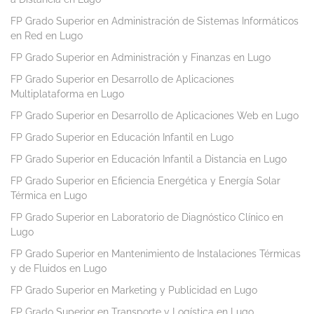
FP Grado Superior en Administración de Sistemas Informáticos
en Red en Lugo
FP Grado Superior en Administración y Finanzas en Lugo
FP Grado Superior en Desarrollo de Aplicaciones
Multiplataforma en Lugo
FP Grado Superior en Desarrollo de Aplicaciones Web en Lugo
FP Grado Superior en Educación Infantil en Lugo
FP Grado Superior en Educación Infantil a Distancia en Lugo
FP Grado Superior en Eficiencia Energética y Energía Solar
Térmica en Lugo
FP Grado Superior en Laboratorio de Diagnóstico Clínico en
Lugo
FP Grado Superior en Mantenimiento de Instalaciones Térmicas
y de Fluidos en Lugo
FP Grado Superior en Marketing y Publicidad en Lugo
FP Grado Superior en Transporte y Logística en Lugo