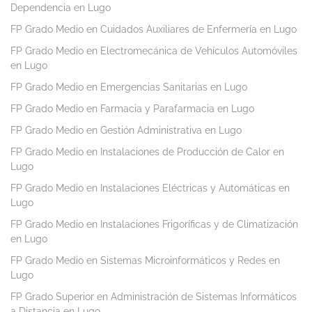
Dependencia en Lugo
FP Grado Medio en Cuidados Auxiliares de Enfermería en Lugo
FP Grado Medio en Electromecánica de Vehículos Automóviles
en Lugo
FP Grado Medio en Emergencias Sanitarias en Lugo
FP Grado Medio en Farmacia y Parafarmacia en Lugo
FP Grado Medio en Gestión Administrativa en Lugo
FP Grado Medio en Instalaciones de Producción de Calor en
Lugo
FP Grado Medio en Instalaciones Eléctricas y Automáticas en
Lugo
FP Grado Medio en Instalaciones Frigoríficas y de Climatización
en Lugo
FP Grado Medio en Sistemas Microinformáticos y Redes en
Lugo
FP Grado Superior en Administración de Sistemas Informáticos
a Distancia en Lugo