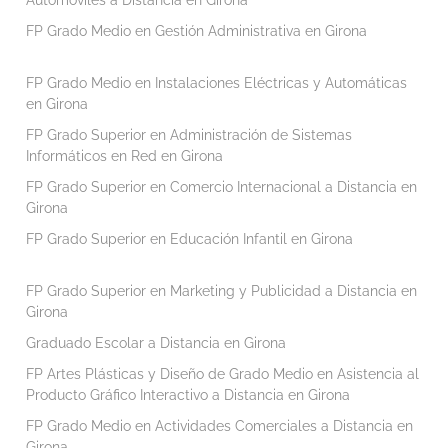
FP Grado Medio en Gestión Administrativa en Girona
FP Grado Medio en Instalaciones Eléctricas y Automáticas
en Girona
FP Grado Superior en Administración de Sistemas
Informáticos en Red en Girona
FP Grado Superior en Comercio Internacional a Distancia en
Girona
FP Grado Superior en Educación Infantil en Girona
FP Grado Superior en Marketing y Publicidad a Distancia en
Girona
Graduado Escolar a Distancia en Girona
FP Artes Plásticas y Diseño de Grado Medio en Asistencia al
Producto Gráfico Interactivo a Distancia en Girona
FP Grado Medio en Actividades Comerciales a Distancia en
Girona