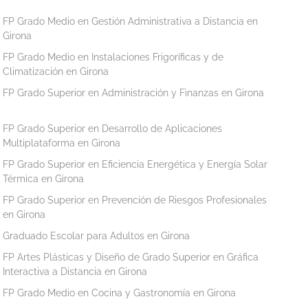
FP Grado Medio en Gestión Administrativa a Distancia en
Girona
FP Grado Medio en Instalaciones Frigoríficas y de
Climatización en Girona
FP Grado Superior en Administración y Finanzas en Girona
FP Grado Superior en Desarrollo de Aplicaciones
Multiplataforma en Girona
FP Grado Superior en Eficiencia Energética y Energía Solar
Térmica en Girona
FP Grado Superior en Prevención de Riesgos Profesionales
en Girona
Graduado Escolar para Adultos en Girona
FP Artes Plásticas y Diseño de Grado Superior en Gráfica
Interactiva a Distancia en Girona
FP Grado Medio en Cocina y Gastronomía en Girona