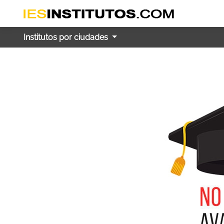
Institutos por ciudades