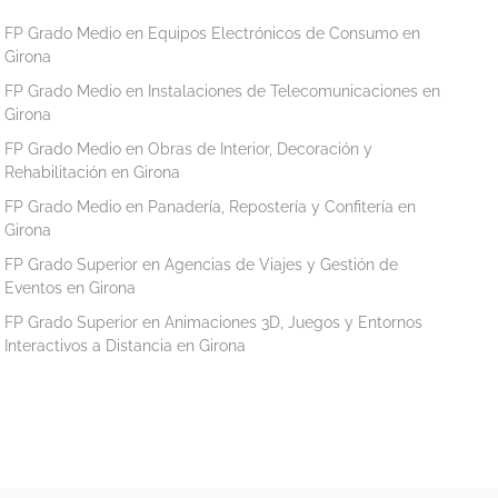
FP Grado Medio en Equipos Electrónicos de Consumo en
Girona
FP Grado Medio en Instalaciones de Telecomunicaciones en
Girona
FP Grado Medio en Obras de Interior, Decoración y
Rehabilitación en Girona
FP Grado Medio en Panadería, Repostería y Confitería en
Girona
FP Grado Superior en Agencias de Viajes y Gestión de
Eventos en Girona
FP Grado Superior en Animaciones 3D, Juegos y Entornos
Interactivos a Distancia en Girona