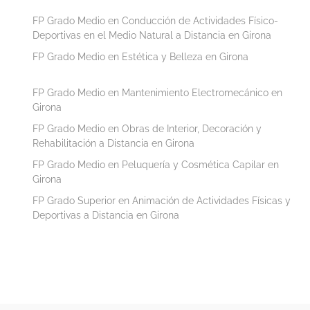
FP Grado Medio en Conducción de Actividades Físico-
Deportivas en el Medio Natural a Distancia en Girona
FP Grado Medio en Estética y Belleza en Girona
FP Grado Medio en Mantenimiento Electromecánico en
Girona
FP Grado Medio en Obras de Interior, Decoración y
Rehabilitación a Distancia en Girona
FP Grado Medio en Peluquería y Cosmética Capilar en
Girona
FP Grado Superior en Animación de Actividades Físicas y
Deportivas a Distancia en Girona