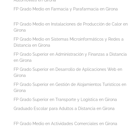
FP Grado Medio en Farmacia y Parafarmacia en Girona
FP Grado Medio en Instalaciones de Producción de Calor en
Girona
FP Grado Medio en Sistemas Microinformáticos y Redes a
Distancia en Girona
FP Grado Superior en Administración y Finanzas a Distancia
en Girona
FP Grado Superior en Desarrollo de Aplicaciones Web en
Girona
FP Grado Superior en Gestión de Alojamientos Turísticos en
Girona
FP Grado Superior en Transporte y Logística en Girona
Graduado Escolar para Adultos a Distancia en Girona
FP Grado Medio en Actividades Comerciales en Girona