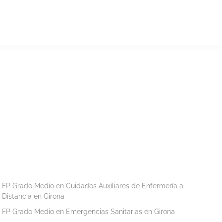
FP Grado Medio en Cuidados Auxiliares de Enfermería a
Distancia en Girona
FP Grado Medio en Emergencias Sanitarias en Girona