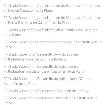
FP Grado Superior en Administración de Sistemas Informáticos
en Red en Castellón de la Plana
FP Grado Superior en Administración de Sistemas Informáticos
en Red a Distancia en Castellón de la Plana
FP Grado Superior en Administración y Finanzas en Castellón
de la Plana
FP Grado Superior en Comercio Internacional en Castellón de la
Plana
FP Grado Superior en Desarrollo de Aplicaciones
Multiplataforma en Castellón de la Plana
FP Grado Superior en Desarrollo de Aplicaciones
Multiplataforma a Distancia en Castellón de la Plana
FP Grado Superior en Desarrollo de Aplicaciones Web en
Castellón de la Plana
FP Grado Superior en Dietética en Castellón de la Plana
FP Grado Superior en Dietética a Distancia en Castellón de la
Plana