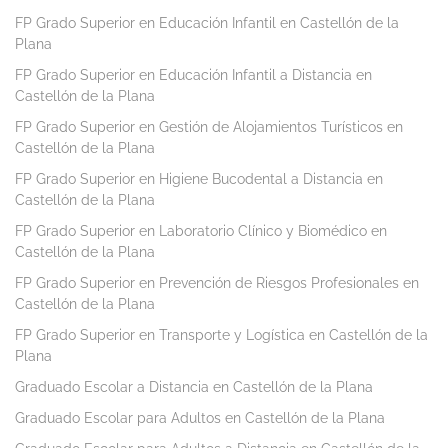
FP Grado Superior en Educación Infantil en Castellón de la
Plana
FP Grado Superior en Educación Infantil a Distancia en
Castellón de la Plana
FP Grado Superior en Gestión de Alojamientos Turísticos en
Castellón de la Plana
FP Grado Superior en Higiene Bucodental a Distancia en
Castellón de la Plana
FP Grado Superior en Laboratorio Clínico y Biomédico en
Castellón de la Plana
FP Grado Superior en Prevención de Riesgos Profesionales en
Castellón de la Plana
FP Grado Superior en Transporte y Logística en Castellón de la
Plana
Graduado Escolar a Distancia en Castellón de la Plana
Graduado Escolar para Adultos en Castellón de la Plana