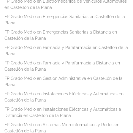
FP Grado Medio en Electromecánica de Vehículos Automóviles
en Castellón de la Plana
FP Grado Medio en Emergencias Sanitarias en Castellón de la
Plana
FP Grado Medio en Emergencias Sanitarias a Distancia en
Castellón de la Plana
FP Grado Medio en Farmacia y Parafarmacia en Castellón de la
Plana
FP Grado Medio en Farmacia y Parafarmacia a Distancia en
Castellón de la Plana
FP Grado Medio en Gestión Administrativa en Castellón de la
Plana
FP Grado Medio en Instalaciones Eléctricas y Automáticas en
Castellón de la Plana
FP Grado Medio en Instalaciones Eléctricas y Automáticas a
Distancia en Castellón de la Plana
FP Grado Medio en Sistemas Microinformáticos y Redes en
Castellón de la Plana