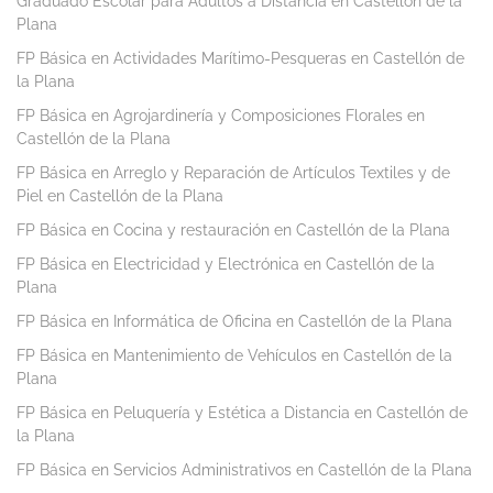
Graduado Escolar para Adultos a Distancia en Castellón de la
Plana
FP Básica en Actividades Marítimo-Pesqueras en Castellón de
la Plana
FP Básica en Agrojardinería y Composiciones Florales en
Castellón de la Plana
FP Básica en Arreglo y Reparación de Artículos Textiles y de
Piel en Castellón de la Plana
FP Básica en Cocina y restauración en Castellón de la Plana
FP Básica en Electricidad y Electrónica en Castellón de la
Plana
FP Básica en Informática de Oficina en Castellón de la Plana
FP Básica en Mantenimiento de Vehículos en Castellón de la
Plana
FP Básica en Peluquería y Estética a Distancia en Castellón de
la Plana
FP Básica en Servicios Administrativos en Castellón de la Plana