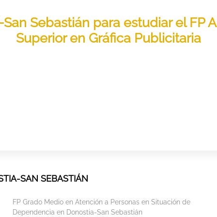
-San Sebastián para estudiar el FP 
Superior en Gráfica Publicitaria
TIA-SAN SEBASTIÁN
FP Grado Medio en Atención a Personas en Situación de
Dependencia en Donostia-San Sebastián