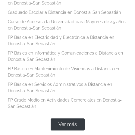
en Donostia-San Sebastián
Graduado Escolar a Distancia en Donostia-San Sebastián
Curso de Acceso a la Universidad para Mayores de 45 años
en Donostia-San Sebastián
FP Básica en Electricidad y Electrónica a Distancia en
Donostia-San Sebastián
FP Básica en Informática y Comunicaciones a Distancia en
Donostia-San Sebastián
FP Básica en Mantenimiento de Viviendas a Distancia en
Donostia-San Sebastián
FP Básica en Servicios Administrativos a Distancia en
Donostia-San Sebastián
FP Grado Medio en Actividades Comerciales en Donostia-
San Sebastián
Ver más