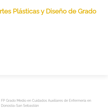
Artes Plásticas y Diseño de Grado
FP Grado Medio en Cuidados Auxiliares de Enfermería en
Donostia-San Sebastián