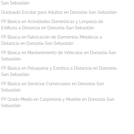
San Sebastián
Graduado Escolar para Adultos en Donostia-San Sebastián
FP Básica en Actividades Domésticas y Limpieza de
Edificios a Distancia en Donostia-San Sebastián
FP Básica en Fabricación de Elementos Metálicos a
Distancia en Donostia-San Sebastián
FP Básica en Mantenimiento de Vehículos en Donostia-San
Sebastián
FP Básica en Peluquería y Estética a Distancia en Donostia-
San Sebastián
FP Básica en Servicios Comerciales en Donostia-San
Sebastián
FP Grado Medio en Carpintería y Mueble en Donostia-San
Sebastián