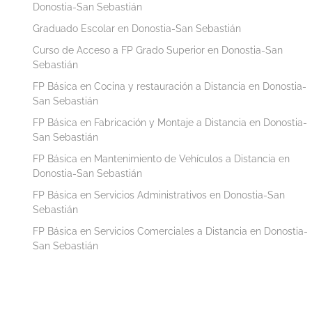
Donostia-San Sebastián
Graduado Escolar en Donostia-San Sebastián
Curso de Acceso a FP Grado Superior en Donostia-San
Sebastián
FP Básica en Cocina y restauración a Distancia en Donostia-
San Sebastián
FP Básica en Fabricación y Montaje a Distancia en Donostia-
San Sebastián
FP Básica en Mantenimiento de Vehículos a Distancia en
Donostia-San Sebastián
FP Básica en Servicios Administrativos en Donostia-San
Sebastián
FP Básica en Servicios Comerciales a Distancia en Donostia-
San Sebastián