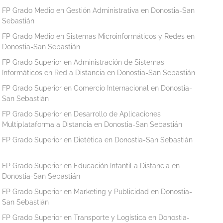
FP Grado Medio en Gestión Administrativa en Donostia-San
Sebastián
FP Grado Medio en Sistemas Microinformáticos y Redes en
Donostia-San Sebastián
FP Grado Superior en Administración de Sistemas
Informáticos en Red a Distancia en Donostia-San Sebastián
FP Grado Superior en Comercio Internacional en Donostia-
San Sebastián
FP Grado Superior en Desarrollo de Aplicaciones
Multiplataforma a Distancia en Donostia-San Sebastián
FP Grado Superior en Dietética en Donostia-San Sebastián
FP Grado Superior en Educación Infantil a Distancia en
Donostia-San Sebastián
FP Grado Superior en Marketing y Publicidad en Donostia-
San Sebastián
FP Grado Superior en Transporte y Logística en Donostia-