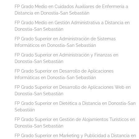
FP Grado Medio en Cuidados Auxiliares de Enfermería a
Distancia en Donostia-San Sebastián
FP Grado Medio en Gestión Administrativa a Distancia en
Donostia-San Sebastián
FP Grado Superior en Administración de Sistemas
Informáticos en Donostia-San Sebastián
FP Grado Superior en Administración y Finanzas en
Donostia-San Sebastián
FP Grado Superior en Desarrollo de Aplicaciones
Informáticas en Donostia-San Sebastián
FP Grado Superior en Desarrollo de Aplicaciones Web en
Donostia-San Sebastián
FP Grado Superior en Dietética a Distancia en Donostia-San
Sebastián
FP Grado Superior en Gestión de Alojamientos Turísticos en
Donostia-San Sebastián
FP Grado Superior en Marketing y Publicidad a Distancia en