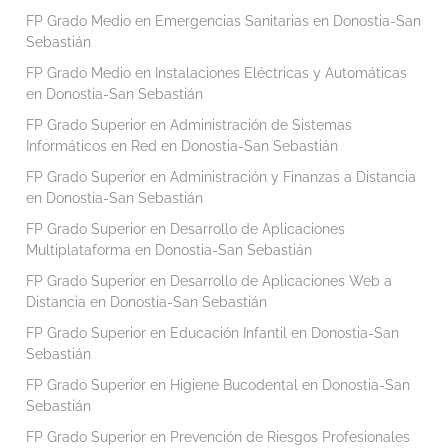
FP Grado Medio en Emergencias Sanitarias en Donostia-San
Sebastián
FP Grado Medio en Instalaciones Eléctricas y Automáticas
en Donostia-San Sebastián
FP Grado Superior en Administración de Sistemas
Informáticos en Red en Donostia-San Sebastián
FP Grado Superior en Administración y Finanzas a Distancia
en Donostia-San Sebastián
FP Grado Superior en Desarrollo de Aplicaciones
Multiplataforma en Donostia-San Sebastián
FP Grado Superior en Desarrollo de Aplicaciones Web a
Distancia en Donostia-San Sebastián
FP Grado Superior en Educación Infantil en Donostia-San
Sebastián
FP Grado Superior en Higiene Bucodental en Donostia-San
Sebastián
FP Grado Superior en Prevención de Riesgos Profesionales