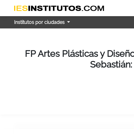
Institutos por ciudades
FP Artes Plásticas y Diseñ
Sebastián: