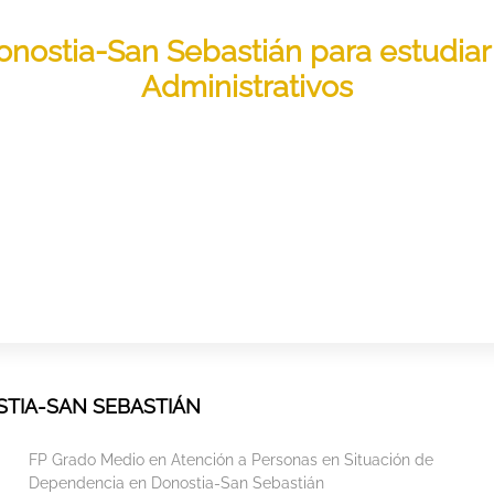
Donostia-San Sebastián para estudiar 
Administrativos
TIA-SAN SEBASTIÁN
FP Grado Medio en Atención a Personas en Situación de
Dependencia en Donostia-San Sebastián