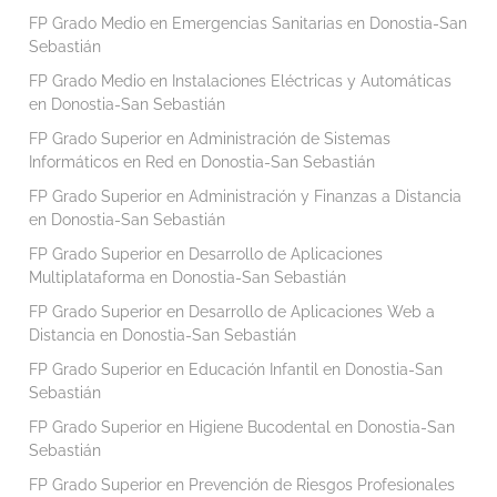
FP Grado Medio en Emergencias Sanitarias en Donostia-San
Sebastián
FP Grado Medio en Instalaciones Eléctricas y Automáticas
en Donostia-San Sebastián
FP Grado Superior en Administración de Sistemas
Informáticos en Red en Donostia-San Sebastián
FP Grado Superior en Administración y Finanzas a Distancia
en Donostia-San Sebastián
FP Grado Superior en Desarrollo de Aplicaciones
Multiplataforma en Donostia-San Sebastián
FP Grado Superior en Desarrollo de Aplicaciones Web a
Distancia en Donostia-San Sebastián
FP Grado Superior en Educación Infantil en Donostia-San
Sebastián
FP Grado Superior en Higiene Bucodental en Donostia-San
Sebastián
FP Grado Superior en Prevención de Riesgos Profesionales