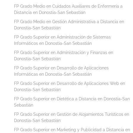
FP Grado Medio en Cuidados Auxiliares de Enfermería a
Distancia en Donostia-San Sebastián
FP Grado Medio en Gestión Administrativa a Distancia en
Donostia-San Sebastián
FP Grado Superior en Administración de Sistemas
Informáticos en Donostia-San Sebastián
FP Grado Superior en Administración y Finanzas en
Donostia-San Sebastián
FP Grado Superior en Desarrollo de Aplicaciones
Informáticas en Donostia-San Sebastián
FP Grado Superior en Desarrollo de Aplicaciones Web en
Donostia-San Sebastián
FP Grado Superior en Dietética a Distancia en Donostia-San
Sebastián
FP Grado Superior en Gestión de Alojamientos Turísticos en
Donostia-San Sebastián
FP Grado Superior en Marketing y Publicidad a Distancia en