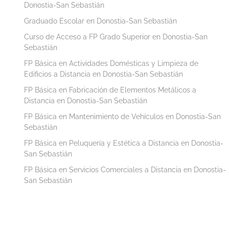
Donostia-San Sebastián
Graduado Escolar en Donostia-San Sebastián
Curso de Acceso a FP Grado Superior en Donostia-San
Sebastián
FP Básica en Actividades Domésticas y Limpieza de
Edificios a Distancia en Donostia-San Sebastián
FP Básica en Fabricación de Elementos Metálicos a
Distancia en Donostia-San Sebastián
FP Básica en Mantenimiento de Vehículos en Donostia-San
Sebastián
FP Básica en Peluquería y Estética a Distancia en Donostia-
San Sebastián
FP Básica en Servicios Comerciales a Distancia en Donostia-
San Sebastián