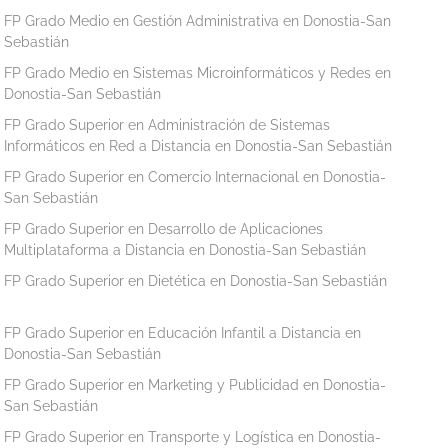
FP Grado Medio en Gestión Administrativa en Donostia-San
Sebastián
FP Grado Medio en Sistemas Microinformáticos y Redes en
Donostia-San Sebastián
FP Grado Superior en Administración de Sistemas
Informáticos en Red a Distancia en Donostia-San Sebastián
FP Grado Superior en Comercio Internacional en Donostia-
San Sebastián
FP Grado Superior en Desarrollo de Aplicaciones
Multiplataforma a Distancia en Donostia-San Sebastián
FP Grado Superior en Dietética en Donostia-San Sebastián
FP Grado Superior en Educación Infantil a Distancia en
Donostia-San Sebastián
FP Grado Superior en Marketing y Publicidad en Donostia-
San Sebastián
FP Grado Superior en Transporte y Logística en Donostia-