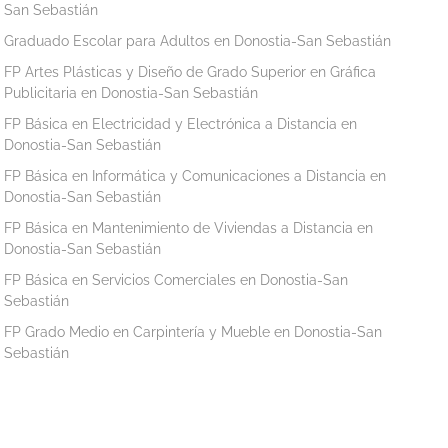
San Sebastián
Graduado Escolar para Adultos en Donostia-San Sebastián
FP Artes Plásticas y Diseño de Grado Superior en Gráfica
Publicitaria en Donostia-San Sebastián
FP Básica en Electricidad y Electrónica a Distancia en
Donostia-San Sebastián
FP Básica en Informática y Comunicaciones a Distancia en
Donostia-San Sebastián
FP Básica en Mantenimiento de Viviendas a Distancia en
Donostia-San Sebastián
FP Básica en Servicios Comerciales en Donostia-San
Sebastián
FP Grado Medio en Carpintería y Mueble en Donostia-San
Sebastián