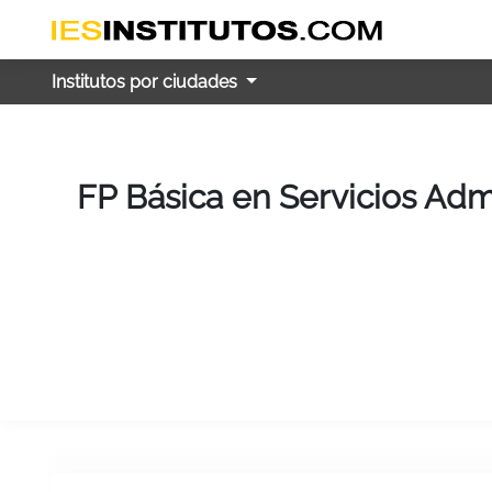
Institutos por ciudades
FP Básica en Servicios Adm