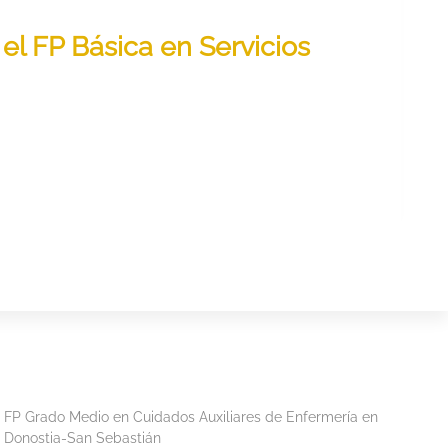
el FP Básica en Servicios
FP Grado Medio en Cuidados Auxiliares de Enfermería en
Donostia-San Sebastián