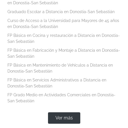
en Donostia-San Sebastián
Graduado Escolar a Distancia en Donostia-San Sebastián
Curso de Acceso a la Universidad para Mayores de 45 años
en Donostia-San Sebastián
FP Básica en Cocina y restauración a Distancia en Donostia-
San Sebastián
FP Básica en Fabricación y Montaje a Distancia en Donostia-
San Sebastián
FP Básica en Mantenimiento de Vehículos a Distancia en
Donostia-San Sebastián
FP Básica en Servicios Administrativos a Distancia en
Donostia-San Sebastián
FP Grado Medio en Actividades Comerciales en Donostia-
San Sebastián
Ver más