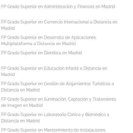
FP Grado Superior en Administración y Finanzas en Madrid
FP Grado Superior en Comercio Internacional a Distancia en
Madrid
FP Grado Superior en Desarrollo de Aplicaciones
Multiplataforma a Distancia en Madrid
FP Grado Superior en Dietética en Madrid
FP Grado Superior en Educación Infantil a Distancia en
Madrid
FP Grado Superior en Gestión de Alojamientos Turísticos a
Distancia en Madrid
FP Grado Superior en Iluminación, Captación y Tratamiento
de Imagen en Madrid
FP Grado Superior en Laboratorio Clínico y Biomédico a
Distancia en Madrid
FP Grado Superior en Mantenimiento de Instalaciones