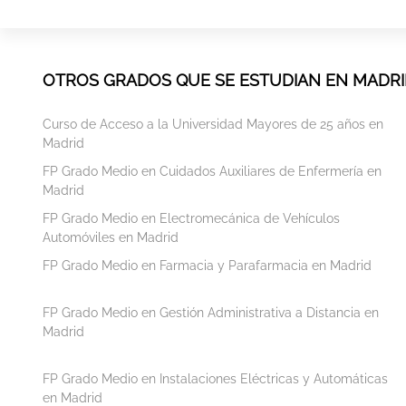
OTROS GRADOS QUE SE ESTUDIAN EN MADR
Curso de Acceso a la Universidad Mayores de 25 años en
Madrid
FP Grado Medio en Cuidados Auxiliares de Enfermería en
Madrid
FP Grado Medio en Electromecánica de Vehículos
Automóviles en Madrid
FP Grado Medio en Farmacia y Parafarmacia en Madrid
FP Grado Medio en Gestión Administrativa a Distancia en
Madrid
FP Grado Medio en Instalaciones Eléctricas y Automáticas
en Madrid