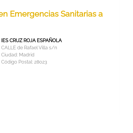
 en Emergencias Sanitarias a
IES CRUZ ROJA ESPAÑOLA
CALLE de Rafael Villa s/n
Ciudad:
Madrid
Código Postal:
28023