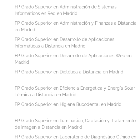
FP Grado Superior en Administración de Sistemas
Informáticos en Red en Madrid
FP Grado Superior en Administración y Finanzas a Distancia
en Madrid
FP Grado Superior en Desarrollo de Aplicaciones
Informáticas a Distancia en Madrid
FP Grado Superior en Desarrollo de Aplicaciones Web en
Madrid
FP Grado Superior en Dietética a Distancia en Madrid
FP Grado Superior en Eficiencia Energética y Energía Solar
Térmica a Distancia en Madrid
FP Grado Superior en Higiene Bucodental en Madrid
FP Grado Superior en Iluminación, Captación y Tratamiento
de Imagen a Distancia en Madrid
FP Grado Superior en Laboratorio de Diagnóstico Clínico en