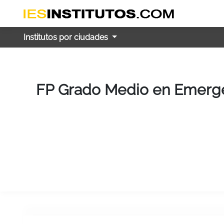
Institutos por ciudades
FP Grado Medio en Emergenc