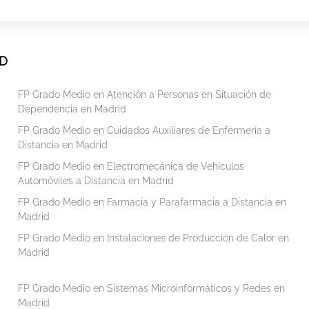
ID
FP Grado Medio en Atención a Personas en Situación de
Dependencia en Madrid
FP Grado Medio en Cuidados Auxiliares de Enfermería a
Distancia en Madrid
FP Grado Medio en Electromecánica de Vehículos
Automóviles a Distancia en Madrid
FP Grado Medio en Farmacia y Parafarmacia a Distancia en
Madrid
FP Grado Medio en Instalaciones de Producción de Calor en
Madrid
FP Grado Medio en Sistemas Microinformáticos y Redes en
Madrid