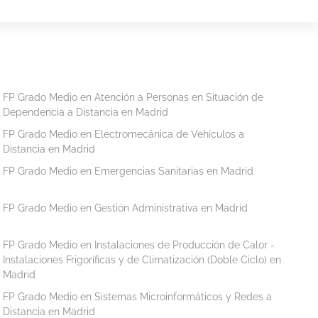
FP Grado Medio en Atención a Personas en Situación de
Dependencia a Distancia en Madrid
FP Grado Medio en Electromecánica de Vehículos a
Distancia en Madrid
FP Grado Medio en Emergencias Sanitarias en Madrid
FP Grado Medio en Gestión Administrativa en Madrid
FP Grado Medio en Instalaciones de Producción de Calor -
Instalaciones Frigoríficas y de Climatización (Doble Ciclo) en
Madrid
FP Grado Medio en Sistemas Microinformáticos y Redes a
Distancia en Madrid