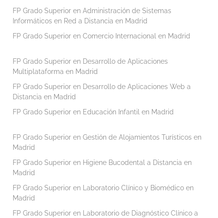
FP Grado Superior en Administración de Sistemas
Informáticos en Red a Distancia en Madrid
FP Grado Superior en Comercio Internacional en Madrid
FP Grado Superior en Desarrollo de Aplicaciones
Multiplataforma en Madrid
FP Grado Superior en Desarrollo de Aplicaciones Web a
Distancia en Madrid
FP Grado Superior en Educación Infantil en Madrid
FP Grado Superior en Gestión de Alojamientos Turísticos en
Madrid
FP Grado Superior en Higiene Bucodental a Distancia en
Madrid
FP Grado Superior en Laboratorio Clínico y Biomédico en
Madrid
FP Grado Superior en Laboratorio de Diagnóstico Clínico a