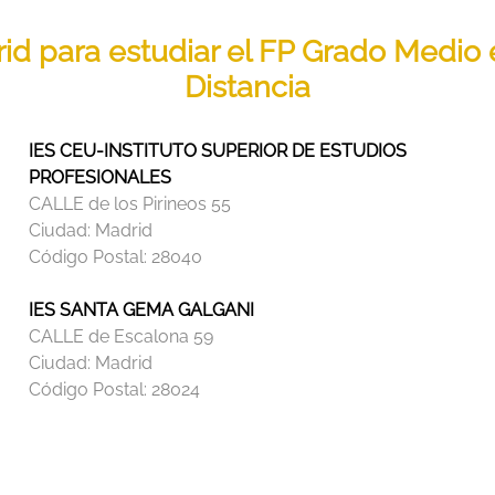
rid para estudiar el FP Grado Medio
Distancia
IES CEU-INSTITUTO SUPERIOR DE ESTUDIOS
PROFESIONALES
CALLE de los Pirineos 55
Ciudad:
Madrid
Código Postal:
28040
IES SANTA GEMA GALGANI
CALLE de Escalona 59
Ciudad:
Madrid
Código Postal:
28024