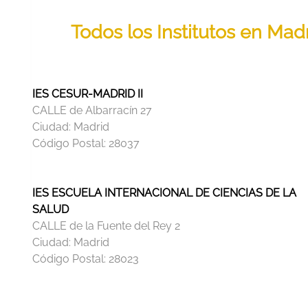
Todos los Institutos en Mad
IES CESUR-MADRID II
CALLE de Albarracín 27
Ciudad:
Madrid
Código Postal:
28037
IES ESCUELA INTERNACIONAL DE CIENCIAS DE LA
SALUD
CALLE de la Fuente del Rey 2
Ciudad:
Madrid
Código Postal:
28023