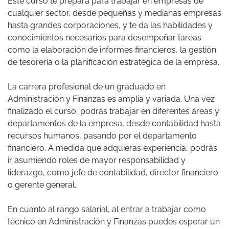
Este curso te prepara para trabajar en empresas de
cualquier sector, desde pequeñas y medianas empresas
hasta grandes corporaciones, y te da las habilidades y
conocimientos necesarios para desempeñar tareas
como la elaboración de informes financieros, la gestión
de tesorería o la planificación estratégica de la empresa.
La carrera profesional de un graduado en
Administración y Finanzas es amplia y variada. Una vez
finalizado el curso, podrás trabajar en diferentes áreas y
departamentos de la empresa, desde contabilidad hasta
recursos humanos, pasando por el departamento
financiero. A medida que adquieras experiencia, podrás
ir asumiendo roles de mayor responsabilidad y
liderazgo, como jefe de contabilidad, director financiero
o gerente general.
En cuanto al rango salarial, al entrar a trabajar como
técnico en Administración y Finanzas puedes esperar un