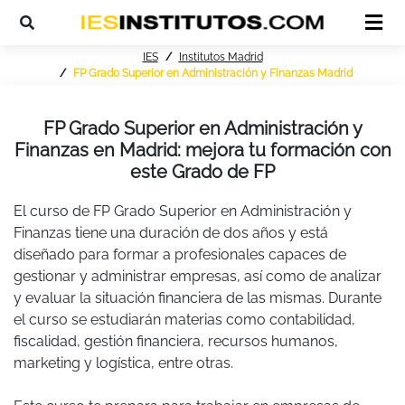
IES
Institutos Madrid
FP Grado Superior en Administración y Finanzas Madrid
FP Grado Superior en Administración y
Finanzas en Madrid: mejora tu formación con
este Grado de FP
El curso de FP Grado Superior en Administración y
Finanzas tiene una duración de dos años y está
diseñado para formar a profesionales capaces de
gestionar y administrar empresas, así como de analizar
y evaluar la situación financiera de las mismas. Durante
el curso se estudiarán materias como contabilidad,
fiscalidad, gestión financiera, recursos humanos,
marketing y logística, entre otras.