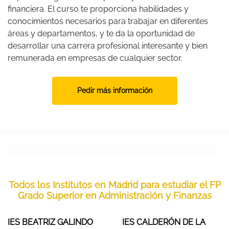
financiera. El curso te proporciona habilidades y
conocimientos necesarios para trabajar en diferentes
áreas y departamentos, y te da la oportunidad de
desarrollar una carrera profesional interesante y bien
remunerada en empresas de cualquier sector.
Pedir más información
Todos los Institutos en Madrid para estudiar el FP
Grado Superior en Administración y Finanzas
IES BEATRIZ GALINDO
IES CALDERÓN DE LA