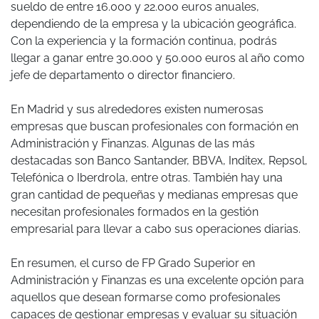
sueldo de entre 16.000 y 22.000 euros anuales,
dependiendo de la empresa y la ubicación geográfica.
Con la experiencia y la formación continua, podrás
llegar a ganar entre 30.000 y 50.000 euros al año como
jefe de departamento o director financiero.
En Madrid y sus alrededores existen numerosas
empresas que buscan profesionales con formación en
Administración y Finanzas. Algunas de las más
destacadas son Banco Santander, BBVA, Inditex, Repsol,
Telefónica o Iberdrola, entre otras. También hay una
gran cantidad de pequeñas y medianas empresas que
necesitan profesionales formados en la gestión
empresarial para llevar a cabo sus operaciones diarias.
En resumen, el curso de FP Grado Superior en
Administración y Finanzas es una excelente opción para
aquellos que desean formarse como profesionales
capaces de gestionar empresas y evaluar su situación