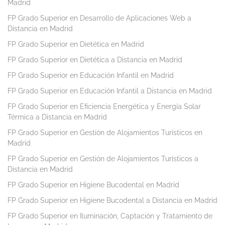
Madrid
FP Grado Superior en Desarrollo de Aplicaciones Web a
Distancia en Madrid
FP Grado Superior en Dietética en Madrid
FP Grado Superior en Dietética a Distancia en Madrid
FP Grado Superior en Educación Infantil en Madrid
FP Grado Superior en Educación Infantil a Distancia en Madrid
FP Grado Superior en Eficiencia Energética y Energía Solar
Térmica a Distancia en Madrid
FP Grado Superior en Gestión de Alojamientos Turísticos en
Madrid
FP Grado Superior en Gestión de Alojamientos Turísticos a
Distancia en Madrid
FP Grado Superior en Higiene Bucodental en Madrid
FP Grado Superior en Higiene Bucodental a Distancia en Madrid
FP Grado Superior en Iluminación, Captación y Tratamiento de