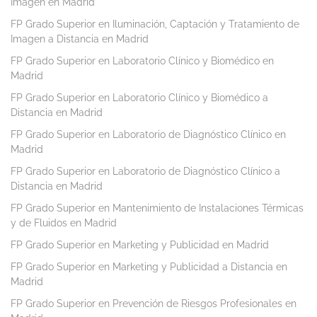
Imagen en Madrid
FP Grado Superior en Iluminación, Captación y Tratamiento de
Imagen a Distancia en Madrid
FP Grado Superior en Laboratorio Clínico y Biomédico en
Madrid
FP Grado Superior en Laboratorio Clínico y Biomédico a
Distancia en Madrid
FP Grado Superior en Laboratorio de Diagnóstico Clínico en
Madrid
FP Grado Superior en Laboratorio de Diagnóstico Clínico a
Distancia en Madrid
FP Grado Superior en Mantenimiento de Instalaciones Térmicas
y de Fluidos en Madrid
FP Grado Superior en Marketing y Publicidad en Madrid
FP Grado Superior en Marketing y Publicidad a Distancia en
Madrid
FP Grado Superior en Prevención de Riesgos Profesionales en