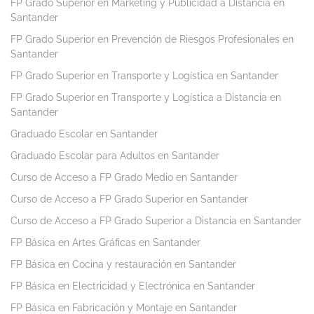
FP Grado Superior en Marketing y Publicidad a Distancia en
Santander
FP Grado Superior en Prevención de Riesgos Profesionales en
Santander
FP Grado Superior en Transporte y Logística en Santander
FP Grado Superior en Transporte y Logística a Distancia en
Santander
Graduado Escolar en Santander
Graduado Escolar para Adultos en Santander
Curso de Acceso a FP Grado Medio en Santander
Curso de Acceso a FP Grado Superior en Santander
Curso de Acceso a FP Grado Superior a Distancia en Santander
FP Básica en Artes Gráficas en Santander
FP Básica en Cocina y restauración en Santander
FP Básica en Electricidad y Electrónica en Santander
FP Básica en Fabricación y Montaje en Santander