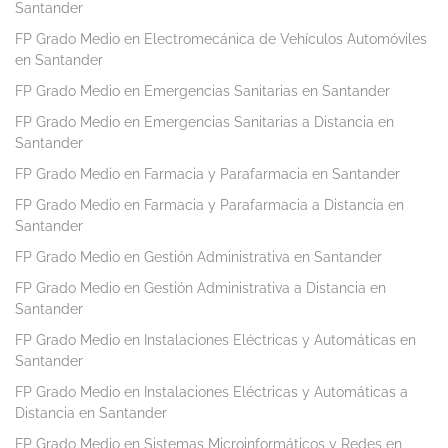
Santander
FP Grado Medio en Electromecánica de Vehículos Automóviles
en Santander
FP Grado Medio en Emergencias Sanitarias en Santander
FP Grado Medio en Emergencias Sanitarias a Distancia en
Santander
FP Grado Medio en Farmacia y Parafarmacia en Santander
FP Grado Medio en Farmacia y Parafarmacia a Distancia en
Santander
FP Grado Medio en Gestión Administrativa en Santander
FP Grado Medio en Gestión Administrativa a Distancia en
Santander
FP Grado Medio en Instalaciones Eléctricas y Automáticas en
Santander
FP Grado Medio en Instalaciones Eléctricas y Automáticas a
Distancia en Santander
FP Grado Medio en Sistemas Microinformáticos y Redes en