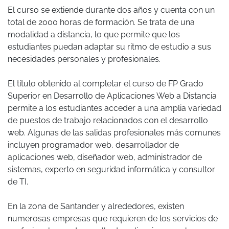
El curso se extiende durante dos años y cuenta con un
total de 2000 horas de formación. Se trata de una
modalidad a distancia, lo que permite que los
estudiantes puedan adaptar su ritmo de estudio a sus
necesidades personales y profesionales.
El título obtenido al completar el curso de FP Grado
Superior en Desarrollo de Aplicaciones Web a Distancia
permite a los estudiantes acceder a una amplia variedad
de puestos de trabajo relacionados con el desarrollo
web. Algunas de las salidas profesionales más comunes
incluyen programador web, desarrollador de
aplicaciones web, diseñador web, administrador de
sistemas, experto en seguridad informática y consultor
de TI.
En la zona de Santander y alrededores, existen
numerosas empresas que requieren de los servicios de