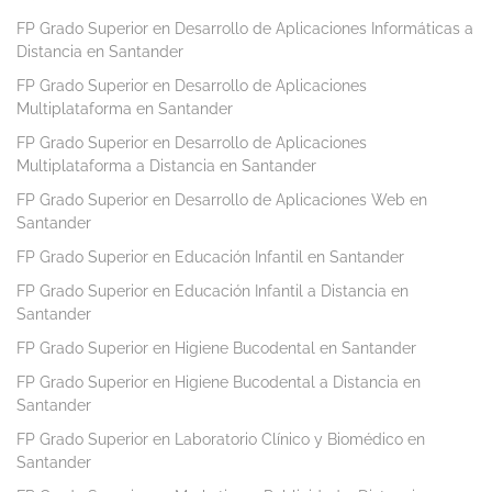
FP Grado Superior en Desarrollo de Aplicaciones Informáticas a
Distancia en Santander
FP Grado Superior en Desarrollo de Aplicaciones
Multiplataforma en Santander
FP Grado Superior en Desarrollo de Aplicaciones
Multiplataforma a Distancia en Santander
FP Grado Superior en Desarrollo de Aplicaciones Web en
Santander
FP Grado Superior en Educación Infantil en Santander
FP Grado Superior en Educación Infantil a Distancia en
Santander
FP Grado Superior en Higiene Bucodental en Santander
FP Grado Superior en Higiene Bucodental a Distancia en
Santander
FP Grado Superior en Laboratorio Clínico y Biomédico en
Santander