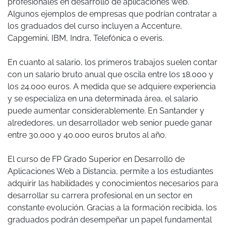
profesionales en desarrollo de aplicaciones web.
Algunos ejemplos de empresas que podrían contratar a
los graduados del curso incluyen a Accenture,
Capgemini, IBM, Indra, Telefónica o everis.
En cuanto al salario, los primeros trabajos suelen contar
con un salario bruto anual que oscila entre los 18.000 y
los 24.000 euros. A medida que se adquiere experiencia
y se especializa en una determinada área, el salario
puede aumentar considerablemente. En Santander y
alrededores, un desarrollador web senior puede ganar
entre 30.000 y 40.000 euros brutos al año.
El curso de FP Grado Superior en Desarrollo de
Aplicaciones Web a Distancia, permite a los estudiantes
adquirir las habilidades y conocimientos necesarios para
desarrollar su carrera profesional en un sector en
constante evolución. Gracias a la formación recibida, los
graduados podrán desempeñar un papel fundamental