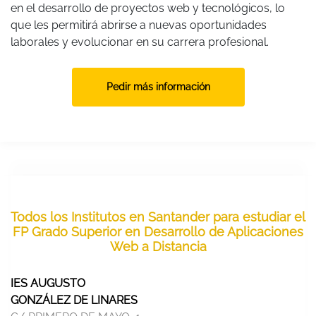
en el desarrollo de proyectos web y tecnológicos, lo
que les permitirá abrirse a nuevas oportunidades
laborales y evolucionar en su carrera profesional.
Pedir más información
Todos los Institutos en Santander para estudiar el
FP Grado Superior en Desarrollo de Aplicaciones
Web a Distancia
IES AUGUSTO
GONZÁLEZ DE LINARES