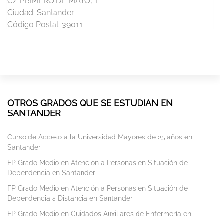
C/ PRIMERO DE MAYO, 1
Ciudad:
Santander
Código Postal:
39011
OTROS GRADOS QUE SE ESTUDIAN EN
SANTANDER
Curso de Acceso a la Universidad Mayores de 25 años en
Santander
FP Grado Medio en Atención a Personas en Situación de
Dependencia en Santander
FP Grado Medio en Atención a Personas en Situación de
Dependencia a Distancia en Santander
FP Grado Medio en Cuidados Auxiliares de Enfermería en