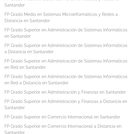
Santander
FP Grado Medio en Sistemas Microinformáticos y Redes a
Distancia en Santander
FP Grado Superior en Administración de Sistemas Informáticos
en Santander
FP Grado Superior en Administración de Sistemas Informáticos
a Distancia en Santander
FP Grado Superior en Administración de Sistemas Informáticos
en Red en Santander
FP Grado Superior en Administración de Sistemas Informáticos
en Red a Distancia en Santander
FP Grado Superior en Administración y Finanzas en Santander
FP Grado Superior en Administración y Finanzas a Distancia en
Santander
FP Grado Superior en Comercio Internacional en Santander
FP Grado Superior en Comercio Internacional a Distancia en
Santander