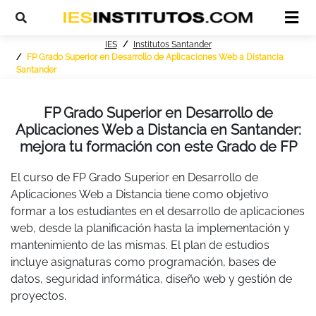
IES
Institutos Santander
FP Grado Superior en Desarrollo de Aplicaciones Web a Distancia
Santander
FP Grado Superior en Desarrollo de
Aplicaciones Web a Distancia en Santander:
mejora tu formación con este Grado de FP
El curso de FP Grado Superior en Desarrollo de
Aplicaciones Web a Distancia tiene como objetivo
formar a los estudiantes en el desarrollo de aplicaciones
web, desde la planificación hasta la implementación y
mantenimiento de las mismas. El plan de estudios
incluye asignaturas como programación, bases de
datos, seguridad informática, diseño web y gestión de
proyectos.