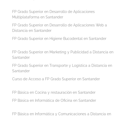
FP Grado Superior en Desarrollo de Aplicaciones
Multiplataforma en Santander
FP Grado Superior en Desarrollo de Aplicaciones Web a
Distancia en Santander
FP Grado Superior en Higiene Bucodental en Santander
FP Grado Superior en Marketing y Publicidad a Distancia en
Santander
FP Grado Superior en Transporte y Logística a Distancia en
Santander
Curso de Acceso a FP Grado Superior en Santander
FP Básica en Cocina y restauración en Santander
FP Básica en Informática de Oficina en Santander
FP Básica en Informática y Comunicaciones a Distancia en