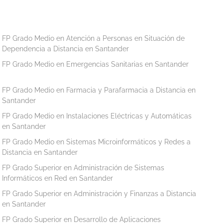
FP Grado Medio en Atención a Personas en Situación de
Dependencia a Distancia en Santander
FP Grado Medio en Emergencias Sanitarias en Santander
FP Grado Medio en Farmacia y Parafarmacia a Distancia en
Santander
FP Grado Medio en Instalaciones Eléctricas y Automáticas
en Santander
FP Grado Medio en Sistemas Microinformáticos y Redes a
Distancia en Santander
FP Grado Superior en Administración de Sistemas
Informáticos en Red en Santander
FP Grado Superior en Administración y Finanzas a Distancia
en Santander
FP Grado Superior en Desarrollo de Aplicaciones