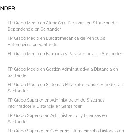
ANDER
FP Grado Medio en Atención a Personas en Situación de
Dependencia en Santander
FP Grado Medio en Electromecánica de Vehículos
Automóviles en Santander
FP Grado Medio en Farmacia y Parafarmacia en Santander
FP Grado Medio en Gestión Administrativa a Distancia en
Santander
FP Grado Medio en Sistemas Microinformáticos y Redes en
Santander
FP Grado Superior en Administración de Sistemas
Informáticos a Distancia en Santander
FP Grado Superior en Administración y Finanzas en
Santander
FP Grado Superior en Comercio Internacional a Distancia en