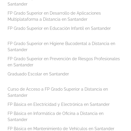
Santander
FP Grado Superior en Desarrollo de Aplicaciones
Multiplataforma a Distancia en Santander
FP Grado Superior en Educación Infantil en Santander
FP Grado Superior en Higiene Bucodental a Distancia en
Santander
FP Grado Superior en Prevención de Riesgos Profesionales
en Santander
Graduado Escolar en Santander
Curso de Acceso a FP Grado Superior a Distancia en
Santander
FP Básica en Electricidad y Electrónica en Santander
FP Básica en Informática de Oficina a Distancia en
Santander
FP Básica en Mantenimiento de Vehículos en Santander