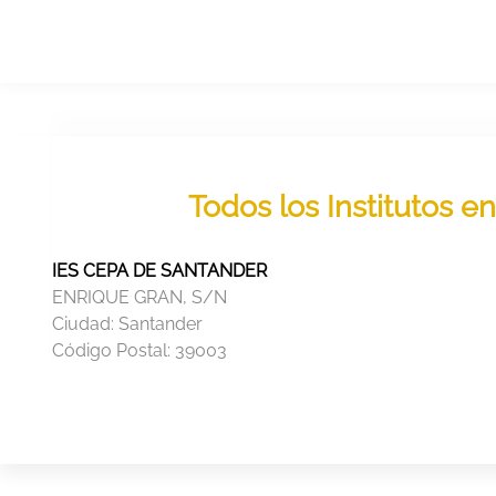
Todos los Institutos e
IES CEPA DE SANTANDER
ENRIQUE GRAN, S/N
Ciudad:
Santander
Código Postal:
39003