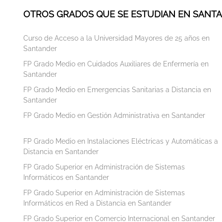
OTROS GRADOS QUE SE ESTUDIAN EN SANT
Curso de Acceso a la Universidad Mayores de 25 años en
Santander
FP Grado Medio en Cuidados Auxiliares de Enfermería en
Santander
FP Grado Medio en Emergencias Sanitarias a Distancia en
Santander
FP Grado Medio en Gestión Administrativa en Santander
FP Grado Medio en Instalaciones Eléctricas y Automáticas a
Distancia en Santander
FP Grado Superior en Administración de Sistemas
Informáticos en Santander
FP Grado Superior en Administración de Sistemas
Informáticos en Red a Distancia en Santander
FP Grado Superior en Comercio Internacional en Santander