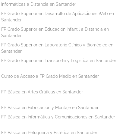
Informáticas a Distancia en Santander
FP Grado Superior en Desarrollo de Aplicaciones Web en
Santander
FP Grado Superior en Educación Infantil a Distancia en
Santander
FP Grado Superior en Laboratorio Clínico y Biomédico en
Santander
FP Grado Superior en Transporte y Logística en Santander
Curso de Acceso a FP Grado Medio en Santander
FP Básica en Artes Gráficas en Santander
FP Básica en Fabricación y Montaje en Santander
FP Básica en Informática y Comunicaciones en Santander
FP Básica en Peluquería y Estética en Santander