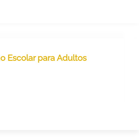
do Escolar para Adultos