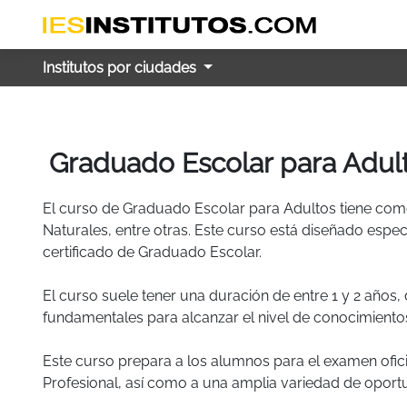
Institutos por ciudades
Graduado Escolar para Adult
El curso de Graduado Escolar para Adultos tiene com
Naturales, entre otras. Este curso está diseñado esp
certificado de Graduado Escolar.
El curso suele tener una duración de entre 1 y 2 años, 
fundamentales para alcanzar el nivel de conocimientos
Este curso prepara a los alumnos para el examen ofi
Profesional, así como a una amplia variedad de oport