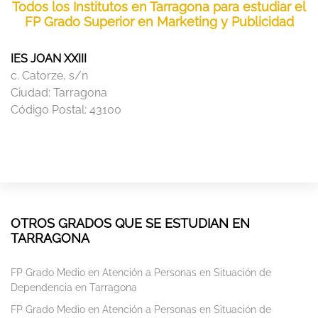
Todos los Institutos en Tarragona para estudiar el
FP Grado Superior en Marketing y Publicidad
IES JOAN XXIII
c. Catorze, s/n
Ciudad:
Tarragona
Código Postal:
43100
OTROS GRADOS QUE SE ESTUDIAN EN
TARRAGONA
FP Grado Medio en Atención a Personas en Situación de
Dependencia en Tarragona
FP Grado Medio en Atención a Personas en Situación de