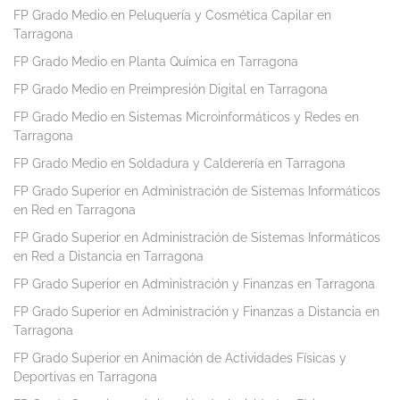
FP Grado Medio en Peluquería y Cosmética Capilar en
Tarragona
FP Grado Medio en Planta Química en Tarragona
FP Grado Medio en Preimpresión Digital en Tarragona
FP Grado Medio en Sistemas Microinformáticos y Redes en
Tarragona
FP Grado Medio en Soldadura y Calderería en Tarragona
FP Grado Superior en Administración de Sistemas Informáticos
en Red en Tarragona
FP Grado Superior en Administración de Sistemas Informáticos
en Red a Distancia en Tarragona
FP Grado Superior en Administración y Finanzas en Tarragona
FP Grado Superior en Administración y Finanzas a Distancia en
Tarragona
FP Grado Superior en Animación de Actividades Físicas y
Deportivas en Tarragona