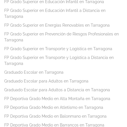
FP Grado Superior en Educación Infantil en Tarragona
FP Grado Superior en Educación Infantil a Distancia en
Tarragona
FP Grado Superior en Energías Renovables en Tarragona
FP Grado Superior en Prevención de Riesgos Profesionales en
Tarragona
FP Grado Superior en Transporte y Logística en Tarragona
FP Grado Superior en Transporte y Logística a Distancia en
Tarragona
Graduado Escolar en Tarragona
Graduado Escolar para Adultos en Tarragona
Graduado Escolar para Adultos a Distancia en Tarragona
FP Deportiva Grado Medio en Alta Montaña en Tarragona
FP Deportiva Grado Medio en Atletismo en Tarragona
FP Deportiva Grado Medio en Balonmano en Tarragona
FP Deportiva Grado Medio en Barrancos en Tarragona