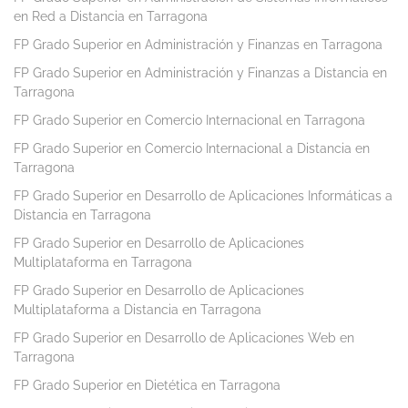
en Red a Distancia en Tarragona
FP Grado Superior en Administración y Finanzas en Tarragona
FP Grado Superior en Administración y Finanzas a Distancia en
Tarragona
FP Grado Superior en Comercio Internacional en Tarragona
FP Grado Superior en Comercio Internacional a Distancia en
Tarragona
FP Grado Superior en Desarrollo de Aplicaciones Informáticas a
Distancia en Tarragona
FP Grado Superior en Desarrollo de Aplicaciones
Multiplataforma en Tarragona
FP Grado Superior en Desarrollo de Aplicaciones
Multiplataforma a Distancia en Tarragona
FP Grado Superior en Desarrollo de Aplicaciones Web en
Tarragona
FP Grado Superior en Dietética en Tarragona