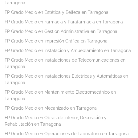
Tarragona
FP Grado Medio en Estética y Belleza en Tarragona
FP Grado Medio en Farmacia y Parafarmacia en Tarragona
FP Grado Medio en Gestión Administrativa en Tarragona
FP Grado Medio en Impresión Gráfica en Tarragona
FP Grado Medio en Instalación y Amueblamiento en Tarragona
FP Grado Medio en Instalaciones de Telecomunicaciones en
Tarragona
FP Grado Medio en Instalaciones Eléctricas y Automáticas en
Tarragona
FP Grado Medio en Mantenimiento Electromecánico en
Tarragona
FP Grado Medio en Mecanizado en Tarragona
FP Grado Medio en Obras de Interior, Decoración y
Rehabilitación en Tarragona
FP Grado Medio en Operaciones de Laboratorio en Tarragona