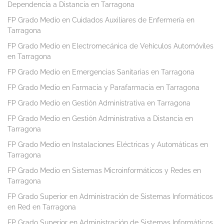
Dependencia a Distancia en Tarragona
FP Grado Medio en Cuidados Auxiliares de Enfermería en
Tarragona
FP Grado Medio en Electromecánica de Vehículos Automóviles
en Tarragona
FP Grado Medio en Emergencias Sanitarias en Tarragona
FP Grado Medio en Farmacia y Parafarmacia en Tarragona
FP Grado Medio en Gestión Administrativa en Tarragona
FP Grado Medio en Gestión Administrativa a Distancia en
Tarragona
FP Grado Medio en Instalaciones Eléctricas y Automáticas en
Tarragona
FP Grado Medio en Sistemas Microinformáticos y Redes en
Tarragona
FP Grado Superior en Administración de Sistemas Informáticos
en Red en Tarragona
FP Grado Superior en Administración de Sistemas Informáticos