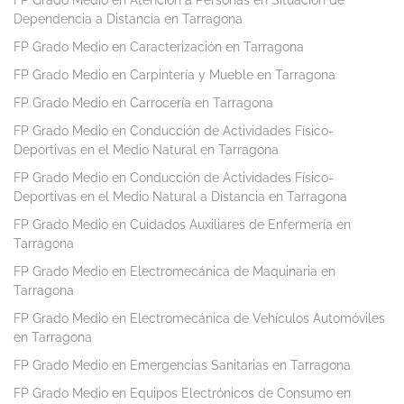
FP Grado Medio en Atención a Personas en Situación de
Dependencia a Distancia en Tarragona
FP Grado Medio en Caracterización en Tarragona
FP Grado Medio en Carpintería y Mueble en Tarragona
FP Grado Medio en Carrocería en Tarragona
FP Grado Medio en Conducción de Actividades Físico-
Deportivas en el Medio Natural en Tarragona
FP Grado Medio en Conducción de Actividades Físico-
Deportivas en el Medio Natural a Distancia en Tarragona
FP Grado Medio en Cuidados Auxiliares de Enfermería en
Tarragona
FP Grado Medio en Electromecánica de Maquinaria en
Tarragona
FP Grado Medio en Electromecánica de Vehículos Automóviles
en Tarragona
FP Grado Medio en Emergencias Sanitarias en Tarragona
FP Grado Medio en Equipos Electrónicos de Consumo en