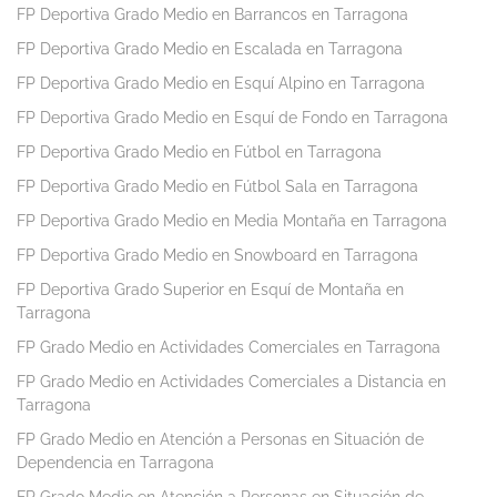
FP Deportiva Grado Medio en Barrancos en Tarragona
FP Deportiva Grado Medio en Escalada en Tarragona
FP Deportiva Grado Medio en Esquí Alpino en Tarragona
FP Deportiva Grado Medio en Esquí de Fondo en Tarragona
FP Deportiva Grado Medio en Fútbol en Tarragona
FP Deportiva Grado Medio en Fútbol Sala en Tarragona
FP Deportiva Grado Medio en Media Montaña en Tarragona
FP Deportiva Grado Medio en Snowboard en Tarragona
FP Deportiva Grado Superior en Esquí de Montaña en
Tarragona
FP Grado Medio en Actividades Comerciales en Tarragona
FP Grado Medio en Actividades Comerciales a Distancia en
Tarragona
FP Grado Medio en Atención a Personas en Situación de
Dependencia en Tarragona