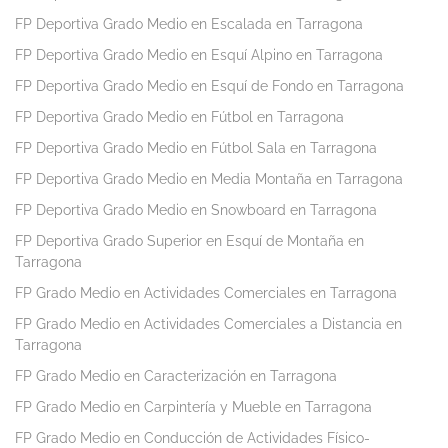
FP Deportiva Grado Medio en Escalada en Tarragona
FP Deportiva Grado Medio en Esquí Alpino en Tarragona
FP Deportiva Grado Medio en Esquí de Fondo en Tarragona
FP Deportiva Grado Medio en Fútbol en Tarragona
FP Deportiva Grado Medio en Fútbol Sala en Tarragona
FP Deportiva Grado Medio en Media Montaña en Tarragona
FP Deportiva Grado Medio en Snowboard en Tarragona
FP Deportiva Grado Superior en Esquí de Montaña en
Tarragona
FP Grado Medio en Actividades Comerciales en Tarragona
FP Grado Medio en Actividades Comerciales a Distancia en
Tarragona
FP Grado Medio en Caracterización en Tarragona
FP Grado Medio en Carpintería y Mueble en Tarragona
FP Grado Medio en Conducción de Actividades Físico-