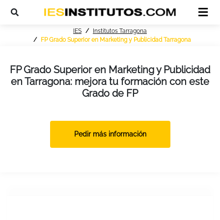
IES
Institutos Tarragona
FP Grado Superior en Marketing y Publicidad Tarragona
FP Grado Superior en Marketing y Publicidad
en Tarragona: mejora tu formación con este
Grado de FP
Pedir más información