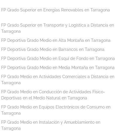
FP Grado Superior en Energías Renovables en Tarragona
FP Grado Superior en Transporte y Logística a Distancia en
Tarragona
FP Deportiva Grado Medio en Alta Montaña en Tarragona
FP Deportiva Grado Medio en Barrancos en Tarragona
FP Deportiva Grado Medio en Esquí de Fondo en Tarragona
FP Deportiva Grado Medio en Media Montaña en Tarragona
FP Grado Medio en Actividades Comerciales a Distancia en
Tarragona
FP Grado Medio en Conducción de Actividades Físico-
Deportivas en el Medio Natural en Tarragona
FP Grado Medio en Equipos Electrónicos de Consumo en
Tarragona
FP Grado Medio en Instalación y Amueblamiento en
Tarragona