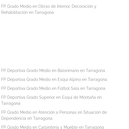
FP Grado Medio en Obras de Interior, Decoración y
Rehabilitación en Tarragona
FP Deportiva Grado Medio en Balonmano en Tarragona
FP Deportiva Grado Medio en Esquí Alpino en Tarragona
FP Deportiva Grado Medio en Fútbol Sala en Tarragona
FP Deportiva Grado Superior en Esquí de Montaña en
Tarragona
FP Grado Medio en Atención a Personas en Situación de
Dependencia en Tarragona
FP Grado Medio en Carpintería y Mueble en Tarragona