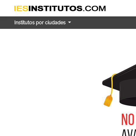
Institutos por ciudades