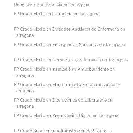
Dependencia a Distancia en Tarragona
FP Grado Medio en Carrocería en Tarragona
FP Grado Medio en Cuidados Auxiliares de Enfermería en
Tarragona
FP Grado Medio en Emergencias Sanitarias en Tarragona
FP Grado Medio en Farmacia y Parafarmacia en Tarragona
FP Grado Medio en Instalación y Amueblamiento en
Tarragona
FP Grado Medio en Mantenimiento Electromecánico en
Tarragona
FP Grado Medio en Operaciones de Laboratorio en
Tarragona
FP Grado Medio en Preimpresión Digital en Tarragona
FP Grado Superior en Administración de Sistemas