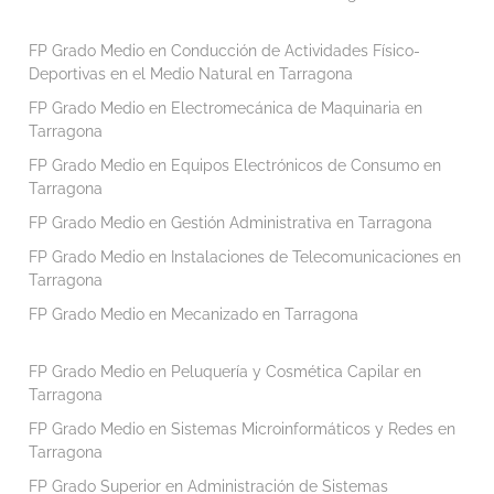
FP Grado Medio en Conducción de Actividades Físico-
Deportivas en el Medio Natural en Tarragona
FP Grado Medio en Electromecánica de Maquinaria en
Tarragona
FP Grado Medio en Equipos Electrónicos de Consumo en
Tarragona
FP Grado Medio en Gestión Administrativa en Tarragona
FP Grado Medio en Instalaciones de Telecomunicaciones en
Tarragona
FP Grado Medio en Mecanizado en Tarragona
FP Grado Medio en Peluquería y Cosmética Capilar en
Tarragona
FP Grado Medio en Sistemas Microinformáticos y Redes en
Tarragona
FP Grado Superior en Administración de Sistemas