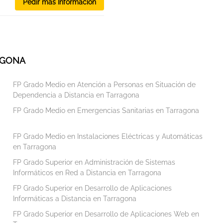
Pedir más Información
AGONA
FP Grado Medio en Atención a Personas en Situación de
Dependencia a Distancia en Tarragona
FP Grado Medio en Emergencias Sanitarias en Tarragona
FP Grado Medio en Instalaciones Eléctricas y Automáticas
en Tarragona
FP Grado Superior en Administración de Sistemas
Informáticos en Red a Distancia en Tarragona
FP Grado Superior en Desarrollo de Aplicaciones
Informáticas a Distancia en Tarragona
FP Grado Superior en Desarrollo de Aplicaciones Web en