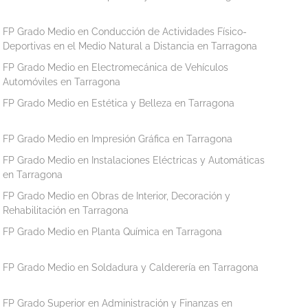
FP Grado Medio en Conducción de Actividades Físico-
Deportivas en el Medio Natural a Distancia en Tarragona
FP Grado Medio en Electromecánica de Vehículos
Automóviles en Tarragona
FP Grado Medio en Estética y Belleza en Tarragona
FP Grado Medio en Impresión Gráfica en Tarragona
FP Grado Medio en Instalaciones Eléctricas y Automáticas
en Tarragona
FP Grado Medio en Obras de Interior, Decoración y
Rehabilitación en Tarragona
FP Grado Medio en Planta Química en Tarragona
FP Grado Medio en Soldadura y Calderería en Tarragona
FP Grado Superior en Administración y Finanzas en