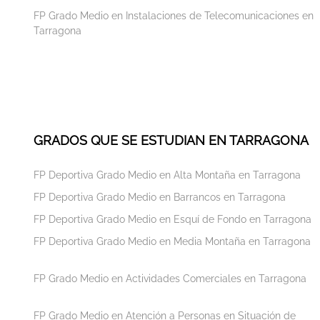
FP Grado Medio en Instalaciones de Telecomunicaciones en
Tarragona
GRADOS QUE SE ESTUDIAN EN TARRAGONA
FP Deportiva Grado Medio en Alta Montaña en Tarragona
FP Deportiva Grado Medio en Barrancos en Tarragona
FP Deportiva Grado Medio en Esquí de Fondo en Tarragona
FP Deportiva Grado Medio en Media Montaña en Tarragona
FP Grado Medio en Actividades Comerciales en Tarragona
FP Grado Medio en Atención a Personas en Situación de