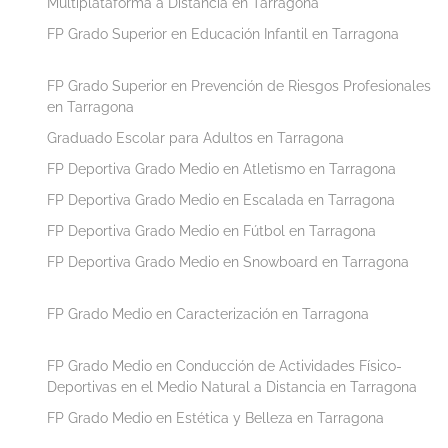
Multiplataforma a Distancia en Tarragona
FP Grado Superior en Educación Infantil en Tarragona
FP Grado Superior en Prevención de Riesgos Profesionales
en Tarragona
Graduado Escolar para Adultos en Tarragona
FP Deportiva Grado Medio en Atletismo en Tarragona
FP Deportiva Grado Medio en Escalada en Tarragona
FP Deportiva Grado Medio en Fútbol en Tarragona
FP Deportiva Grado Medio en Snowboard en Tarragona
FP Grado Medio en Caracterización en Tarragona
FP Grado Medio en Conducción de Actividades Físico-
Deportivas en el Medio Natural a Distancia en Tarragona
FP Grado Medio en Estética y Belleza en Tarragona