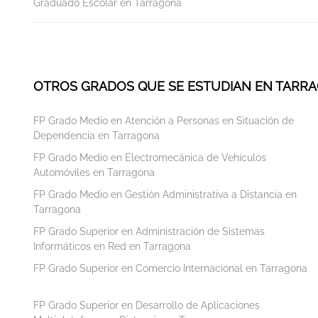
Graduado Escolar en Tarragona
OTROS GRADOS QUE SE ESTUDIAN EN TARR
FP Grado Medio en Atención a Personas en Situación de
Dependencia en Tarragona
FP Grado Medio en Electromecánica de Vehículos
Automóviles en Tarragona
FP Grado Medio en Gestión Administrativa a Distancia en
Tarragona
FP Grado Superior en Administración de Sistemas
Informáticos en Red en Tarragona
FP Grado Superior en Comercio Internacional en Tarragona
FP Grado Superior en Desarrollo de Aplicaciones