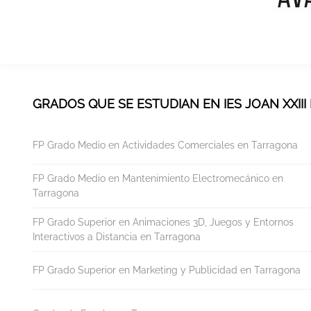
GRADOS QUE SE ESTUDIAN EN IES JOAN XXII
FP Grado Medio en Actividades Comerciales en Tarragona
FP Grado Medio en Mantenimiento Electromecánico en
Tarragona
FP Grado Superior en Animaciones 3D, Juegos y Entornos
Interactivos a Distancia en Tarragona
FP Grado Superior en Marketing y Publicidad en Tarragona