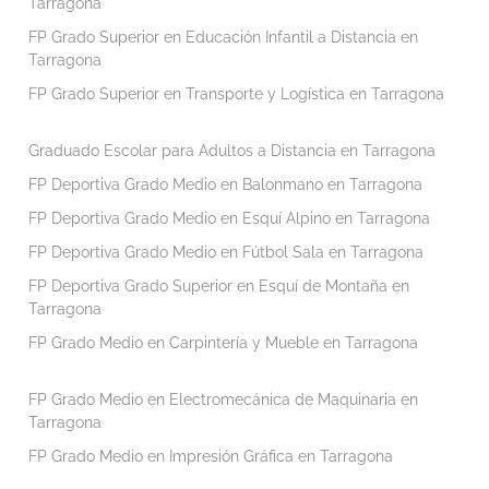
Tarragona
FP Grado Superior en Educación Infantil a Distancia en
Tarragona
FP Grado Superior en Transporte y Logística en Tarragona
Graduado Escolar para Adultos a Distancia en Tarragona
FP Deportiva Grado Medio en Balonmano en Tarragona
FP Deportiva Grado Medio en Esquí Alpino en Tarragona
FP Deportiva Grado Medio en Fútbol Sala en Tarragona
FP Deportiva Grado Superior en Esquí de Montaña en
Tarragona
FP Grado Medio en Carpintería y Mueble en Tarragona
FP Grado Medio en Electromecánica de Maquinaria en
Tarragona
FP Grado Medio en Impresión Gráfica en Tarragona