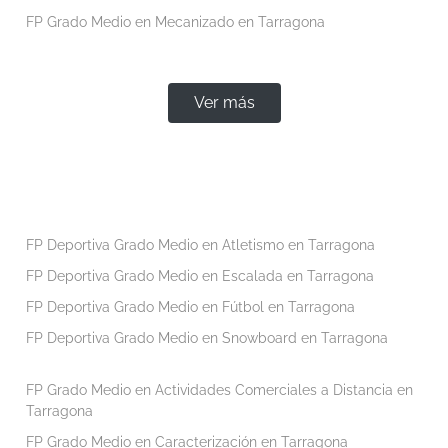
FP Grado Medio en Mecanizado en Tarragona
Ver más
FP Deportiva Grado Medio en Atletismo en Tarragona
FP Deportiva Grado Medio en Escalada en Tarragona
FP Deportiva Grado Medio en Fútbol en Tarragona
FP Deportiva Grado Medio en Snowboard en Tarragona
FP Grado Medio en Actividades Comerciales a Distancia en
Tarragona
FP Grado Medio en Caracterización en Tarragona