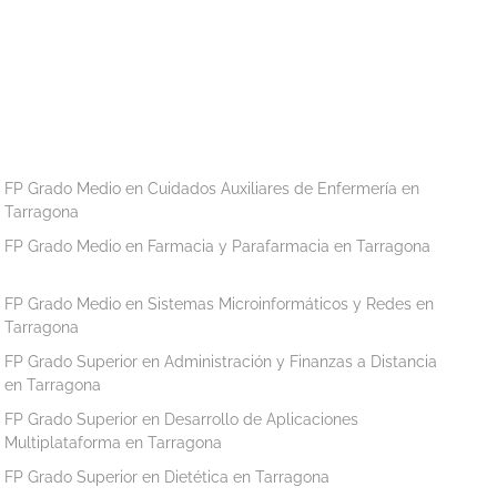
FP Grado Medio en Cuidados Auxiliares de Enfermería en
Tarragona
FP Grado Medio en Farmacia y Parafarmacia en Tarragona
FP Grado Medio en Sistemas Microinformáticos y Redes en
Tarragona
FP Grado Superior en Administración y Finanzas a Distancia
en Tarragona
FP Grado Superior en Desarrollo de Aplicaciones
Multiplataforma en Tarragona
FP Grado Superior en Dietética en Tarragona