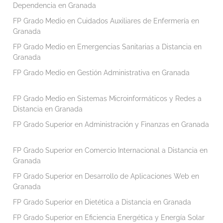
Dependencia en Granada
FP Grado Medio en Cuidados Auxiliares de Enfermería en
Granada
FP Grado Medio en Emergencias Sanitarias a Distancia en
Granada
FP Grado Medio en Gestión Administrativa en Granada
FP Grado Medio en Sistemas Microinformáticos y Redes a
Distancia en Granada
FP Grado Superior en Administración y Finanzas en Granada
FP Grado Superior en Comercio Internacional a Distancia en
Granada
FP Grado Superior en Desarrollo de Aplicaciones Web en
Granada
FP Grado Superior en Dietética a Distancia en Granada
FP Grado Superior en Eficiencia Energética y Energía Solar