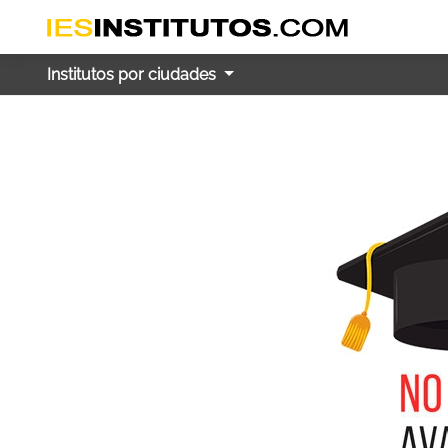
Institutos por ciudades