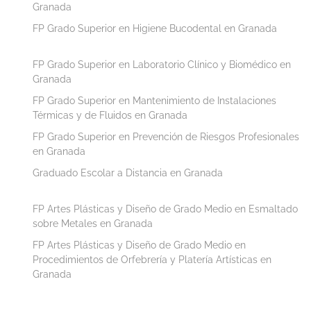
Granada
FP Grado Superior en Higiene Bucodental en Granada
FP Grado Superior en Laboratorio Clínico y Biomédico en
Granada
FP Grado Superior en Mantenimiento de Instalaciones
Térmicas y de Fluidos en Granada
FP Grado Superior en Prevención de Riesgos Profesionales
en Granada
Graduado Escolar a Distancia en Granada
FP Artes Plásticas y Diseño de Grado Medio en Esmaltado
sobre Metales en Granada
FP Artes Plásticas y Diseño de Grado Medio en
Procedimientos de Orfebrería y Platería Artísticas en
Granada