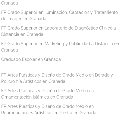
Granada
FP Grado Superior en Iluminación, Captación y Tratamiento
de Imagen en Granada
FP Grado Superior en Laboratorio de Diagnóstico Clínico a
Distancia en Granada
FP Grado Superior en Marketing y Publicidad a Distancia en
Granada
Graduado Escolar en Granada
FP Artes Plásticas y Diseño de Grado Medio en Dorado y
Policromía Artísticos en Granada
FP Artes Plásticas y Diseño de Grado Medio en
Ornamentación Islámica en Granada
FP Artes Plásticas y Diseño de Grado Medio en
Reproducciones Artísticas en Piedra en Granada