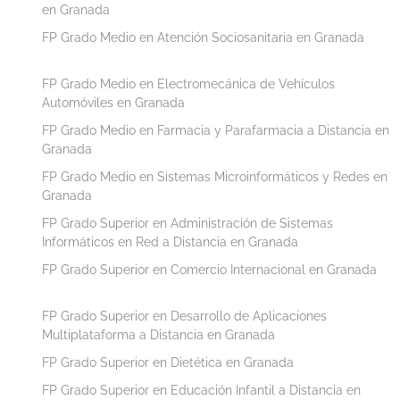
en Granada
FP Grado Medio en Atención Sociosanitaria en Granada
FP Grado Medio en Electromecánica de Vehículos
Automóviles en Granada
FP Grado Medio en Farmacia y Parafarmacia a Distancia en
Granada
FP Grado Medio en Sistemas Microinformáticos y Redes en
Granada
FP Grado Superior en Administración de Sistemas
Informáticos en Red a Distancia en Granada
FP Grado Superior en Comercio Internacional en Granada
FP Grado Superior en Desarrollo de Aplicaciones
Multiplataforma a Distancia en Granada
FP Grado Superior en Dietética en Granada
FP Grado Superior en Educación Infantil a Distancia en