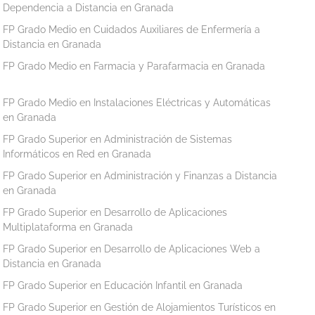
Dependencia a Distancia en Granada
FP Grado Medio en Cuidados Auxiliares de Enfermería a
Distancia en Granada
FP Grado Medio en Farmacia y Parafarmacia en Granada
FP Grado Medio en Instalaciones Eléctricas y Automáticas
en Granada
FP Grado Superior en Administración de Sistemas
Informáticos en Red en Granada
FP Grado Superior en Administración y Finanzas a Distancia
en Granada
FP Grado Superior en Desarrollo de Aplicaciones
Multiplataforma en Granada
FP Grado Superior en Desarrollo de Aplicaciones Web a
Distancia en Granada
FP Grado Superior en Educación Infantil en Granada
FP Grado Superior en Gestión de Alojamientos Turísticos en