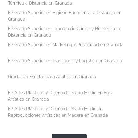
Térmica a Distancia en Granada
FP Grado Superior en Higiene Bucodental a Distancia en
Granada
FP Grado Superior en Laboratorio Clínico y Biomédico a
Distancia en Granada
FP Grado Superior en Marketing y Publicidad en Granada
FP Grado Superior en Transporte y Logística en Granada
Graduado Escolar para Adultos en Granada
FP Artes Plásticas y Diseño de Grado Medio en Forja
Artística en Granada
FP Artes Plásticas y Diseño de Grado Medio en
Reproducciones Artísticas en Madera en Granada