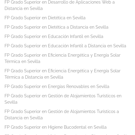
FP Grado Superior en Desarrollo de Aplicaciones Web a
Distancia en Sevilla
FP Grado Superior en Dietética en Sevilla
FP Grado Superior en Dietética a Distancia en Sevilla
FP Grado Superior en Educación Infantil en Sevilla
FP Grado Superior en Educación Infantil a Distancia en Sevilla
FP Grado Superior en Eficiencia Energética y Energía Solar
Térmica en Sevilla
FP Grado Superior en Eficiencia Energética y Energía Solar
Térmica a Distancia en Sevilla
FP Grado Superior en Energías Renovables en Sevilla
FP Grado Superior en Gestión de Alojamientos Turísticos en
Sevilla
FP Grado Superior en Gestión de Alojamientos Turísticos a
Distancia en Sevilla
FP Grado Superior en Higiene Bucodental en Sevilla