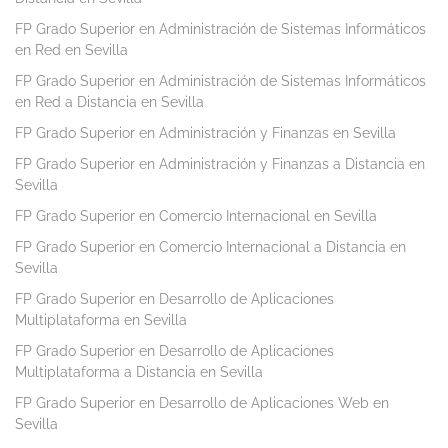
FP Grado Superior en Administración de Sistemas Informáticos
en Red en Sevilla
FP Grado Superior en Administración de Sistemas Informáticos
en Red a Distancia en Sevilla
FP Grado Superior en Administración y Finanzas en Sevilla
FP Grado Superior en Administración y Finanzas a Distancia en
Sevilla
FP Grado Superior en Comercio Internacional en Sevilla
FP Grado Superior en Comercio Internacional a Distancia en
Sevilla
FP Grado Superior en Desarrollo de Aplicaciones
Multiplataforma en Sevilla
FP Grado Superior en Desarrollo de Aplicaciones
Multiplataforma a Distancia en Sevilla
FP Grado Superior en Desarrollo de Aplicaciones Web en
Sevilla