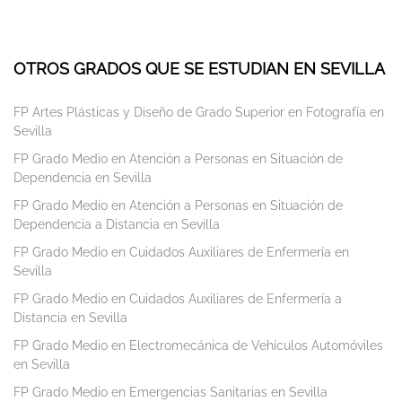
OTROS GRADOS QUE SE ESTUDIAN EN SEVILLA
FP Artes Plásticas y Diseño de Grado Superior en Fotografía en
Sevilla
FP Grado Medio en Atención a Personas en Situación de
Dependencia en Sevilla
FP Grado Medio en Atención a Personas en Situación de
Dependencia a Distancia en Sevilla
FP Grado Medio en Cuidados Auxiliares de Enfermería en
Sevilla
FP Grado Medio en Cuidados Auxiliares de Enfermería a
Distancia en Sevilla
FP Grado Medio en Electromecánica de Vehículos Automóviles
en Sevilla
FP Grado Medio en Emergencias Sanitarias en Sevilla