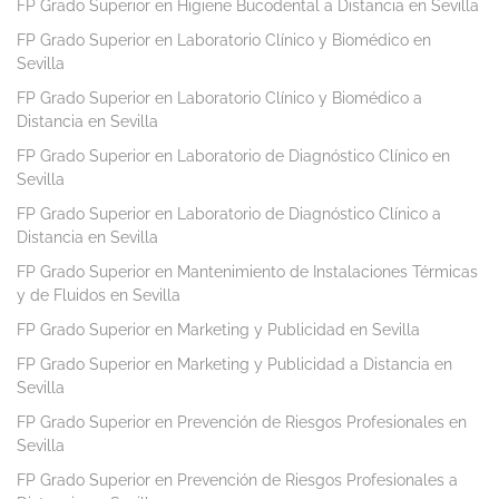
FP Grado Superior en Higiene Bucodental a Distancia en Sevilla
FP Grado Superior en Laboratorio Clínico y Biomédico en
Sevilla
FP Grado Superior en Laboratorio Clínico y Biomédico a
Distancia en Sevilla
FP Grado Superior en Laboratorio de Diagnóstico Clínico en
Sevilla
FP Grado Superior en Laboratorio de Diagnóstico Clínico a
Distancia en Sevilla
FP Grado Superior en Mantenimiento de Instalaciones Térmicas
y de Fluidos en Sevilla
FP Grado Superior en Marketing y Publicidad en Sevilla
FP Grado Superior en Marketing y Publicidad a Distancia en
Sevilla
FP Grado Superior en Prevención de Riesgos Profesionales en
Sevilla
FP Grado Superior en Prevención de Riesgos Profesionales a