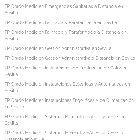
FP Grado Medio en Emergencias Sanitarias a Distancia en
Sevilla
FP Grado Medio en Farmacia y Parafarmacia en Sevilla
FP Grado Medio en Farmacia y Parafarmacia a Distancia en
Sevilla
FP Grado Medio en Gestión Administrativa en Sevilla
FP Grado Medio en Gestión Administrativa a Distancia en Sevilla
FP Grado Medio en Instalaciones de Producción de Calor en
Sevilla
FP Grado Medio en Instalaciones Eléctricas y Automáticas en
Sevilla
FP Grado Medio en Instalaciones Frigoríficas y de Climatización
en Sevilla
FP Grado Medio en Sistemas Microinformáticos y Redes en
Sevilla
FP Grado Medio en Sistemas Microinformáticos y Redes a
Distancia en Sevilla