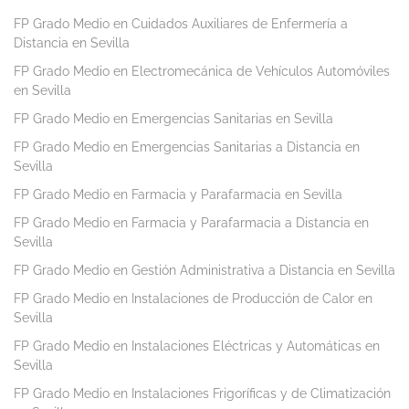
FP Grado Medio en Cuidados Auxiliares de Enfermería a
Distancia en Sevilla
FP Grado Medio en Electromecánica de Vehículos Automóviles
en Sevilla
FP Grado Medio en Emergencias Sanitarias en Sevilla
FP Grado Medio en Emergencias Sanitarias a Distancia en
Sevilla
FP Grado Medio en Farmacia y Parafarmacia en Sevilla
FP Grado Medio en Farmacia y Parafarmacia a Distancia en
Sevilla
FP Grado Medio en Gestión Administrativa a Distancia en Sevilla
FP Grado Medio en Instalaciones de Producción de Calor en
Sevilla
FP Grado Medio en Instalaciones Eléctricas y Automáticas en
Sevilla
FP Grado Medio en Instalaciones Frigoríficas y de Climatización