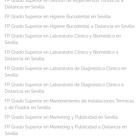
FP Grado Superior en Gestión de Alojamientos Turísticos a
Distancia en Sevilla
FP Grado Superior en Higiene Bucodental en Sevilla
FP Grado Superior en Higiene Bucodental a Distancia en Sevilla
FP Grado Superior en Laboratorio Clínico y Biomédico en
Sevilla
FP Grado Superior en Laboratorio Clínico y Biomédico a
Distancia en Sevilla
FP Grado Superior en Laboratorio de Diagnóstico Clínico en
Sevilla
FP Grado Superior en Laboratorio de Diagnóstico Clínico a
Distancia en Sevilla
FP Grado Superior en Mantenimiento de Instalaciones Térmicas
y de Fluidos en Sevilla
FP Grado Superior en Marketing y Publicidad en Sevilla
FP Grado Superior en Marketing y Publicidad a Distancia en
Sevilla