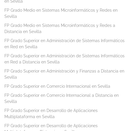
en Sevilla
FP Grado Medio en Sistemas Microinformáticos y Redes en
Sevilla
FP Grado Medio en Sistemas Microinformáticos y Redes a
Distancia en Sevilla
FP Grado Superior en Administración de Sistemas Informáticos
en Red en Sevilla
FP Grado Superior en Administración de Sistemas Informáticos
en Red a Distancia en Sevilla
FP Grado Superior en Administración y Finanzas a Distancia en
Sevilla
FP Grado Superior en Comercio Internacional en Sevilla
FP Grado Superior en Comercio Internacional a Distancia en
Sevilla
FP Grado Superior en Desarrollo de Aplicaciones
Multiplataforma en Sevilla
FP Grado Superior en Desarrollo de Aplicaciones