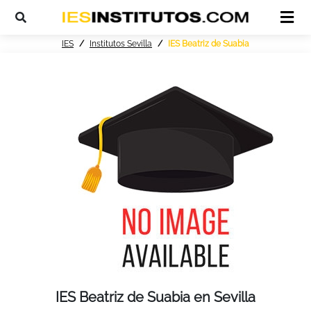
IES
Institutos Sevilla
IES Beatriz de Suabia
IES Beatriz de Suabia en Sevilla