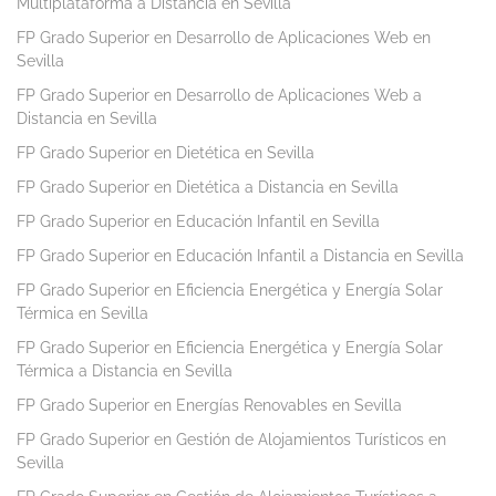
Multiplataforma a Distancia en Sevilla
FP Grado Superior en Desarrollo de Aplicaciones Web en
Sevilla
FP Grado Superior en Desarrollo de Aplicaciones Web a
Distancia en Sevilla
FP Grado Superior en Dietética en Sevilla
FP Grado Superior en Dietética a Distancia en Sevilla
FP Grado Superior en Educación Infantil en Sevilla
FP Grado Superior en Educación Infantil a Distancia en Sevilla
FP Grado Superior en Eficiencia Energética y Energía Solar
Térmica en Sevilla
FP Grado Superior en Eficiencia Energética y Energía Solar
Térmica a Distancia en Sevilla
FP Grado Superior en Energías Renovables en Sevilla
FP Grado Superior en Gestión de Alojamientos Turísticos en
Sevilla