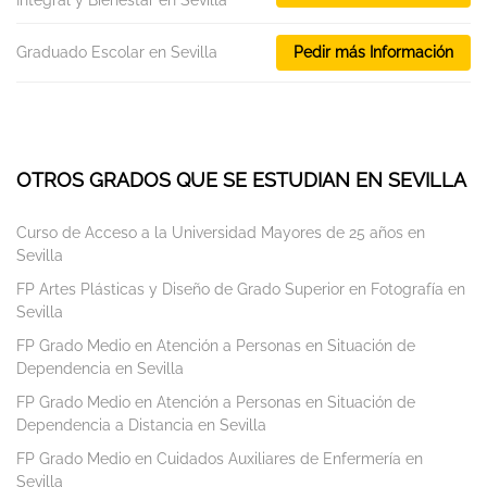
Integral y Bienestar en Sevilla
Graduado Escolar en Sevilla
Pedir más Información
OTROS GRADOS QUE SE ESTUDIAN EN SEVILLA
Curso de Acceso a la Universidad Mayores de 25 años en
Sevilla
FP Artes Plásticas y Diseño de Grado Superior en Fotografía en
Sevilla
FP Grado Medio en Atención a Personas en Situación de
Dependencia en Sevilla
FP Grado Medio en Atención a Personas en Situación de
Dependencia a Distancia en Sevilla
FP Grado Medio en Cuidados Auxiliares de Enfermería en
Sevilla