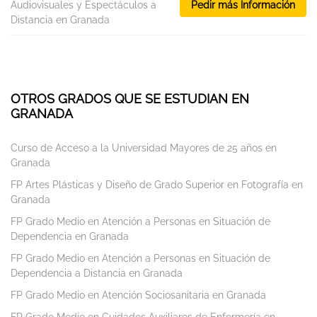
Audiovisuales y Espectáculos a
Pedir más Información
Distancia en Granada
OTROS GRADOS QUE SE ESTUDIAN EN
GRANADA
Curso de Acceso a la Universidad Mayores de 25 años en
Granada
FP Artes Plásticas y Diseño de Grado Superior en Fotografía en
Granada
FP Grado Medio en Atención a Personas en Situación de
Dependencia en Granada
FP Grado Medio en Atención a Personas en Situación de
Dependencia a Distancia en Granada
FP Grado Medio en Atención Sociosanitaria en Granada