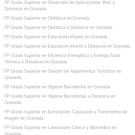
FP Grado Superior en Desarrollo de Aplicaciones Web a
Distancia en Granada
FP Grado Superior en Dietética en Granada
FP Grado Superior en Dietética a Distancia en Granada
FP Grado Superior en Educación Infantil en Granada
FP Grado Superior en Educación Infantil a Distancia en Granada
FP Grado Superior en Eficiencia Energética y Energía Solar
Térmica a Distancia en Granada
FP Grado Superior en Gestión de Alojamientos Turísticos en
Granada
FP Grado Superior en Higiene Bucodental en Granada
FP Grado Superior en Higiene Bucodental a Distancia en
Granada
FP Grado Superior en Iluminación, Captación y Tratamiento de
Imagen en Granada
FP Grado Superior en Laboratorio Clínico y Biomédico en
Granada