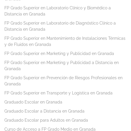
FP Grado Superior en Laboratorio Clínico y Biomédico a
Distancia en Granada
FP Grado Superior en Laboratorio de Diagnóstico Clínico a
Distancia en Granada
FP Grado Superior en Mantenimiento de Instalaciones Térmicas
y de Fluidos en Granada
FP Grado Superior en Marketing y Publicidad en Granada
FP Grado Superior en Marketing y Publicidad a Distancia en
Granada
FP Grado Superior en Prevención de Riesgos Profesionales en
Granada
FP Grado Superior en Transporte y Logística en Granada
Graduado Escolar en Granada
Graduado Escolar a Distancia en Granada
Graduado Escolar para Adultos en Granada
Curso de Acceso a FP Grado Medio en Granada