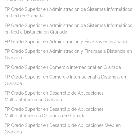
FP Grado Superior en Administración de Sistemas Informáticos
en Red en Granada
FP Grado Superior en Administración de Sistemas Informáticos
en Red a Distancia en Granada
FP Grado Superior en Administración y Finanzas en Granada
FP Grado Superior en Administración y Finanzas a Distancia en
Granada
FP Grado Superior en Comercio Internacional en Granada
FP Grado Superior en Comercio Internacional a Distancia en
Granada
FP Grado Superior en Desarrollo de Aplicaciones
Multiplataforma en Granada
FP Grado Superior en Desarrollo de Aplicaciones
Multiplataforma a Distancia en Granada
FP Grado Superior en Desarrollo de Aplicaciones Web en
Granada