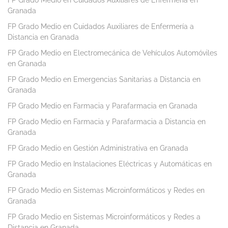
FP Grado Medio en Cuidados Auxiliares de Enfermería en
Granada
FP Grado Medio en Cuidados Auxiliares de Enfermería a
Distancia en Granada
FP Grado Medio en Electromecánica de Vehículos Automóviles
en Granada
FP Grado Medio en Emergencias Sanitarias a Distancia en
Granada
FP Grado Medio en Farmacia y Parafarmacia en Granada
FP Grado Medio en Farmacia y Parafarmacia a Distancia en
Granada
FP Grado Medio en Gestión Administrativa en Granada
FP Grado Medio en Instalaciones Eléctricas y Automáticas en
Granada
FP Grado Medio en Sistemas Microinformáticos y Redes en
Granada
FP Grado Medio en Sistemas Microinformáticos y Redes a
Distancia en Granada